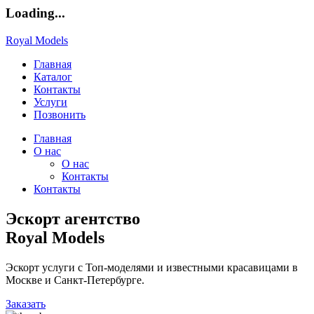
Loading...
Royal Models
Главная
Каталог
Контакты
Услуги
Позвонить
Главная
О нас
О нас
Контакты
Контакты
Эскорт агентство
Royal Models
Эскорт услуги с Топ-моделями и известными красавицами в
Москве и Санкт-Петербурге.
Заказать