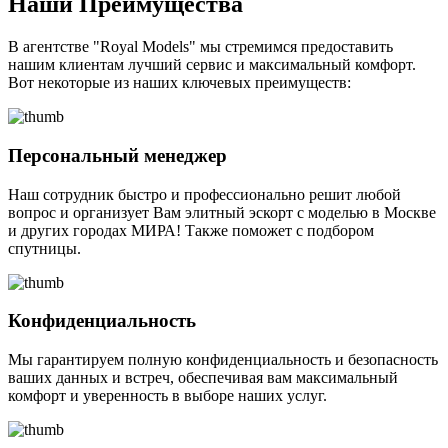
Наши Преимущества
В агентстве "Royal Models" мы стремимся предоставить
нашим клиентам лучший сервис и максимальный комфорт.
Вот некоторые из наших ключевых преимуществ:
Персональный менеджер
Наш сотрудник быстро и профессионально решит любой
вопрос и организует Вам элитный эскорт с моделью в Москве
и других городах МИРА! Также поможет с подбором
спутницы.
Конфиденциальность
Мы гарантируем полную конфиденциальность и безопасность
ваших данных и встреч, обеспечивая вам максимальный
комфорт и уверенность в выборе наших услуг.