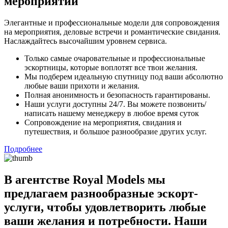
мероприятий
Элегантные и профессиональные модели для сопровождения
на мероприятия, деловые встречи и романтические свидания.
Наслаждайтесь высочайшим уровнем сервиса.
Только самые очаровательные и профессиональные
эскортницы, которые воплотят все твои желания.
Мы подберем идеальную спутницу под ваши абсолютно
любые ваши прихоти и желания.
Полная анонимность и безопасность гарантированы.
Наши услуги доступны 24/7. Вы можете позвонить/
написать нашему менеджеру в любое время суток
Сопровождение на мероприятия, свидания и
путешествия, и большое разнообразие других услуг.
Подробнее
В агентстве Royal Models мы
предлагаем разнообразные эскорт-
услуги, чтобы удовлетворить любые
ваши желания и потребности. Наши