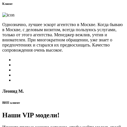
Клиент
Однозначно, лучшее эскорт агентство в Москве. Когда бываю
в Москве, с деловым визитом, всегда пользуюсь услугами,
только от этого агентства. Менеджер вежлив, учтив и
внимателен. При многократном обращении, уже знает о
предпочтениях и старался их предвосхищать. Качество
сопровождения очень высокое.
Леонид М.
ВИП клиент
Наши VIP модели!