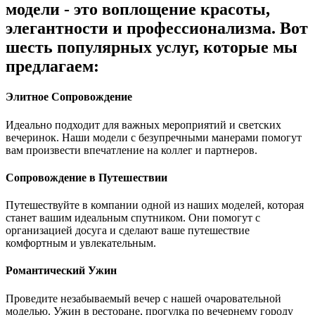
модели - это воплощение красоты,
элегантности и профессионализма. Вот
шесть популярных услуг, которые мы
предлагаем:
Элитное Сопровождение
Идеально подходит для важных мероприятий и светских
вечеринок. Наши модели с безупречными манерами помогут
вам произвести впечатление на коллег и партнеров.
Сопровождение в Путешествии
Путешествуйте в компании одной из наших моделей, которая
станет вашим идеальным спутником. Они помогут с
организацией досуга и сделают ваше путешествие
комфортным и увлекательным.
Романтический Ужин
Проведите незабываемый вечер с нашей очаровательной
моделью. Ужин в ресторане, прогулка по вечернему городу