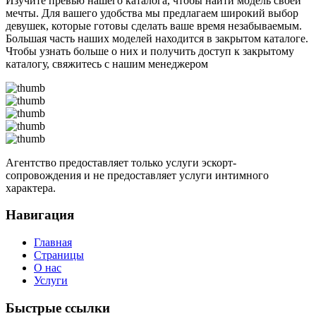
Изучите превью нашего каталога, чтобы найти модель своей
мечты. Для вашего удобства мы предлагаем широкий выбор
девушек, которые готовы сделать ваше время незабываемым.
Большая часть наших моделей находится в закрытом каталоге.
Чтобы узнать больше о них и получить доступ к закрытому
каталогу, свяжитесь с нашим менеджером
Агентство предоставляет только услуги эскорт-
сопровождения и не предоставляет услуги интимного
характера.
Навигация
Главная
Страницы
О нас
Услуги
Быстрые ссылки