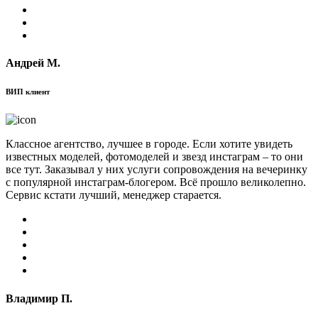
Андрей М.
ВИП клиент
Классное агентство, лучшее в городе. Если хотите увидеть
известных моделей, фотомоделей и звезд инстаграм – то они
все тут. Заказывал у них услуги сопровождения на вечеринку
с популярной инстаграм-блогером. Всё прошло великолепно.
Сервис кстати лучший, менеджер старается.
Владимир П.