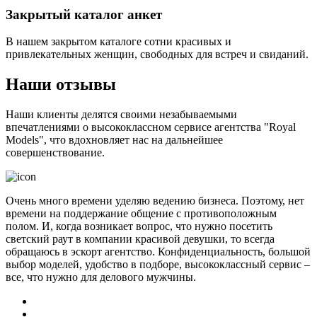
Закрытый каталог анкет
В нашем закрытом каталоге сотни красивых и
привлекательных женщин, свободных для встреч и свиданий.
Наши отзывы
Наши клиенты делятся своими незабываемыми
впечатлениями о высококлассном сервисе агентства "Royal
Models", что вдохновляет нас на дальнейшее
совершенствование.
Очень много времени уделяю ведению бизнеса. Поэтому, нет
времени на поддержание общение с противоположным
полом. И, когда возникает вопрос, что нужно посетить
светский раут в компании красивой девушки, то всегда
обращаюсь в эскорт агентство. Конфиденциальность, большой
выбор моделей, удобство в подборе, высококлассный сервис –
все, что нужно для делового мужчины.