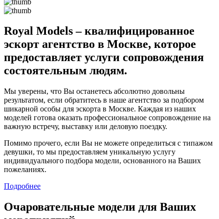
Royal Models – квалифицированное
эскорт агентство в Москве, которое
предоставляет услуги сопровождения
состоятельным людям.
Мы уверены, что Вы останетесь абсолютно довольны
результатом, если обратитесь в наше агентство за подбором
шикарной особы для эскорта в Москве. Каждая из наших
моделей готова оказать профессиональное сопровождение на
важную встречу, выставку или деловую поездку.
Помимо прочего, если Вы не можете определиться с типажом
девушки, то мы предоставляем уникальную услугу
индивидуального подбора модели, основанного на Ваших
пожеланиях.
Подробнее
Очаровательные модели для Ваших