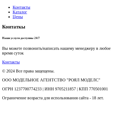
Контакты
Каталог
Цены
Контаткы
Наши услуги доступны 24/7
Вы можете позвонить/написать нашему менеджеру в любое
время суток
Контакты
© 2024 Все права защещены.
ООО МОДЕЛЬНОЕ АГЕНТСТВО "РОЯЛ МОДЕЛС"
ОГРН 1237700774233 | ИНН 9705211857 | КПП 770501001
Ограничение возраста для использования сайта - 18 лет.