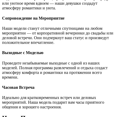
или уютное время вдвоем — наши девушки создадут
атмосферу романтики и уюта.
Сопровождение на Мероприятие
Наши модели станут отличными спутницами на любом
мероприятии — от корпоративной вечеринки до свадьбы или
деловой встречи. Они подчеркнут ваш статус и произведут
положительное впечатление.
Выходные с Моделью
Проведите незабываемые выходные с одной из наших
моделей. Полная программа развлечений и отдыха создаст
атмосферу комфорта и романтики на протяжении всего
времени.
Часовая Встреча
Идеально для кратковременных встреч или деловых
мероприятий. Наша модель подарит вам часы приятного
общения и хорошего настроения.