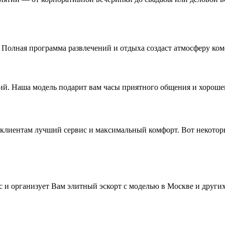
Полная программа развлечений и отдыха создаст атмосферу ком
ий. Наша модель подарит вам часы приятного общения и хороше
м клиентам лучший сервис и максимальный комфорт. Вот некото
 и организует Вам элитный эскорт с моделью в Москве и друг