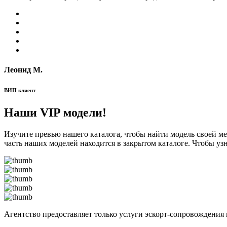
Леонид М.
ВИП клиент
Наши VIP модели!
Изучите превью нашего каталога, чтобы найти модель своей м
часть наших моделей находится в закрытом каталоге. Чтобы уз
Агентство предоставляет только услуги эскорт-сопровождения 