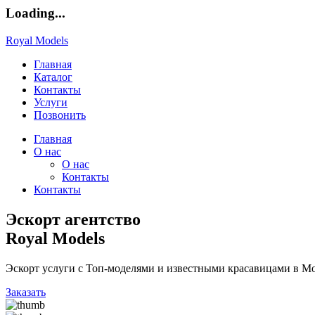
Loading...
Royal Models
Главная
Каталог
Контакты
Услуги
Позвонить
Главная
О нас
О нас
Контакты
Контакты
Эскорт агентство
Royal Models
Эскорт услуги с Топ-моделями и известными красавицами в Мо
Заказать