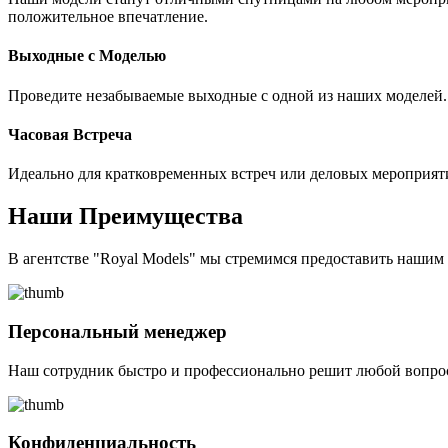
положительное впечатление.
Выходные с Моделью
Проведите незабываемые выходные с одной из наших моделей. 
Часовая Встреча
Идеально для кратковременных встреч или деловых мероприят
Наши Преимущества
В агентстве "Royal Models" мы стремимся предоставить наши
Персональный менеджер
Наш сотрудник быстро и профессионально решит любой вопрос
Конфиденциальность