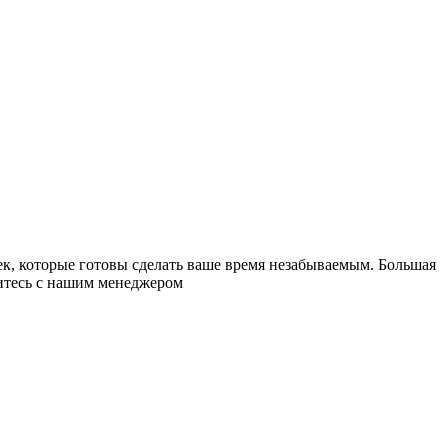
к, которые готовы сделать ваше время незабываемым. Большая
житесь с нашим менеджером