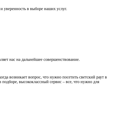
и уверенность в выборе наших услуг.
ляет нас на дальнейшее совершенствование.
гда возникает вопрос, что нужно посетить светский раут в
 подборе, высококлассный сервис – все, что нужно для