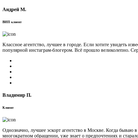
Андрей М.
ВИП клиент
Классное агентство, лучшее в городе. Если хотите увидеть изв
популярной инстаграм-блогером. Всё прошло великолепно. Сер
Владимир П.
Клиент
Однозначно, лучшее эскорт агентство в Москве. Когда бываю в
многократном обращении, уже знает о предпочтениях и старал