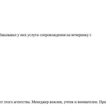
. Заказывал у них услуги сопровождения на вечеринку с
от этого агентства. Менеджер вежлив, учтив и внимателен. При