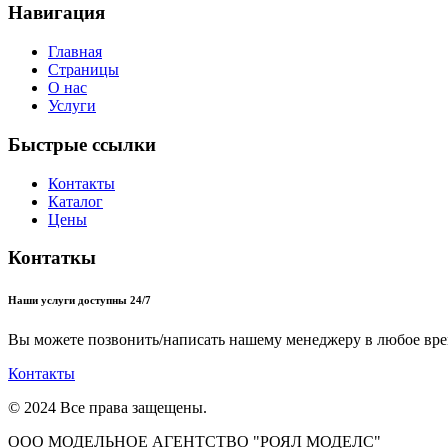
Навигация
Главная
Страницы
О нас
Услуги
Быстрые ссылки
Контакты
Каталог
Цены
Контаткы
Наши услуги доступны 24/7
Вы можете позвонить/написать нашему менеджеру в любое вре
Контакты
© 2024 Все права защещены.
ООО МОДЕЛЬНОЕ АГЕНТСТВО "РОЯЛ МОДЕЛС"