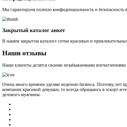
Мы гарантируем полную конфиденциальность и безопасность в
Закрытый каталог анкет
В нашем закрытом каталоге сотни красивых и привлекательных
Наши отзывы
Наши клиенты делятся своими незабываемыми впечатлениями о 
Очень много времени уделяю ведению бизнеса. Поэтому, нет в
компании красивой девушки, то всегда обращаюсь в эскорт аге
делового мужчины.