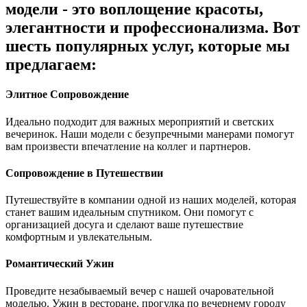
модели - это воплощение красоты,
элегантности и профессионализма. Вот
шесть популярных услуг, которые мы
предлагаем:
Элитное Сопровождение
Идеально подходит для важных мероприятий и светских
вечеринок. Наши модели с безупречными манерами помогут
вам произвести впечатление на коллег и партнеров.
Сопровождение в Путешествии
Путешествуйте в компании одной из наших моделей, которая
станет вашим идеальным спутником. Они помогут с
организацией досуга и сделают ваше путешествие
комфортным и увлекательным.
Романтический Ужин
Проведите незабываемый вечер с нашей очаровательной
моделью. Ужин в ресторане, прогулка по вечернему городу