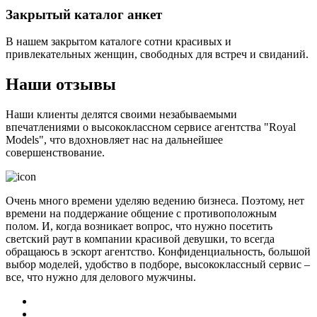
Закрытый каталог анкет
В нашем закрытом каталоге сотни красивых и
привлекательных женщин, свободных для встреч и свиданий.
Наши отзывы
Наши клиенты делятся своими незабываемыми
впечатлениями о высококлассном сервисе агентства "Royal
Models", что вдохновляет нас на дальнейшее
совершенствование.
Очень много времени уделяю ведению бизнеса. Поэтому, нет
времени на поддержание общение с противоположным
полом. И, когда возникает вопрос, что нужно посетить
светский раут в компании красивой девушки, то всегда
обращаюсь в эскорт агентство. Конфиденциальность, большой
выбор моделей, удобство в подборе, высококлассный сервис –
все, что нужно для делового мужчины.