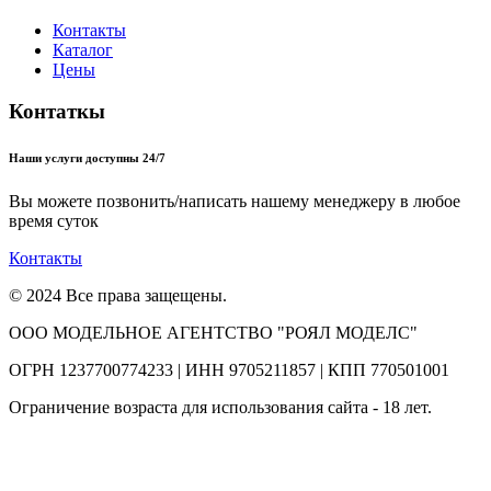
Контакты
Каталог
Цены
Контаткы
Наши услуги доступны 24/7
Вы можете позвонить/написать нашему менеджеру в любое
время суток
Контакты
© 2024 Все права защещены.
ООО МОДЕЛЬНОЕ АГЕНТСТВО "РОЯЛ МОДЕЛС"
ОГРН 1237700774233 | ИНН 9705211857 | КПП 770501001
Ограничение возраста для использования сайта - 18 лет.