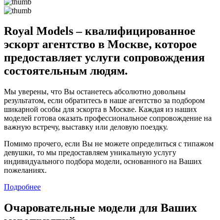
Royal Models – квалифицированное
эскорт агентство в Москве, которое
предоставляет услуги сопровождения
состоятельным людям.
Мы уверены, что Вы останетесь абсолютно довольны
результатом, если обратитесь в наше агентство за подбором
шикарной особы для эскорта в Москве. Каждая из наших
моделей готова оказать профессиональное сопровождение на
важную встречу, выставку или деловую поездку.
Помимо прочего, если Вы не можете определиться с типажом
девушки, то мы предоставляем уникальную услугу
индивидуального подбора модели, основанного на Ваших
пожеланиях.
Подробнее
Очаровательные модели для Ваших