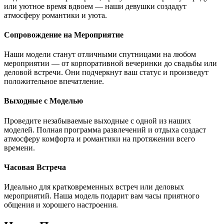
или уютное время вдвоем — наши девушки создадут
атмосферу романтики и уюта.
Сопровождение на Мероприятие
Наши модели станут отличными спутницами на любом
мероприятии — от корпоративной вечеринки до свадьбы или
деловой встречи. Они подчеркнут ваш статус и произведут
положительное впечатление.
Выходные с Моделью
Проведите незабываемые выходные с одной из наших
моделей. Полная программа развлечений и отдыха создаст
атмосферу комфорта и романтики на протяжении всего
времени.
Часовая Встреча
Идеально для кратковременных встреч или деловых
мероприятий. Наша модель подарит вам часы приятного
общения и хорошего настроения.