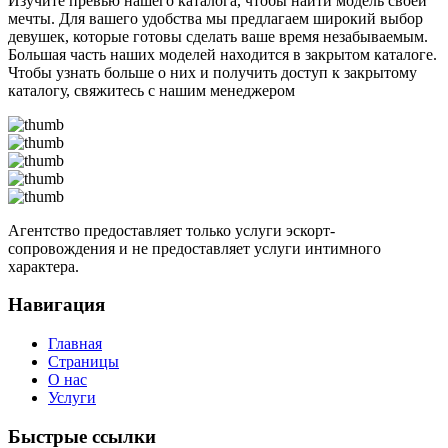
Изучите превью нашего каталога, чтобы найти модель своей
мечты. Для вашего удобства мы предлагаем широкий выбор
девушек, которые готовы сделать ваше время незабываемым.
Большая часть наших моделей находится в закрытом каталоге.
Чтобы узнать больше о них и получить доступ к закрытому
каталогу, свяжитесь с нашим менеджером
Агентство предоставляет только услуги эскорт-
сопровождения и не предоставляет услуги интимного
характера.
Навигация
Главная
Страницы
О нас
Услуги
Быстрые ссылки