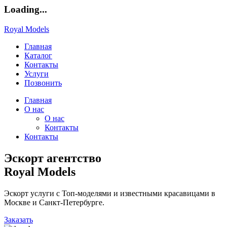
Loading...
Royal Models
Главная
Каталог
Контакты
Услуги
Позвонить
Главная
О нас
О нас
Контакты
Контакты
Эскорт агентство
Royal Models
Эскорт услуги с Топ-моделями и известными красавицами в
Москве и Санкт-Петербурге.
Заказать