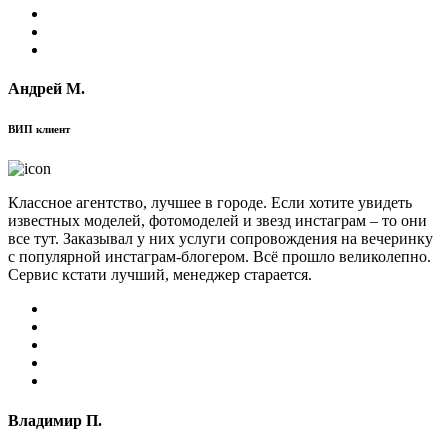
Андрей М.
ВИП клиент
Классное агентство, лучшее в городе. Если хотите увидеть
известных моделей, фотомоделей и звезд инстаграм – то они
все тут. Заказывал у них услуги сопровождения на вечеринку
с популярной инстаграм-блогером. Всё прошло великолепно.
Сервис кстати лучший, менеджер старается.
Владимир П.