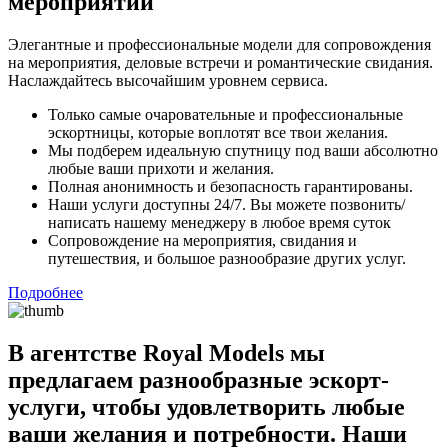
мероприятий
Элегантные и профессиональные модели для сопровождения
на мероприятия, деловые встречи и романтические свидания.
Наслаждайтесь высочайшим уровнем сервиса.
Только самые очаровательные и профессиональные
эскортницы, которые воплотят все твои желания.
Мы подберем идеальную спутницу под ваши абсолютно
любые ваши прихоти и желания.
Полная анонимность и безопасность гарантированы.
Наши услуги доступны 24/7. Вы можете позвонить/
написать нашему менеджеру в любое время суток
Сопровождение на мероприятия, свидания и
путешествия, и большое разнообразие других услуг.
Подробнее
В агентстве Royal Models мы
предлагаем разнообразные эскорт-
услуги, чтобы удовлетворить любые
ваши желания и потребности. Наши