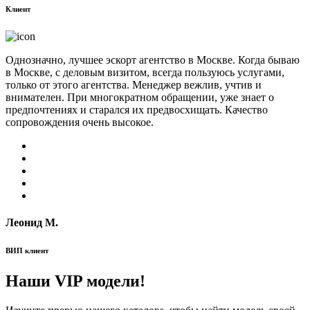
Клиент
Однозначно, лучшее эскорт агентство в Москве. Когда бываю
в Москве, с деловым визитом, всегда пользуюсь услугами,
только от этого агентства. Менеджер вежлив, учтив и
внимателен. При многократном обращении, уже знает о
предпочтениях и старался их предвосхищать. Качество
сопровождения очень высокое.
Леонид М.
ВИП клиент
Наши VIP модели!