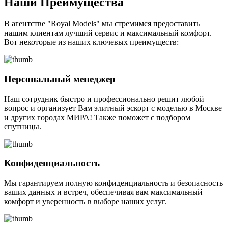
Наши Преимущества
В агентстве "Royal Models" мы стремимся предоставить
нашим клиентам лучший сервис и максимальный комфорт.
Вот некоторые из наших ключевых преимуществ:
Персональный менеджер
Наш сотрудник быстро и профессионально решит любой
вопрос и организует Вам элитный эскорт с моделью в Москве
и других городах МИРА! Также поможет с подбором
спутницы.
Конфиденциальность
Мы гарантируем полную конфиденциальность и безопасность
ваших данных и встреч, обеспечивая вам максимальный
комфорт и уверенность в выборе наших услуг.