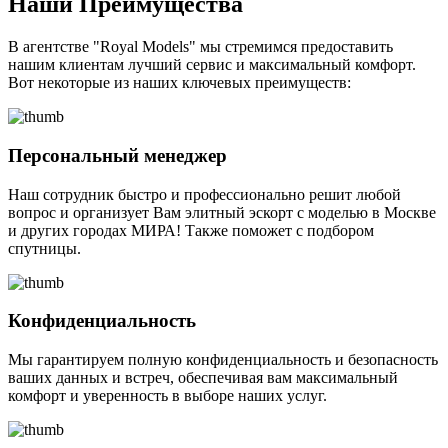
Наши Преимущества
В агентстве "Royal Models" мы стремимся предоставить
нашим клиентам лучший сервис и максимальный комфорт.
Вот некоторые из наших ключевых преимуществ:
Персональный менеджер
Наш сотрудник быстро и профессионально решит любой
вопрос и организует Вам элитный эскорт с моделью в Москве
и других городах МИРА! Также поможет с подбором
спутницы.
Конфиденциальность
Мы гарантируем полную конфиденциальность и безопасность
ваших данных и встреч, обеспечивая вам максимальный
комфорт и уверенность в выборе наших услуг.