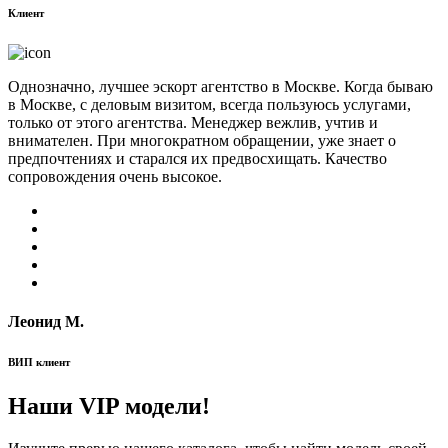
Клиент
Однозначно, лучшее эскорт агентство в Москве. Когда бываю
в Москве, с деловым визитом, всегда пользуюсь услугами,
только от этого агентства. Менеджер вежлив, учтив и
внимателен. При многократном обращении, уже знает о
предпочтениях и старался их предвосхищать. Качество
сопровождения очень высокое.
Леонид М.
ВИП клиент
Наши VIP модели!