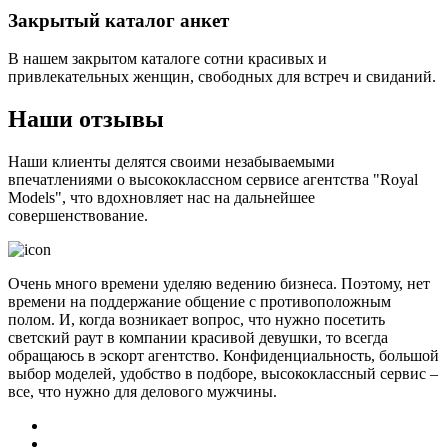
Закрытый каталог анкет
В нашем закрытом каталоге сотни красивых и
привлекательных женщин, свободных для встреч и свиданий.
Наши отзывы
Наши клиенты делятся своими незабываемыми
впечатлениями о высококлассном сервисе агентства "Royal
Models", что вдохновляет нас на дальнейшее
совершенствование.
Очень много времени уделяю ведению бизнеса. Поэтому, нет
времени на поддержание общение с противоположным
полом. И, когда возникает вопрос, что нужно посетить
светский раут в компании красивой девушки, то всегда
обращаюсь в эскорт агентство. Конфиденциальность, большой
выбор моделей, удобство в подборе, высококлассный сервис –
все, что нужно для делового мужчины.