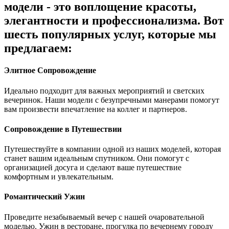
модели - это воплощение красоты,
элегантности и профессионализма. Вот
шесть популярных услуг, которые мы
предлагаем:
Элитное Сопровождение
Идеально подходит для важных мероприятий и светских
вечеринок. Наши модели с безупречными манерами помогут
вам произвести впечатление на коллег и партнеров.
Сопровождение в Путешествии
Путешествуйте в компании одной из наших моделей, которая
станет вашим идеальным спутником. Они помогут с
организацией досуга и сделают ваше путешествие
комфортным и увлекательным.
Романтический Ужин
Проведите незабываемый вечер с нашей очаровательной
моделью. Ужин в ресторане, прогулка по вечернему городу