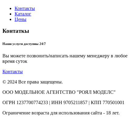
Контакты
Каталог
Цены
Контаткы
Наши услуги доступны 24/7
Вы можете позвонить/написать нашему менеджеру в любое
время суток
Контакты
© 2024 Все права защещены.
ООО МОДЕЛЬНОЕ АГЕНТСТВО "РОЯЛ МОДЕЛС"
ОГРН 1237700774233 | ИНН 9705211857 | КПП 770501001
Ограничение возраста для использования сайта - 18 лет.