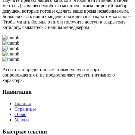
Изучите превью нашего каталога, чтобы найти модель своей
мечты. Для вашего удобства мы предлагаем широкий выбор
девушек, которые готовы сделать ваше время незабываемым.
Большая часть наших моделей находится в закрытом каталоге.
Чтобы узнать больше о них и получить доступ к закрытому
каталогу, свяжитесь с нашим менеджером
Агентство предоставляет только услуги эскорт-
сопровождения и не предоставляет услуги интимного
характера.
Навигация
Главная
Страницы
О нас
Услуги
Быстрые ссылки