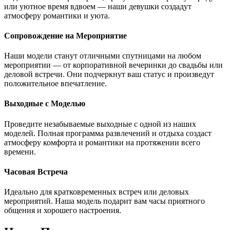
или уютное время вдвоем — наши девушки создадут
атмосферу романтики и уюта.
Сопровождение на Мероприятие
Наши модели станут отличными спутницами на любом
мероприятии — от корпоративной вечеринки до свадьбы или
деловой встречи. Они подчеркнут ваш статус и произведут
положительное впечатление.
Выходные с Моделью
Проведите незабываемые выходные с одной из наших
моделей. Полная программа развлечений и отдыха создаст
атмосферу комфорта и романтики на протяжении всего
времени.
Часовая Встреча
Идеально для кратковременных встреч или деловых
мероприятий. Наша модель подарит вам часы приятного
общения и хорошего настроения.