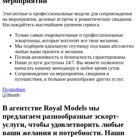
мероприятий
Элегантные и профессиональные модели для сопровождения
на мероприятия, деловые встречи и романтические свидания.
Наслаждайтесь высочайшим уровнем сервиса.
Только самые очаровательные и профессиональные
эскортницы, которые воплотят все твои желания.
Мы подберем идеальную спутницу под ваши абсолютно
любые ваши прихоти и желания.
Полная анонимность и безопасность гарантированы.
Наши услуги доступны 24/7. Вы можете позвонить/
написать нашему менеджеру в любое время суток
Сопровождение на мероприятия, свидания и
путешествия, и большое разнообразие других услуг.
Подробнее
В агентстве Royal Models мы
предлагаем разнообразные эскорт-
услуги, чтобы удовлетворить любые
ваши желания и потребности. Наши