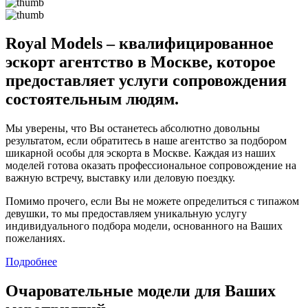
Royal Models – квалифицированное
эскорт агентство в Москве, которое
предоставляет услуги сопровождения
состоятельным людям.
Мы уверены, что Вы останетесь абсолютно довольны
результатом, если обратитесь в наше агентство за подбором
шикарной особы для эскорта в Москве. Каждая из наших
моделей готова оказать профессиональное сопровождение на
важную встречу, выставку или деловую поездку.
Помимо прочего, если Вы не можете определиться с типажом
девушки, то мы предоставляем уникальную услугу
индивидуального подбора модели, основанного на Ваших
пожеланиях.
Подробнее
Очаровательные модели для Ваших