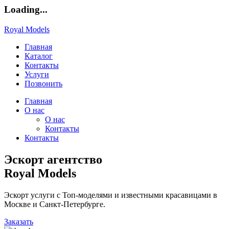
Loading...
Royal Models
Главная
Каталог
Контакты
Услуги
Позвонить
Главная
О нас
О нас
Контакты
Контакты
Эскорт агентство
Royal Models
Эскорт услуги с Топ-моделями и известными красавицами в
Москве и Санкт-Петербурге.
Заказать