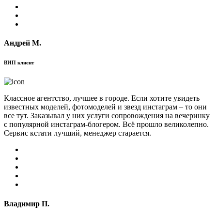
Андрей М.
ВИП клиент
Классное агентство, лучшее в городе. Если хотите увидеть
известных моделей, фотомоделей и звезд инстаграм – то они
все тут. Заказывал у них услуги сопровождения на вечеринку
с популярной инстаграм-блогером. Всё прошло великолепно.
Сервис кстати лучший, менеджер старается.
Владимир П.