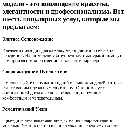
модели - это воплощение красоты,
элегантности и профессионализма. Вот
шесть популярных услуг, которые мы
предлагаем:
Элитное Сопровождение
Идеально подходит для важных мероприятий и светских
вечеринок. Наши модели с безупречными манерами помогут
вам произвести впечатление на коллег и партнеров.
Сопровождение в Путешествии
Путешествуйте в компании одной из наших моделей, которая
станет вашим идеальным спутником. Они помогут с
организацией досуга и сделают ваше путешествие
комфортным и увлекательным.
Романтический Ужин
Проведите незабываемый вечер с нашей очаровательной
моделью. Ужин в ресторане, прогулка по вечернему городу