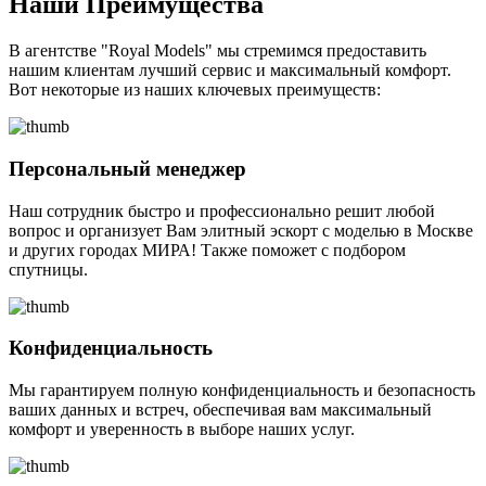
Наши Преимущества
В агентстве "Royal Models" мы стремимся предоставить
нашим клиентам лучший сервис и максимальный комфорт.
Вот некоторые из наших ключевых преимуществ:
Персональный менеджер
Наш сотрудник быстро и профессионально решит любой
вопрос и организует Вам элитный эскорт с моделью в Москве
и других городах МИРА! Также поможет с подбором
спутницы.
Конфиденциальность
Мы гарантируем полную конфиденциальность и безопасность
ваших данных и встреч, обеспечивая вам максимальный
комфорт и уверенность в выборе наших услуг.