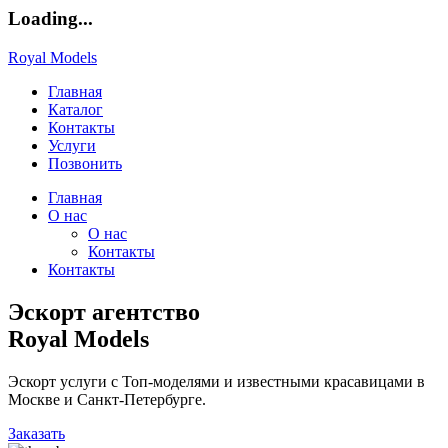
Loading...
Royal Models
Главная
Каталог
Контакты
Услуги
Позвонить
Главная
О нас
О нас
Контакты
Контакты
Эскорт агентство
Royal Models
Эскорт услуги с Топ-моделями и известными красавицами в
Москве и Санкт-Петербурге.
Заказать