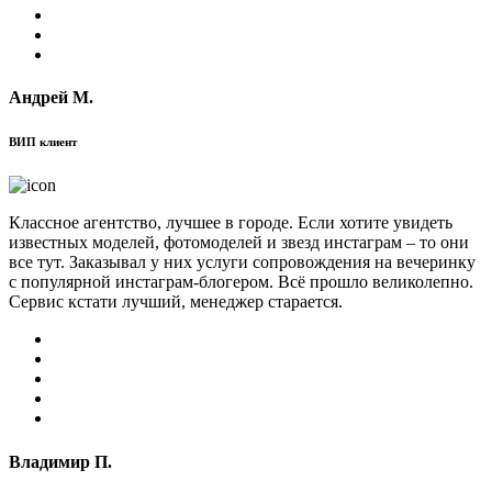
Андрей М.
ВИП клиент
Классное агентство, лучшее в городе. Если хотите увидеть
известных моделей, фотомоделей и звезд инстаграм – то они
все тут. Заказывал у них услуги сопровождения на вечеринку
с популярной инстаграм-блогером. Всё прошло великолепно.
Сервис кстати лучший, менеджер старается.
Владимир П.