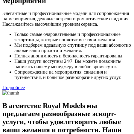
мероприятий
Элегантные и профессиональные модели для сопровождения
на мероприятия, деловые встречи и романтические свидания.
Наслаждайтесь высочайшим уровнем сервиса.
Только самые очаровательные и профессиональные
эскортницы, которые воплотят все твои желания.
Мы подберем идеальную спутницу под ваши абсолютно
любые ваши прихоти и желания.
Полная анонимность и безопасность гарантированы.
Наши услуги доступны 24/7. Вы можете позвонить/
написать нашему менеджеру в любое время суток
Сопровождение на мероприятия, свидания и
путешествия, и большое разнообразие других услуг.
Подробнее
В агентстве Royal Models мы
предлагаем разнообразные эскорт-
услуги, чтобы удовлетворить любые
ваши желания и потребности. Наши