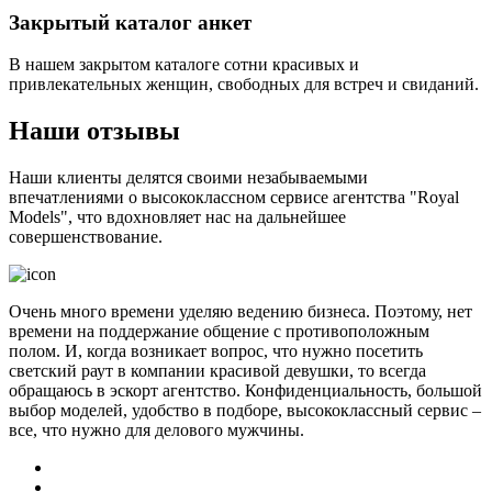
Закрытый каталог анкет
В нашем закрытом каталоге сотни красивых и
привлекательных женщин, свободных для встреч и свиданий.
Наши отзывы
Наши клиенты делятся своими незабываемыми
впечатлениями о высококлассном сервисе агентства "Royal
Models", что вдохновляет нас на дальнейшее
совершенствование.
Очень много времени уделяю ведению бизнеса. Поэтому, нет
времени на поддержание общение с противоположным
полом. И, когда возникает вопрос, что нужно посетить
светский раут в компании красивой девушки, то всегда
обращаюсь в эскорт агентство. Конфиденциальность, большой
выбор моделей, удобство в подборе, высококлассный сервис –
все, что нужно для делового мужчины.