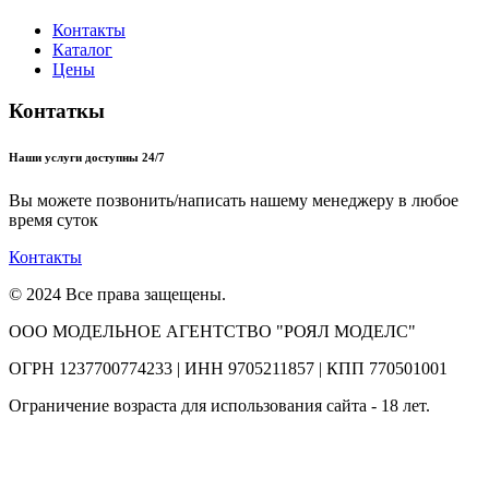
Контакты
Каталог
Цены
Контаткы
Наши услуги доступны 24/7
Вы можете позвонить/написать нашему менеджеру в любое
время суток
Контакты
© 2024 Все права защещены.
ООО МОДЕЛЬНОЕ АГЕНТСТВО "РОЯЛ МОДЕЛС"
ОГРН 1237700774233 | ИНН 9705211857 | КПП 770501001
Ограничение возраста для использования сайта - 18 лет.