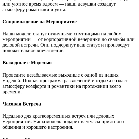
или уютное время вдвоем — наши девушки создадут
атмосферу романтики и уюта.
Сопровождение на Мероприятие
Наши модели станут отличными спутницами на любом
мероприятии — от корпоративной вечеринки до свадьбы или
деловой встречи. Они подчеркнут ваш статус и произведут
положительное впечатление.
Выходные с Моделью
Проведите незабываемые выходные с одной из наших
моделей. Полная программа развлечений и отдыха создаст
атмосферу комфорта и романтики на протяжении всего
времени.
Часовая Встреча
Идеально для кратковременных встреч или деловых
мероприятий. Наша модель подарит вам часы приятного
общения и хорошего настроения.