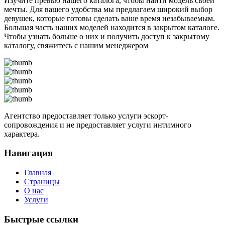
Изучите превью нашего каталога, чтобы найти модель своей
мечты. Для вашего удобства мы предлагаем широкий выбор
девушек, которые готовы сделать ваше время незабываемым.
Большая часть наших моделей находится в закрытом каталоге.
Чтобы узнать больше о них и получить доступ к закрытому
каталогу, свяжитесь с нашим менеджером
Агентство предоставляет только услуги эскорт-
сопровождения и не предоставляет услуги интимного
характера.
Навигация
Главная
Страницы
О нас
Услуги
Быстрые ссылки