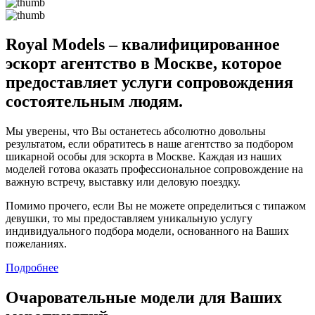
Royal Models – квалифицированное
эскорт агентство в Москве, которое
предоставляет услуги сопровождения
состоятельным людям.
Мы уверены, что Вы останетесь абсолютно довольны
результатом, если обратитесь в наше агентство за подбором
шикарной особы для эскорта в Москве. Каждая из наших
моделей готова оказать профессиональное сопровождение на
важную встречу, выставку или деловую поездку.
Помимо прочего, если Вы не можете определиться с типажом
девушки, то мы предоставляем уникальную услугу
индивидуального подбора модели, основанного на Ваших
пожеланиях.
Подробнее
Очаровательные модели для Ваших