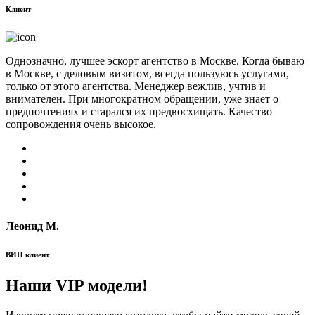
Клиент
Однозначно, лучшее эскорт агентство в Москве. Когда бываю
в Москве, с деловым визитом, всегда пользуюсь услугами,
только от этого агентства. Менеджер вежлив, учтив и
внимателен. При многократном обращении, уже знает о
предпочтениях и старался их предвосхищать. Качество
сопровождения очень высокое.
Леонид М.
ВИП клиент
Наши VIP модели!