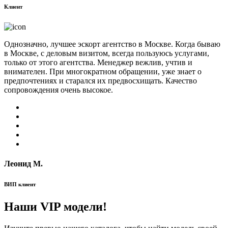
Клиент
Однозначно, лучшее эскорт агентство в Москве. Когда бываю
в Москве, с деловым визитом, всегда пользуюсь услугами,
только от этого агентства. Менеджер вежлив, учтив и
внимателен. При многократном обращении, уже знает о
предпочтениях и старался их предвосхищать. Качество
сопровождения очень высокое.
Леонид М.
ВИП клиент
Наши VIP модели!