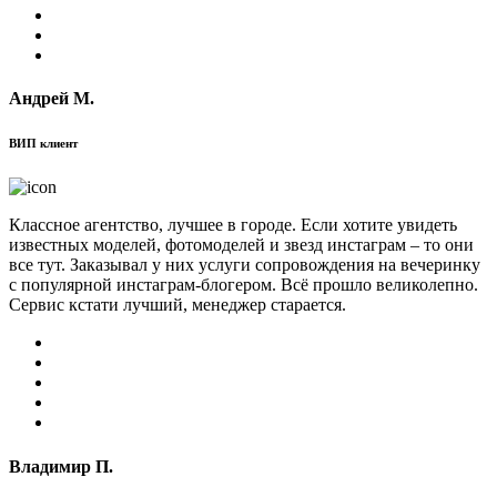
Андрей М.
ВИП клиент
Классное агентство, лучшее в городе. Если хотите увидеть
известных моделей, фотомоделей и звезд инстаграм – то они
все тут. Заказывал у них услуги сопровождения на вечеринку
с популярной инстаграм-блогером. Всё прошло великолепно.
Сервис кстати лучший, менеджер старается.
Владимир П.