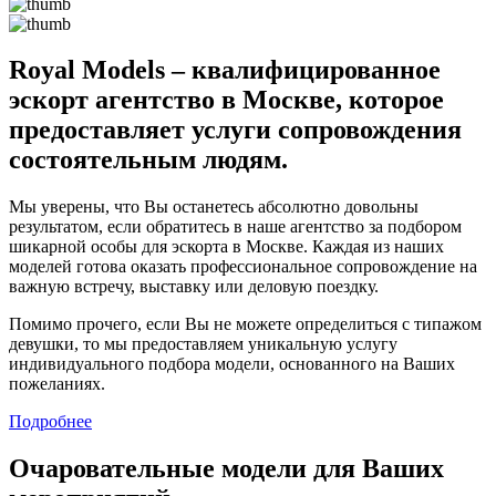
Royal Models – квалифицированное
эскорт агентство в Москве, которое
предоставляет услуги сопровождения
состоятельным людям.
Мы уверены, что Вы останетесь абсолютно довольны
результатом, если обратитесь в наше агентство за подбором
шикарной особы для эскорта в Москве. Каждая из наших
моделей готова оказать профессиональное сопровождение на
важную встречу, выставку или деловую поездку.
Помимо прочего, если Вы не можете определиться с типажом
девушки, то мы предоставляем уникальную услугу
индивидуального подбора модели, основанного на Ваших
пожеланиях.
Подробнее
Очаровательные модели для Ваших