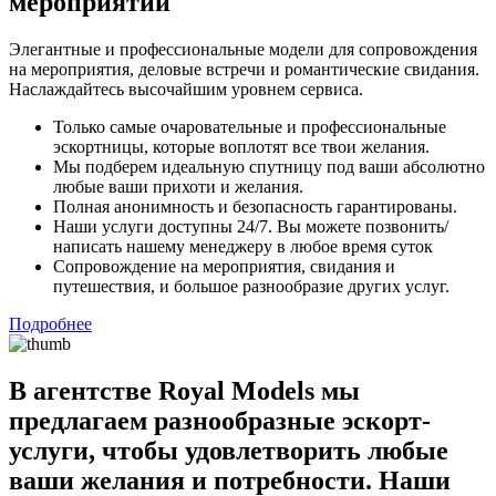
мероприятий
Элегантные и профессиональные модели для сопровождения
на мероприятия, деловые встречи и романтические свидания.
Наслаждайтесь высочайшим уровнем сервиса.
Только самые очаровательные и профессиональные
эскортницы, которые воплотят все твои желания.
Мы подберем идеальную спутницу под ваши абсолютно
любые ваши прихоти и желания.
Полная анонимность и безопасность гарантированы.
Наши услуги доступны 24/7. Вы можете позвонить/
написать нашему менеджеру в любое время суток
Сопровождение на мероприятия, свидания и
путешествия, и большое разнообразие других услуг.
Подробнее
В агентстве Royal Models мы
предлагаем разнообразные эскорт-
услуги, чтобы удовлетворить любые
ваши желания и потребности. Наши