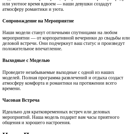
или уютное время вдвоем — наши девушки создадут
атмосферу романтики и уюта.
Сопровождение на Мероприятие
Наши модели станут отличными спутницами на любом
мероприятии — от корпоративной вечеринки до свадьбы или
деловой встречи. Они подчеркнут ваш статус и произведут
положительное впечатление.
Выходные с Моделью
Проведите незабываемые выходные с одной из наших
моделей. Полная программа развлечений и отдыха создаст
атмосферу комфорта и романтики на протяжении всего
времени.
Часовая Встреча
Идеально для кратковременных встреч или деловых
мероприятий. Наша модель подарит вам часы приятного
общения и хорошего настроения.