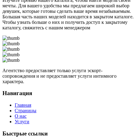
Изучите превью нашего каталога, чтобы найти модель своей
мечты. Для вашего удобства мы предлагаем широкий выбор
девушек, которые готовы сделать ваше время незабываемым.
Большая часть наших моделей находится в закрытом каталоге.
Чтобы узнать больше о них и получить доступ к закрытому
каталогу, свяжитесь с нашим менеджером
Агентство предоставляет только услуги эскорт-
сопровождения и не предоставляет услуги интимного
характера.
Навигация
Главная
Страницы
О нас
Услуги
Быстрые ссылки