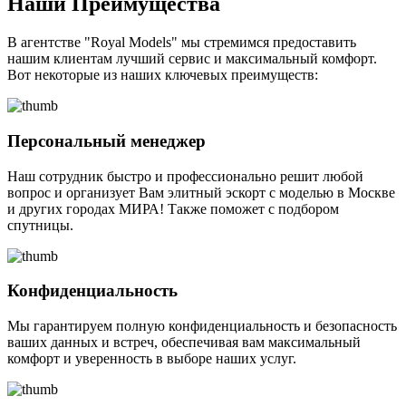
Наши Преимущества
В агентстве "Royal Models" мы стремимся предоставить
нашим клиентам лучший сервис и максимальный комфорт.
Вот некоторые из наших ключевых преимуществ:
Персональный менеджер
Наш сотрудник быстро и профессионально решит любой
вопрос и организует Вам элитный эскорт с моделью в Москве
и других городах МИРА! Также поможет с подбором
спутницы.
Конфиденциальность
Мы гарантируем полную конфиденциальность и безопасность
ваших данных и встреч, обеспечивая вам максимальный
комфорт и уверенность в выборе наших услуг.