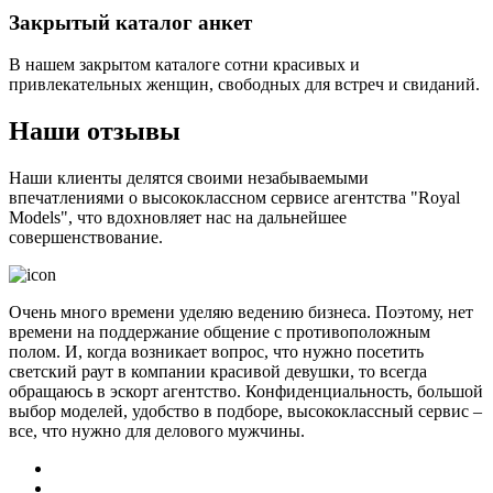
Закрытый каталог анкет
В нашем закрытом каталоге сотни красивых и
привлекательных женщин, свободных для встреч и свиданий.
Наши отзывы
Наши клиенты делятся своими незабываемыми
впечатлениями о высококлассном сервисе агентства "Royal
Models", что вдохновляет нас на дальнейшее
совершенствование.
Очень много времени уделяю ведению бизнеса. Поэтому, нет
времени на поддержание общение с противоположным
полом. И, когда возникает вопрос, что нужно посетить
светский раут в компании красивой девушки, то всегда
обращаюсь в эскорт агентство. Конфиденциальность, большой
выбор моделей, удобство в подборе, высококлассный сервис –
все, что нужно для делового мужчины.