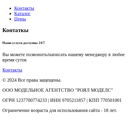
Контакты
Каталог
Цены
Контаткы
Наши услуги доступны 24/7
Вы можете позвонить/написать нашему менеджеру в любое
время суток
Контакты
© 2024 Все права защещены.
ООО МОДЕЛЬНОЕ АГЕНТСТВО "РОЯЛ МОДЕЛС"
ОГРН 1237700774233 | ИНН 9705211857 | КПП 770501001
Ограничение возраста для использования сайта - 18 лет.