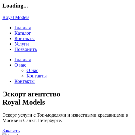
Loading...
Royal Models
Главная
Каталог
Контакты
Услуги
Позвонить
Главная
О нас
О нас
Контакты
Контакты
Эскорт агентство
Royal Models
Эскорт услуги с Топ-моделями и известными красавицами в
Москве и Санкт-Петербурге.
Заказать