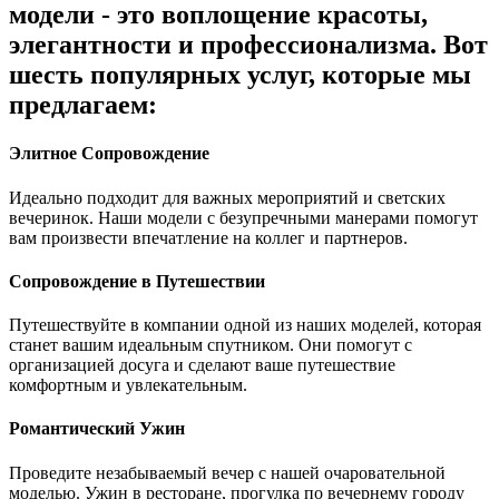
модели - это воплощение красоты,
элегантности и профессионализма. Вот
шесть популярных услуг, которые мы
предлагаем:
Элитное Сопровождение
Идеально подходит для важных мероприятий и светских
вечеринок. Наши модели с безупречными манерами помогут
вам произвести впечатление на коллег и партнеров.
Сопровождение в Путешествии
Путешествуйте в компании одной из наших моделей, которая
станет вашим идеальным спутником. Они помогут с
организацией досуга и сделают ваше путешествие
комфортным и увлекательным.
Романтический Ужин
Проведите незабываемый вечер с нашей очаровательной
моделью. Ужин в ресторане, прогулка по вечернему городу