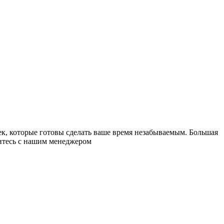
к, которые готовы сделать ваше время незабываемым. Большая
житесь с нашим менеджером