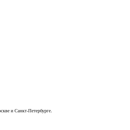
скве и Санкт-Петербурге.