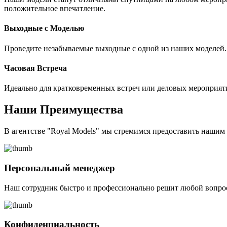
положительное впечатление.
Выходные с Моделью
Проведите незабываемые выходные с одной из наших моделей. 
Часовая Встреча
Идеально для кратковременных встреч или деловых мероприят
Наши Преимущества
В агентстве "Royal Models" мы стремимся предоставить наши
Персональный менеджер
Наш сотрудник быстро и профессионально решит любой вопрос
Конфиденциальность