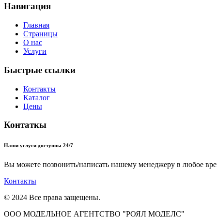
Навигация
Главная
Страницы
О нас
Услуги
Быстрые ссылки
Контакты
Каталог
Цены
Контаткы
Наши услуги доступны 24/7
Вы можете позвонить/написать нашему менеджеру в любое вре
Контакты
© 2024 Все права защещены.
ООО МОДЕЛЬНОЕ АГЕНТСТВО "РОЯЛ МОДЕЛС"