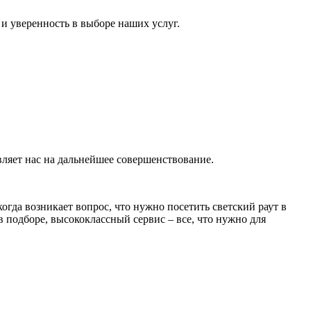
и уверенность в выборе наших услуг.
ляет нас на дальнейшее совершенствование.
гда возникает вопрос, что нужно посетить светский раут в
 подборе, высококлассный сервис – все, что нужно для