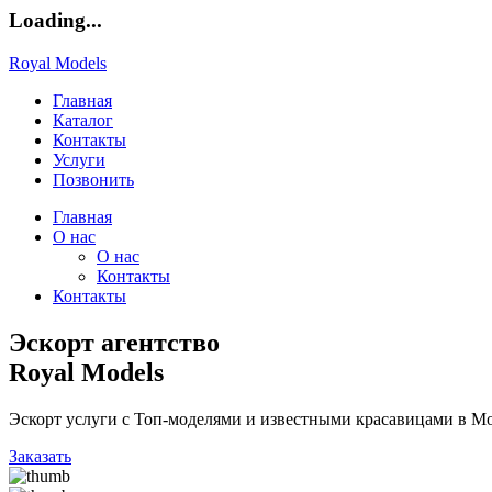
Loading...
Royal Models
Главная
Каталог
Контакты
Услуги
Позвонить
Главная
О нас
О нас
Контакты
Контакты
Эскорт агентство
Royal Models
Эскорт услуги с Топ-моделями и известными красавицами в Мо
Заказать