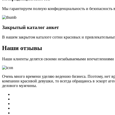
Мы гарантируем полную конфиденциальность и безопасность в
Закрытый каталог анкет
В нашем закрытом каталоге сотни красивых и привлекательных
Наши отзывы
Наши клиенты делятся своими незабываемыми впечатлениями о 
Очень много времени уделяю ведению бизнеса. Поэтому, нет в
компании красивой девушки, то всегда обращаюсь в эскорт аге
делового мужчины.