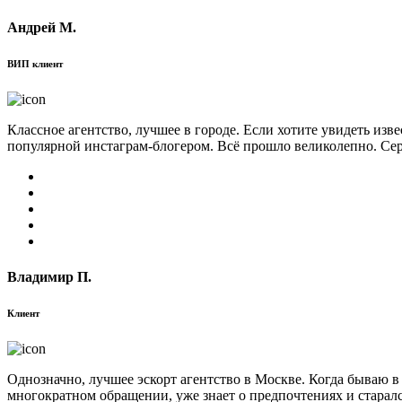
Андрей М.
ВИП клиент
Классное агентство, лучшее в городе. Если хотите увидеть изв
популярной инстаграм-блогером. Всё прошло великолепно. Сер
Владимир П.
Клиент
Однозначно, лучшее эскорт агентство в Москве. Когда бываю в
многократном обращении, уже знает о предпочтениях и старал