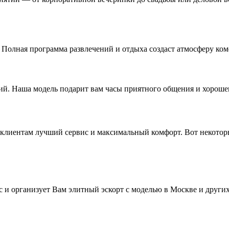
Полная программа развлечений и отдыха создаст атмосферу ком
ий. Наша модель подарит вам часы приятного общения и хороше
м клиентам лучший сервис и максимальный комфорт. Вот некото
 и организует Вам элитный эскорт с моделью в Москве и друг