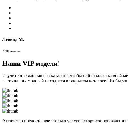
Леонид М.
ВИП клиент
Наши VIP модели!
Изучите превью нашего каталога, чтобы найти модель своей м
часть наших моделей находится в закрытом каталоге. Чтобы уз
Агентство предоставляет только услуги эскорт-сопровождения 