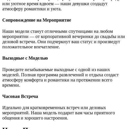
или уютное время вдвоем — наши девушки создадут
атмосферу романтики и уюта.
Сопровождение на Мероприятие
Наши модели станут отличными спутницами на любом
мероприятии — от корпоративной вечеринки до свадьбы или
деловой встречи. Они подчеркнут ваш статус и произведут
положительное впечатление.
Выходные с Моделью
Проведите незабываемые выходные с одной из наших
моделей. Полная программа развлечений и отдыха создаст
атмосферу комфорта и романтики на протяжении всего
времени.
Часовая Встреча
Идеально для кратковременных встреч или деловых
мероприятий. Наша модель подарит вам часы приятного
общения и хорошего настроения.