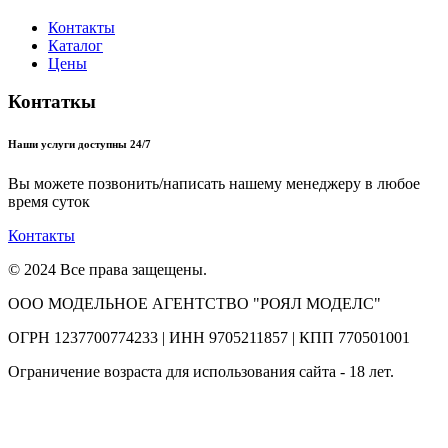
Контакты
Каталог
Цены
Контаткы
Наши услуги доступны 24/7
Вы можете позвонить/написать нашему менеджеру в любое
время суток
Контакты
© 2024 Все права защещены.
ООО МОДЕЛЬНОЕ АГЕНТСТВО "РОЯЛ МОДЕЛС"
ОГРН 1237700774233 | ИНН 9705211857 | КПП 770501001
Ограничение возраста для использования сайта - 18 лет.