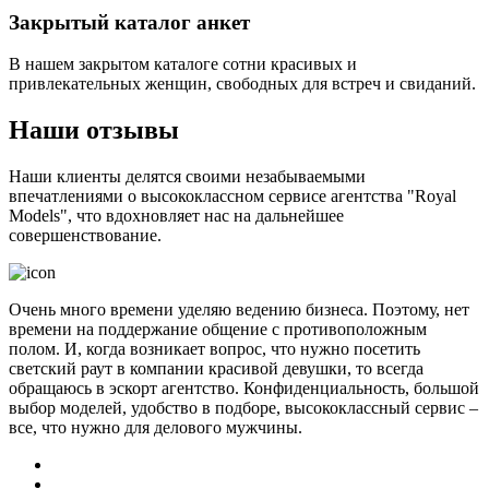
Закрытый каталог анкет
В нашем закрытом каталоге сотни красивых и
привлекательных женщин, свободных для встреч и свиданий.
Наши отзывы
Наши клиенты делятся своими незабываемыми
впечатлениями о высококлассном сервисе агентства "Royal
Models", что вдохновляет нас на дальнейшее
совершенствование.
Очень много времени уделяю ведению бизнеса. Поэтому, нет
времени на поддержание общение с противоположным
полом. И, когда возникает вопрос, что нужно посетить
светский раут в компании красивой девушки, то всегда
обращаюсь в эскорт агентство. Конфиденциальность, большой
выбор моделей, удобство в подборе, высококлассный сервис –
все, что нужно для делового мужчины.