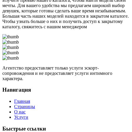
Изучите превью нашего каталога, чтобы найти модель своей
мечты. Для вашего удобства мы предлагаем широкий выбор
девушек, которые готовы сделать ваше время незабываемым.
Большая часть наших моделей находится в закрытом каталоге.
Чтобы узнать больше о них и получить доступ к закрытому
каталогу, свяжитесь с нашим менеджером
Агентство предоставляет только услуги эскорт-
сопровождения и не предоставляет услуги интимного
характера.
Навигация
Главная
Страницы
О нас
Услуги
Быстрые ссылки