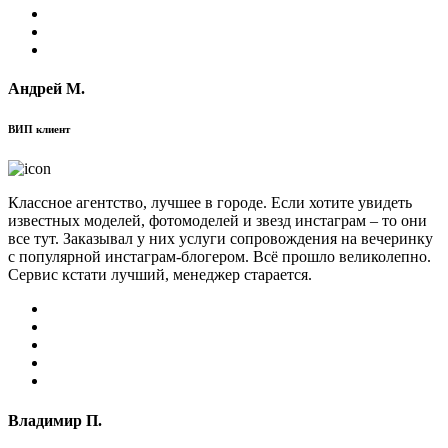
Андрей М.
ВИП клиент
Классное агентство, лучшее в городе. Если хотите увидеть
известных моделей, фотомоделей и звезд инстаграм – то они
все тут. Заказывал у них услуги сопровождения на вечеринку
с популярной инстаграм-блогером. Всё прошло великолепно.
Сервис кстати лучший, менеджер старается.
Владимир П.