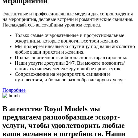
мероприятий
Элегантные и профессиональные модели для сопровождения
на мероприятия, деловые встречи и романтические свидания.
Наслаждайтесь высочайшим уровнем сервиса.
Только самые очаровательные и профессиональные
эскортницы, которые воплотят все твои желания.
Мы подберем идеальную спутницу под ваши абсолютно
любые ваши прихоти и желания.
Полная анонимность и безопасность гарантированы.
Наши услуги доступны 24/7. Вы можете позвонить/
написать нашему менеджеру в любое время суток
Сопровождение на мероприятия, свидания и
путешествия, и большое разнообразие других услуг.
Подробнее
В агентстве Royal Models мы
предлагаем разнообразные эскорт-
услуги, чтобы удовлетворить любые
ваши желания и потребности. Наши