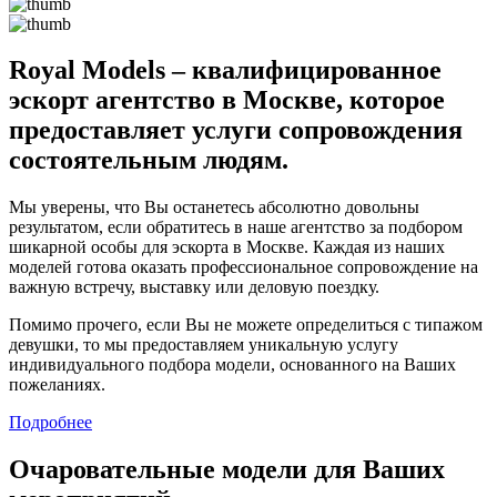
Royal Models – квалифицированное
эскорт агентство в Москве, которое
предоставляет услуги сопровождения
состоятельным людям.
Мы уверены, что Вы останетесь абсолютно довольны
результатом, если обратитесь в наше агентство за подбором
шикарной особы для эскорта в Москве. Каждая из наших
моделей готова оказать профессиональное сопровождение на
важную встречу, выставку или деловую поездку.
Помимо прочего, если Вы не можете определиться с типажом
девушки, то мы предоставляем уникальную услугу
индивидуального подбора модели, основанного на Ваших
пожеланиях.
Подробнее
Очаровательные модели для Ваших