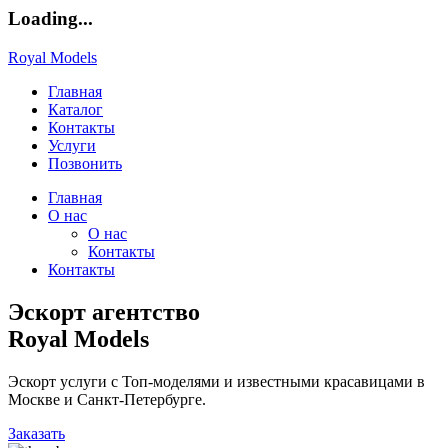
Loading...
Royal Models
Главная
Каталог
Контакты
Услуги
Позвонить
Главная
О нас
О нас
Контакты
Контакты
Эскорт агентство
Royal Models
Эскорт услуги с Топ-моделями и известными красавицами в
Москве и Санкт-Петербурге.
Заказать