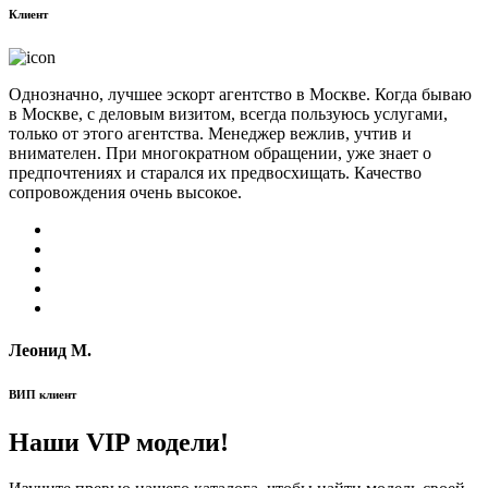
Клиент
Однозначно, лучшее эскорт агентство в Москве. Когда бываю
в Москве, с деловым визитом, всегда пользуюсь услугами,
только от этого агентства. Менеджер вежлив, учтив и
внимателен. При многократном обращении, уже знает о
предпочтениях и старался их предвосхищать. Качество
сопровождения очень высокое.
Леонид М.
ВИП клиент
Наши VIP модели!