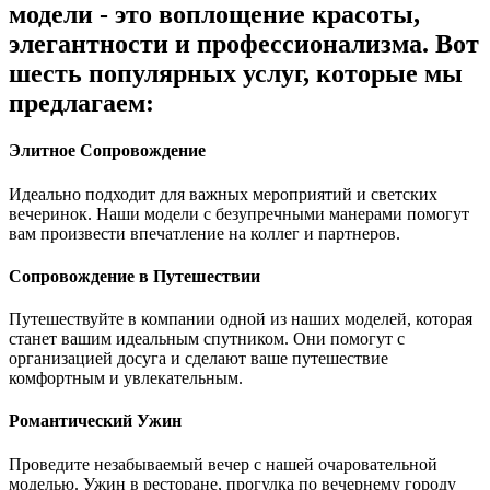
модели - это воплощение красоты,
элегантности и профессионализма. Вот
шесть популярных услуг, которые мы
предлагаем:
Элитное Сопровождение
Идеально подходит для важных мероприятий и светских
вечеринок. Наши модели с безупречными манерами помогут
вам произвести впечатление на коллег и партнеров.
Сопровождение в Путешествии
Путешествуйте в компании одной из наших моделей, которая
станет вашим идеальным спутником. Они помогут с
организацией досуга и сделают ваше путешествие
комфортным и увлекательным.
Романтический Ужин
Проведите незабываемый вечер с нашей очаровательной
моделью. Ужин в ресторане, прогулка по вечернему городу