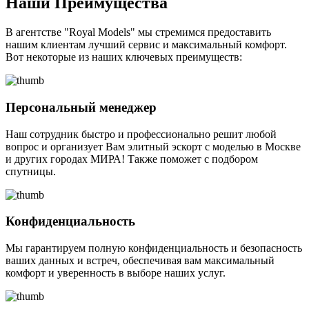
Наши Преимущества
В агентстве "Royal Models" мы стремимся предоставить
нашим клиентам лучший сервис и максимальный комфорт.
Вот некоторые из наших ключевых преимуществ:
Персональный менеджер
Наш сотрудник быстро и профессионально решит любой
вопрос и организует Вам элитный эскорт с моделью в Москве
и других городах МИРА! Также поможет с подбором
спутницы.
Конфиденциальность
Мы гарантируем полную конфиденциальность и безопасность
ваших данных и встреч, обеспечивая вам максимальный
комфорт и уверенность в выборе наших услуг.