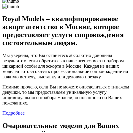
Royal Models – квалифицированное
эскорт агентство в Москве, которое
предоставляет услуги сопровождения
состоятельным людям.
Мы уверены, что Вы останетесь абсолютно довольны
результатом, если обратитесь в наше агентство за подбором
шикарной особы для эскорта в Москве. Каждая из наших
моделей готова оказать профессиональное сопровождение на
важную встречу, выставку или деловую поездку.
Помимо прочего, если Вы не можете определиться с типажом
девушки, то мы предоставляем уникальную услугу
индивидуального подбора модели, основанного на Ваших
пожеланиях.
Подробнее
Очаровательные модели для Ваших