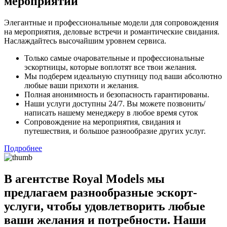
мероприятий
Элегантные и профессиональные модели для сопровождения
на мероприятия, деловые встречи и романтические свидания.
Наслаждайтесь высочайшим уровнем сервиса.
Только самые очаровательные и профессиональные
эскортницы, которые воплотят все твои желания.
Мы подберем идеальную спутницу под ваши абсолютно
любые ваши прихоти и желания.
Полная анонимность и безопасность гарантированы.
Наши услуги доступны 24/7. Вы можете позвонить/
написать нашему менеджеру в любое время суток
Сопровождение на мероприятия, свидания и
путешествия, и большое разнообразие других услуг.
Подробнее
В агентстве Royal Models мы
предлагаем разнообразные эскорт-
услуги, чтобы удовлетворить любые
ваши желания и потребности. Наши