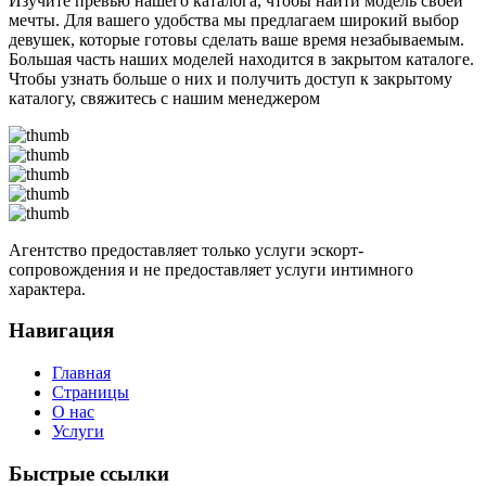
Изучите превью нашего каталога, чтобы найти модель своей
мечты. Для вашего удобства мы предлагаем широкий выбор
девушек, которые готовы сделать ваше время незабываемым.
Большая часть наших моделей находится в закрытом каталоге.
Чтобы узнать больше о них и получить доступ к закрытому
каталогу, свяжитесь с нашим менеджером
Агентство предоставляет только услуги эскорт-
сопровождения и не предоставляет услуги интимного
характера.
Навигация
Главная
Страницы
О нас
Услуги
Быстрые ссылки