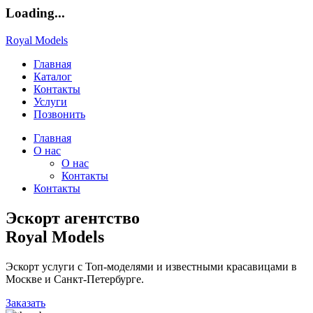
Loading...
Royal Models
Главная
Каталог
Контакты
Услуги
Позвонить
Главная
О нас
О нас
Контакты
Контакты
Эскорт агентство
Royal Models
Эскорт услуги с Топ-моделями и известными красавицами в
Москве и Санкт-Петербурге.
Заказать