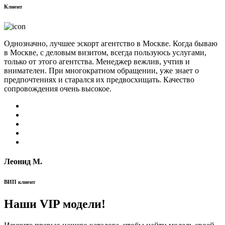
Клиент
Однозначно, лучшее эскорт агентство в Москве. Когда бываю
в Москве, с деловым визитом, всегда пользуюсь услугами,
только от этого агентства. Менеджер вежлив, учтив и
внимателен. При многократном обращении, уже знает о
предпочтениях и старался их предвосхищать. Качество
сопровождения очень высокое.
Леонид М.
ВИП клиент
Наши VIP модели!