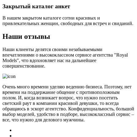
Закрытый каталог анкет
В нашем закрытом каталоге сотни красивых и
привлекательных женщин, свободных для встреч и свиданий.
Наши отзывы
Наши клиенты делятся своими незабываемыми
впечатлениями о высококлассном сервисе агентства "Royal
Models", что вдохновляет нас на дальнейшее
совершенствование.
Очень много времени уделяю ведению бизнеса. Поэтому, нет
времени на поддержание общение с противоположным
полом. И, когда возникает вопрос, что нужно посетить
светский раут в компании красивой девушки, то всегда
обращаюсь в эскорт агентство. Конфиденциальность, большой
выбор моделей, удобство в подборе, высококлассный сервис –
все, что нужно для делового мужчины.