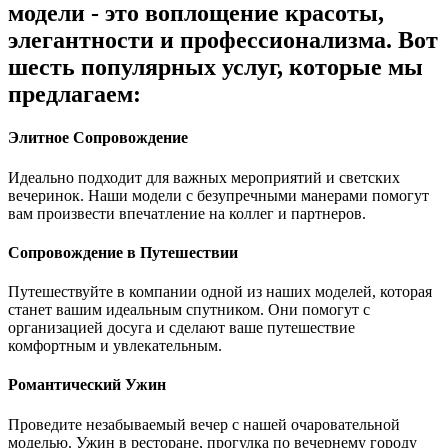
модели - это воплощение красоты,
элегантности и профессионализма. Вот
шесть популярных услуг, которые мы
предлагаем:
Элитное Сопровождение
Идеально подходит для важных мероприятий и светских
вечеринок. Наши модели с безупречными манерами помогут
вам произвести впечатление на коллег и партнеров.
Сопровождение в Путешествии
Путешествуйте в компании одной из наших моделей, которая
станет вашим идеальным спутником. Они помогут с
организацией досуга и сделают ваше путешествие
комфортным и увлекательным.
Романтический Ужин
Проведите незабываемый вечер с нашей очаровательной
моделью. Ужин в ресторане, прогулка по вечернему городу