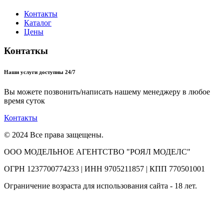
Контакты
Каталог
Цены
Контаткы
Наши услуги доступны 24/7
Вы можете позвонить/написать нашему менеджеру в любое
время суток
Контакты
© 2024 Все права защещены.
ООО МОДЕЛЬНОЕ АГЕНТСТВО "РОЯЛ МОДЕЛС"
ОГРН 1237700774233 | ИНН 9705211857 | КПП 770501001
Ограничение возраста для использования сайта - 18 лет.