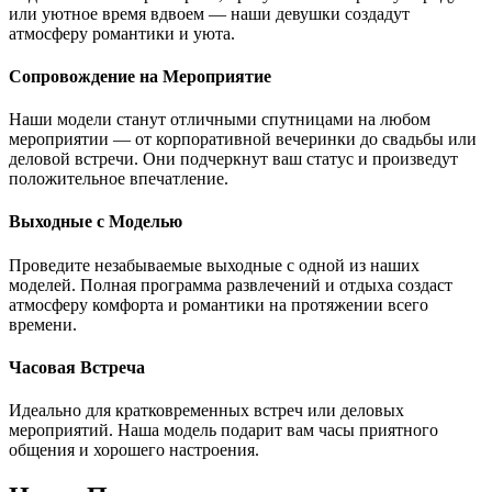
или уютное время вдвоем — наши девушки создадут
атмосферу романтики и уюта.
Сопровождение на Мероприятие
Наши модели станут отличными спутницами на любом
мероприятии — от корпоративной вечеринки до свадьбы или
деловой встречи. Они подчеркнут ваш статус и произведут
положительное впечатление.
Выходные с Моделью
Проведите незабываемые выходные с одной из наших
моделей. Полная программа развлечений и отдыха создаст
атмосферу комфорта и романтики на протяжении всего
времени.
Часовая Встреча
Идеально для кратковременных встреч или деловых
мероприятий. Наша модель подарит вам часы приятного
общения и хорошего настроения.