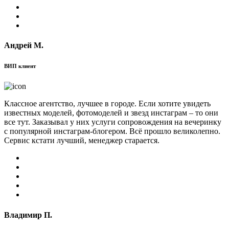
Андрей М.
ВИП клиент
Классное агентство, лучшее в городе. Если хотите увидеть
известных моделей, фотомоделей и звезд инстаграм – то они
все тут. Заказывал у них услуги сопровождения на вечеринку
с популярной инстаграм-блогером. Всё прошло великолепно.
Сервис кстати лучший, менеджер старается.
Владимир П.