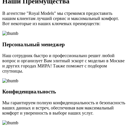
Наши Преимущества
В агентстве "Royal Models" мы стремимся предоставить
нашим клиентам лучший сервис и максимальный комфорт.
Вот некоторые из наших ключевых преимуществ:
Персональный менеджер
Наш сотрудник быстро и профессионально решит любой
вопрос и организует Вам элитный эскорт с моделью в Москве
и других городах МИРА! Также поможет с подбором
спутницы.
Конфиденциальность
Мы гарантируем полную конфиденциальность и безопасность
ваших данных и встреч, обеспечивая вам максимальный
комфорт и уверенность в выборе наших услуг.