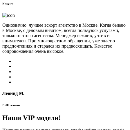
Клиент
Однозначно, лучшее эскорт агентство в Москве. Когда бываю
в Москве, с деловым визитом, всегда пользуюсь услугами,
только от этого агентства. Менеджер вежлив, учтив и
внимателен. При многократном обращении, уже знает о
предпочтениях и старался их предвосхищать. Качество
сопровождения очень высокое.
Леонид М.
ВИП клиент
Наши VIP модели!