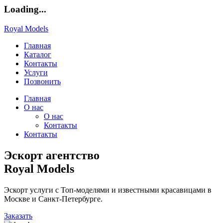
Loading...
Royal Models
Главная
Каталог
Контакты
Услуги
Позвонить
Главная
О нас
О нас
Контакты
Контакты
Эскорт агентство
Royal Models
Эскорт услуги с Топ-моделями и известными красавицами в
Москве и Санкт-Петербурге.
Заказать