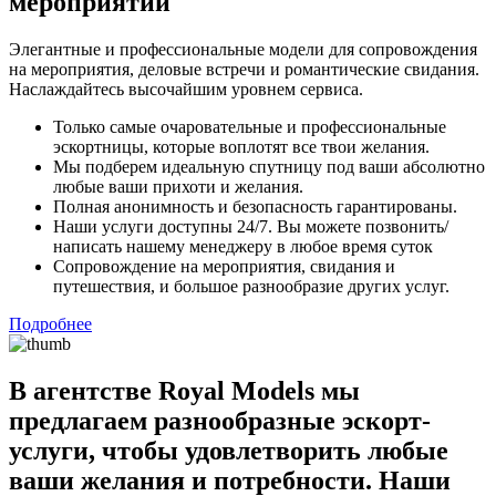
мероприятий
Элегантные и профессиональные модели для сопровождения
на мероприятия, деловые встречи и романтические свидания.
Наслаждайтесь высочайшим уровнем сервиса.
Только самые очаровательные и профессиональные
эскортницы, которые воплотят все твои желания.
Мы подберем идеальную спутницу под ваши абсолютно
любые ваши прихоти и желания.
Полная анонимность и безопасность гарантированы.
Наши услуги доступны 24/7. Вы можете позвонить/
написать нашему менеджеру в любое время суток
Сопровождение на мероприятия, свидания и
путешествия, и большое разнообразие других услуг.
Подробнее
В агентстве Royal Models мы
предлагаем разнообразные эскорт-
услуги, чтобы удовлетворить любые
ваши желания и потребности. Наши