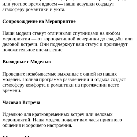
или уютное время вдвоем — наши девушки создадут
атмосферу романтики и уюта.
Сопровождение на Мероприятие
Наши модели станут отличными спутницами на любом
мероприятии — от корпоративной вечеринки до свадьбы или
деловой встречи. Они подчеркнут ваш статус и произведут
положительное впечатление.
Выходные с Моделью
Проведите незабываемые выходные с одной из наших
моделей. Полная программа развлечений и отдыха создаст
атмосферу комфорта и романтики на протяжении всего
времени.
Часовая Встреча
Идеально для кратковременных встреч или деловых
мероприятий. Наша модель подарит вам часы приятного
общения и хорошего настроения.