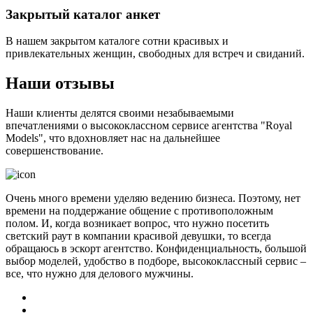
Закрытый каталог анкет
В нашем закрытом каталоге сотни красивых и
привлекательных женщин, свободных для встреч и свиданий.
Наши отзывы
Наши клиенты делятся своими незабываемыми
впечатлениями о высококлассном сервисе агентства "Royal
Models", что вдохновляет нас на дальнейшее
совершенствование.
Очень много времени уделяю ведению бизнеса. Поэтому, нет
времени на поддержание общение с противоположным
полом. И, когда возникает вопрос, что нужно посетить
светский раут в компании красивой девушки, то всегда
обращаюсь в эскорт агентство. Конфиденциальность, большой
выбор моделей, удобство в подборе, высококлассный сервис –
все, что нужно для делового мужчины.