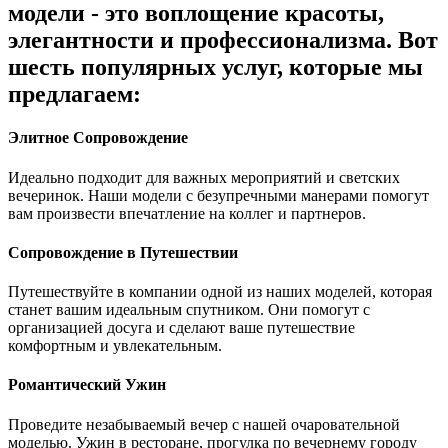
модели - это воплощение красоты,
элегантности и профессионализма. Вот
шесть популярных услуг, которые мы
предлагаем:
Элитное Сопровождение
Идеально подходит для важных мероприятий и светских
вечеринок. Наши модели с безупречными манерами помогут
вам произвести впечатление на коллег и партнеров.
Сопровождение в Путешествии
Путешествуйте в компании одной из наших моделей, которая
станет вашим идеальным спутником. Они помогут с
организацией досуга и сделают ваше путешествие
комфортным и увлекательным.
Романтический Ужин
Проведите незабываемый вечер с нашей очаровательной
моделью. Ужин в ресторане, прогулка по вечернему городу