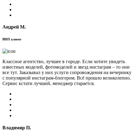
Андрей М.
ВИП клиент
Классное агентство, лучшее в городе. Если хотите увидеть
известных моделей, фотомоделей и звезд инстаграм – то они
все тут. Заказывал у них услуги сопровождения на вечеринку
с популярной инстаграм-блогером. Всё прошло великолепно.
Сервис кстати лучший, менеджер старается.
Владимир П.