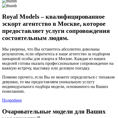
Royal Models – квалифицированное
эскорт агентство в Москве, которое
предоставляет услуги сопровождения
состоятельным людям.
Мы уверены, что Вы останетесь абсолютно довольны
результатом, если обратитесь в наше агентство за подбором
шикарной особы для эскорта в Москве. Каждая из наших
моделей готова оказать профессиональное сопровождение на
важную встречу, выставку или деловую поездку.
Помимо прочего, если Вы не можете определиться с типажом
девушки, то мы предоставляем уникальную услугу
индивидуального подбора модели, основанного на Ваших
пожеланиях.
Подробнее
Очаровательные модели для Ваших