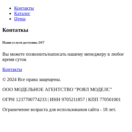
Контакты
Каталог
Цены
Контаткы
Наши услуги доступны 24/7
Вы можете позвонить/написать нашему менеджеру в любое
время суток
Контакты
© 2024 Все права защещены.
ООО МОДЕЛЬНОЕ АГЕНТСТВО "РОЯЛ МОДЕЛС"
ОГРН 1237700774233 | ИНН 9705211857 | КПП 770501001
Ограничение возраста для использования сайта - 18 лет.