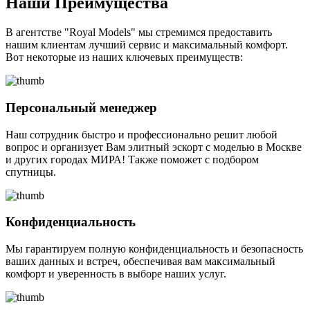
Наши Преимущества
В агентстве "Royal Models" мы стремимся предоставить
нашим клиентам лучший сервис и максимальный комфорт.
Вот некоторые из наших ключевых преимуществ:
Персональный менеджер
Наш сотрудник быстро и профессионально решит любой
вопрос и организует Вам элитный эскорт с моделью в Москве
и других городах МИРА! Также поможет с подбором
спутницы.
Конфиденциальность
Мы гарантируем полную конфиденциальность и безопасность
ваших данных и встреч, обеспечивая вам максимальный
комфорт и уверенность в выборе наших услуг.