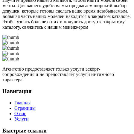
Изучите превью нашего каталога, чтобы найти модель своей
мечты. Для вашего удобства мы предлагаем широкий выбор
девушек, которые готовы сделать ваше время незабываемым.
Большая часть наших моделей находится в закрытом каталоге.
Чтобы узнать больше о них и получить доступ к закрытому
каталогу, свяжитесь с нашим менеджером
Агентство предоставляет только услуги эскорт-
сопровождения и не предоставляет услуги интимного
характера.
Навигация
Главная
Страницы
О нас
Услуги
Быстрые ссылки