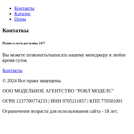
Контакты
Каталог
Цены
Контаткы
Наши услуги доступны 24/7
Вы можете позвонить/написать нашему менеджеру в любое
время суток
Контакты
© 2024 Все права защещены.
ООО МОДЕЛЬНОЕ АГЕНТСТВО "РОЯЛ МОДЕЛС"
ОГРН 1237700774233 | ИНН 9705211857 | КПП 770501001
Ограничение возраста для использования сайта - 18 лет.