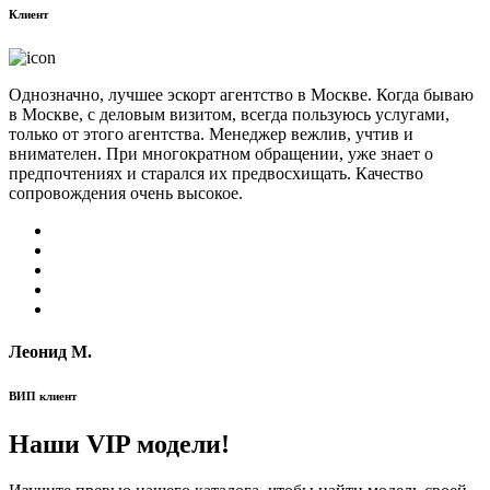
Клиент
Однозначно, лучшее эскорт агентство в Москве. Когда бываю
в Москве, с деловым визитом, всегда пользуюсь услугами,
только от этого агентства. Менеджер вежлив, учтив и
внимателен. При многократном обращении, уже знает о
предпочтениях и старался их предвосхищать. Качество
сопровождения очень высокое.
Леонид М.
ВИП клиент
Наши VIP модели!