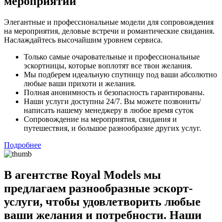
мероприятий
Элегантные и профессиональные модели для сопровождения
на мероприятия, деловые встречи и романтические свидания.
Наслаждайтесь высочайшим уровнем сервиса.
Только самые очаровательные и профессиональные
эскортницы, которые воплотят все твои желания.
Мы подберем идеальную спутницу под ваши абсолютно
любые ваши прихоти и желания.
Полная анонимность и безопасность гарантированы.
Наши услуги доступны 24/7. Вы можете позвонить/
написать нашему менеджеру в любое время суток
Сопровождение на мероприятия, свидания и
путешествия, и большое разнообразие других услуг.
Подробнее
В агентстве Royal Models мы
предлагаем разнообразные эскорт-
услуги, чтобы удовлетворить любые
ваши желания и потребности. Наши