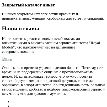
Закрытый каталог анкет
В нашем закрытом каталоге сотни красивых и
привлекательных женщин, свободных для встреч и свиданий.
Наши отзывы
Наши клиенты делятся своими незабываемыми
впечатлениями о высококлассном сервисе агентства "Royal
Models", что вдохновляет нас на дальнейшее
совершенствование.
Очень много времени уделяю ведению бизнеса. Поэтому, нет
времени на поддержание общение с противоположным
полом. И, когда возникает вопрос, что нужно посетить
светский раут в компании красивой девушки, то всегда
обращаюсь в эскорт агентство. Конфиденциальность, большой
выбор моделей, удобство в подборе, высококлассный сервис –
все, что нужно для делового мужчины.