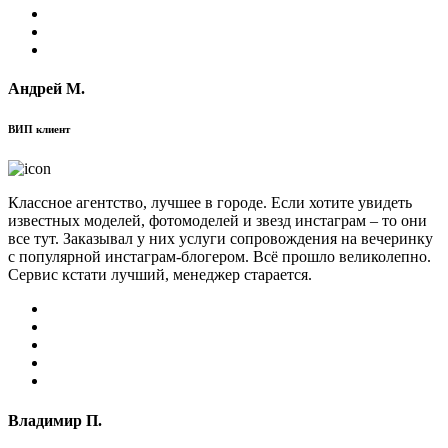
Андрей М.
ВИП клиент
Классное агентство, лучшее в городе. Если хотите увидеть
известных моделей, фотомоделей и звезд инстаграм – то они
все тут. Заказывал у них услуги сопровождения на вечеринку
с популярной инстаграм-блогером. Всё прошло великолепно.
Сервис кстати лучший, менеджер старается.
Владимир П.