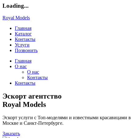
Loading...
Royal Models
Главная
Каталог
Контакты
Услуги
Позвонить
Главная
О нас
О нас
Контакты
Контакты
Эскорт агентство
Royal Models
Эскорт услуги с Топ-моделями и известными красавицами в
Москве и Санкт-Петербурге.
Заказать