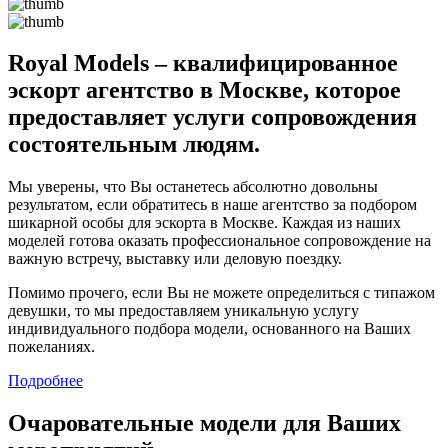
Royal Models – квалифицированное
эскорт агентство в Москве, которое
предоставляет услуги сопровождения
состоятельным людям.
Мы уверены, что Вы останетесь абсолютно довольны
результатом, если обратитесь в наше агентство за подбором
шикарной особы для эскорта в Москве. Каждая из наших
моделей готова оказать профессиональное сопровождение на
важную встречу, выставку или деловую поездку.
Помимо прочего, если Вы не можете определиться с типажом
девушки, то мы предоставляем уникальную услугу
индивидуального подбора модели, основанного на Ваших
пожеланиях.
Подробнее
Очаровательные модели для Ваших