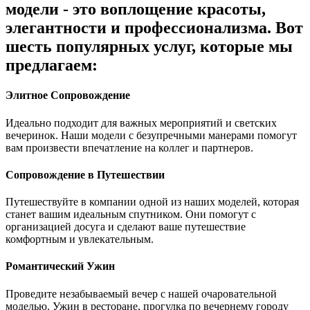
модели - это воплощение красоты,
элегантности и профессионализма. Вот
шесть популярных услуг, которые мы
предлагаем:
Элитное Сопровождение
Идеально подходит для важных мероприятий и светских
вечеринок. Наши модели с безупречными манерами помогут
вам произвести впечатление на коллег и партнеров.
Сопровождение в Путешествии
Путешествуйте в компании одной из наших моделей, которая
станет вашим идеальным спутником. Они помогут с
организацией досуга и сделают ваше путешествие
комфортным и увлекательным.
Романтический Ужин
Проведите незабываемый вечер с нашей очаровательной
моделью. Ужин в ресторане, прогулка по вечернему городу