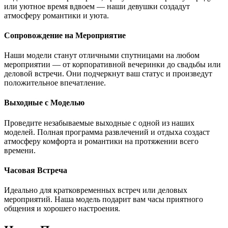
или уютное время вдвоем — наши девушки создадут
атмосферу романтики и уюта.
Сопровождение на Мероприятие
Наши модели станут отличными спутницами на любом
мероприятии — от корпоративной вечеринки до свадьбы или
деловой встречи. Они подчеркнут ваш статус и произведут
положительное впечатление.
Выходные с Моделью
Проведите незабываемые выходные с одной из наших
моделей. Полная программа развлечений и отдыха создаст
атмосферу комфорта и романтики на протяжении всего
времени.
Часовая Встреча
Идеально для кратковременных встреч или деловых
мероприятий. Наша модель подарит вам часы приятного
общения и хорошего настроения.