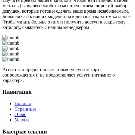
Изучите превью нашего каталога, чтобы найти модель своей
мечты. Для вашего удобства мы предлагаем широкий выбор
девушек, которые готовы сделать ваше время незабываемым.
Большая часть наших моделей находится в закрытом каталоге.
Чтобы узнать больше о них и получить доступ к закрытому
каталогу, свяжитесь с нашим менеджером
Агентство предоставляет только услуги эскорт-
сопровождения и не предоставляет услуги интимного
характера.
Навигация
Главная
Страницы
О нас
Услуги
Быстрые ссылки