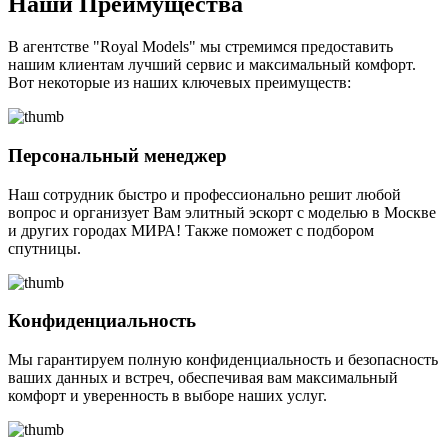
Наши Преимущества
В агентстве "Royal Models" мы стремимся предоставить
нашим клиентам лучший сервис и максимальный комфорт.
Вот некоторые из наших ключевых преимуществ:
Персональный менеджер
Наш сотрудник быстро и профессионально решит любой
вопрос и организует Вам элитный эскорт с моделью в Москве
и других городах МИРА! Также поможет с подбором
спутницы.
Конфиденциальность
Мы гарантируем полную конфиденциальность и безопасность
ваших данных и встреч, обеспечивая вам максимальный
комфорт и уверенность в выборе наших услуг.