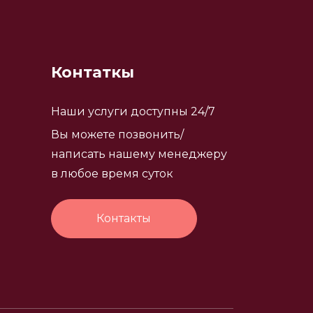
Контаткы
Наши услуги доступны 24/7
Вы можете позвонить/
написать нашему менеджеру
в любое время суток
Контакты