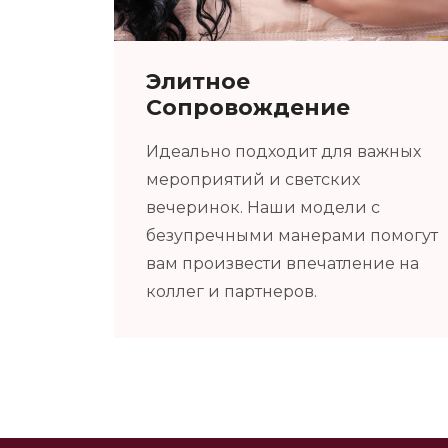
Элитное
Сопровождение
Идеально подходит для важных
мероприятий и светских
вечеринок. Наши модели с
безупречными манерами помогут
вам произвести впечатление на
коллег и партнеров.