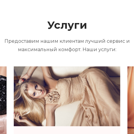
Услуги
Предоставим нашим клиентам лучший сервис и
максимальный комфорт. Наши услуги: