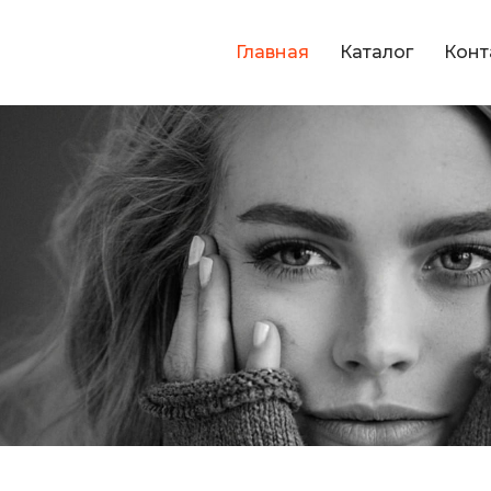
Главная
Каталог
Конт