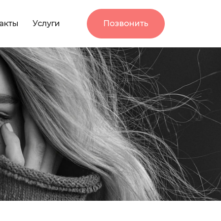
акты
Услуги
Позвонить