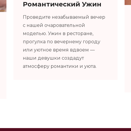
Романтический Ужин
Проведите незабываемый вечер
с нашей очаровательной
моделью. Ужин в ресторане,
прогулка по вечернему городу
или уютное время вдвоем —
наши девушки создадут
атмосферу романтики и уюта.