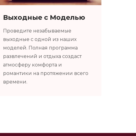
Выходные с Моделью
Проведите незабываемые
выходные с одной из наших
моделей. Полная программа
развлечений и отдыха создаст
атмосферу комфорта и
романтики на протяжении всего
времени.