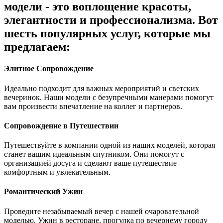
модели - это воплощение красоты,
элегантности и профессионализма. Вот
шесть популярных услуг, которые мы
предлагаем:
Элитное Сопровождение
Идеально подходит для важных мероприятий и светских
вечеринок. Наши модели с безупречными манерами помогут
вам произвести впечатление на коллег и партнеров.
Сопровождение в Путешествии
Путешествуйте в компании одной из наших моделей, которая
станет вашим идеальным спутником. Они помогут с
организацией досуга и сделают ваше путешествие
комфортным и увлекательным.
Романтический Ужин
Проведите незабываемый вечер с нашей очаровательной
моделью. Ужин в ресторане, прогулка по вечернему городу