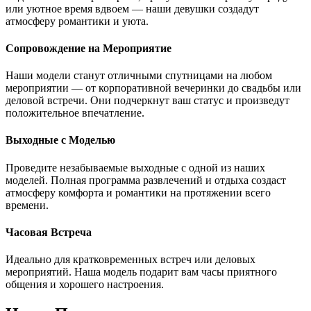
или уютное время вдвоем — наши девушки создадут
атмосферу романтики и уюта.
Сопровождение на Мероприятие
Наши модели станут отличными спутницами на любом
мероприятии — от корпоративной вечеринки до свадьбы или
деловой встречи. Они подчеркнут ваш статус и произведут
положительное впечатление.
Выходные с Моделью
Проведите незабываемые выходные с одной из наших
моделей. Полная программа развлечений и отдыха создаст
атмосферу комфорта и романтики на протяжении всего
времени.
Часовая Встреча
Идеально для кратковременных встреч или деловых
мероприятий. Наша модель подарит вам часы приятного
общения и хорошего настроения.