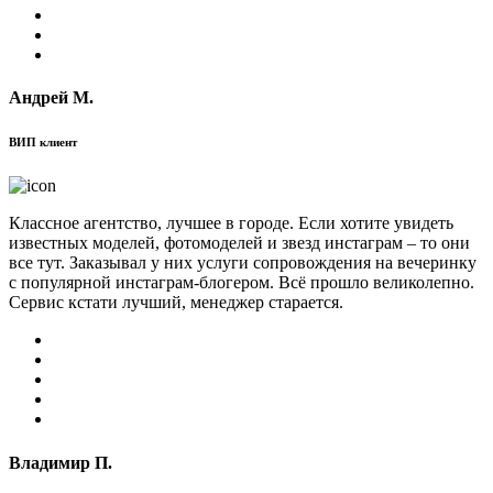
Андрей М.
ВИП клиент
Классное агентство, лучшее в городе. Если хотите увидеть
известных моделей, фотомоделей и звезд инстаграм – то они
все тут. Заказывал у них услуги сопровождения на вечеринку
с популярной инстаграм-блогером. Всё прошло великолепно.
Сервис кстати лучший, менеджер старается.
Владимир П.