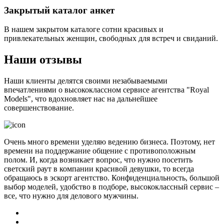
Закрытый каталог анкет
В нашем закрытом каталоге сотни красивых и
привлекательных женщин, свободных для встреч и свиданий.
Наши отзывы
Наши клиенты делятся своими незабываемыми
впечатлениями о высококлассном сервисе агентства "Royal
Models", что вдохновляет нас на дальнейшее
совершенствование.
Очень много времени уделяю ведению бизнеса. Поэтому, нет
времени на поддержание общение с противоположным
полом. И, когда возникает вопрос, что нужно посетить
светский раут в компании красивой девушки, то всегда
обращаюсь в эскорт агентство. Конфиденциальность, большой
выбор моделей, удобство в подборе, высококлассный сервис –
все, что нужно для делового мужчины.