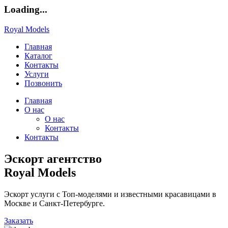
Loading...
Royal Models
Главная
Каталог
Контакты
Услуги
Позвонить
Главная
О нас
О нас
Контакты
Контакты
Эскорт агентство
Royal Models
Эскорт услуги с Топ-моделями и известными красавицами в
Москве и Санкт-Петербурге.
Заказать