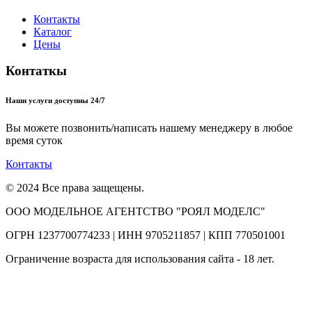
Контакты
Каталог
Цены
Контаткы
Наши услуги доступны 24/7
Вы можете позвонить/написать нашему менеджеру в любое
время суток
Контакты
© 2024 Все права защещены.
ООО МОДЕЛЬНОЕ АГЕНТСТВО "РОЯЛ МОДЕЛС"
ОГРН 1237700774233 | ИНН 9705211857 | КПП 770501001
Ограничение возраста для использования сайта - 18 лет.