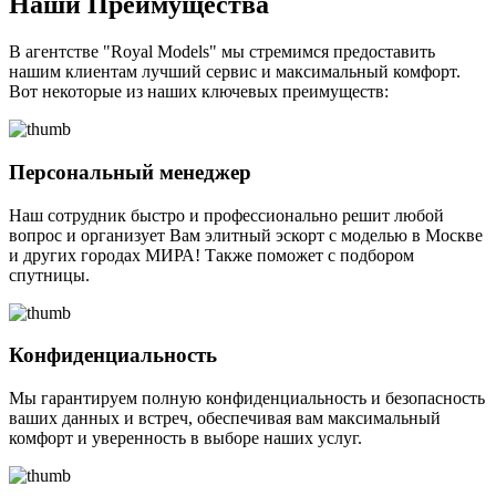
Наши Преимущества
В агентстве "Royal Models" мы стремимся предоставить
нашим клиентам лучший сервис и максимальный комфорт.
Вот некоторые из наших ключевых преимуществ:
Персональный менеджер
Наш сотрудник быстро и профессионально решит любой
вопрос и организует Вам элитный эскорт с моделью в Москве
и других городах МИРА! Также поможет с подбором
спутницы.
Конфиденциальность
Мы гарантируем полную конфиденциальность и безопасность
ваших данных и встреч, обеспечивая вам максимальный
комфорт и уверенность в выборе наших услуг.