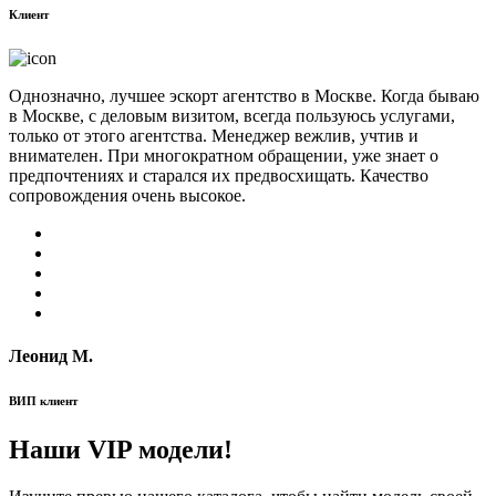
Клиент
Однозначно, лучшее эскорт агентство в Москве. Когда бываю
в Москве, с деловым визитом, всегда пользуюсь услугами,
только от этого агентства. Менеджер вежлив, учтив и
внимателен. При многократном обращении, уже знает о
предпочтениях и старался их предвосхищать. Качество
сопровождения очень высокое.
Леонид М.
ВИП клиент
Наши VIP модели!