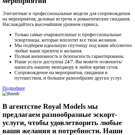
мероприятий
Элегантные и профессиональные модели для сопровождения
на мероприятия, деловые встречи и романтические свидания.
Наслаждайтесь высочайшим уровнем сервиса.
Только самые очаровательные и профессиональные
эскортницы, которые воплотят все твои желания.
Мы подберем идеальную спутницу под ваши абсолютно
любые ваши прихоти и желания.
Полная анонимность и безопасность гарантированы.
Наши услуги доступны 24/7. Вы можете позвонить/
написать нашему менеджеру в любое время суток
Сопровождение на мероприятия, свидания и
путешествия, и большое разнообразие других услуг.
Подробнее
В агентстве Royal Models мы
предлагаем разнообразные эскорт-
услуги, чтобы удовлетворить любые
ваши желания и потребности. Наши