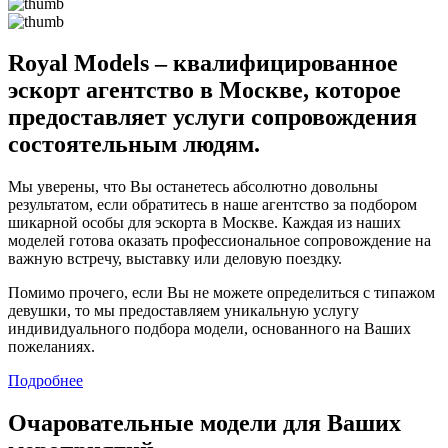
Royal Models – квалифицированное
эскорт агентство в Москве, которое
предоставляет услуги сопровождения
состоятельным людям.
Мы уверены, что Вы останетесь абсолютно довольны
результатом, если обратитесь в наше агентство за подбором
шикарной особы для эскорта в Москве. Каждая из наших
моделей готова оказать профессиональное сопровождение на
важную встречу, выставку или деловую поездку.
Помимо прочего, если Вы не можете определиться с типажом
девушки, то мы предоставляем уникальную услугу
индивидуального подбора модели, основанного на Ваших
пожеланиях.
Подробнее
Очаровательные модели для Ваших