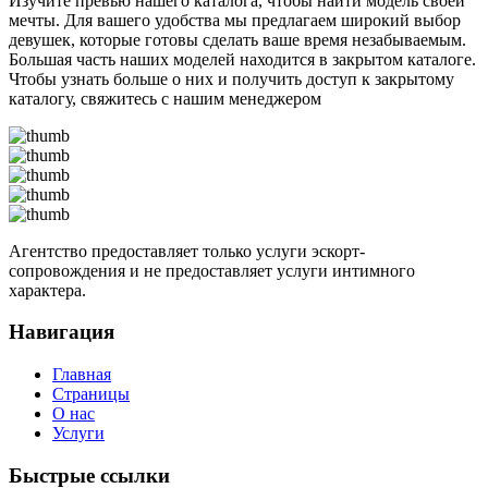
Изучите превью нашего каталога, чтобы найти модель своей
мечты. Для вашего удобства мы предлагаем широкий выбор
девушек, которые готовы сделать ваше время незабываемым.
Большая часть наших моделей находится в закрытом каталоге.
Чтобы узнать больше о них и получить доступ к закрытому
каталогу, свяжитесь с нашим менеджером
Агентство предоставляет только услуги эскорт-
сопровождения и не предоставляет услуги интимного
характера.
Навигация
Главная
Страницы
О нас
Услуги
Быстрые ссылки