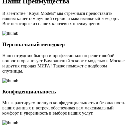
Наши Преимущества
В агентстве "Royal Models" мы стремимся предоставить
нашим клиентам лучший сервис и максимальный комфорт.
Вот некоторые из наших ключевых преимуществ:
Персональный менеджер
Наш сотрудник быстро и профессионально решит любой
вопрос и организует Вам элитный эскорт с моделью в Москве
и других городах МИРА! Также поможет с подбором
спутницы.
Конфиденциальность
Мы гарантируем полную конфиденциальность и безопасность
ваших данных и встреч, обеспечивая вам максимальный
комфорт и уверенность в выборе наших услуг.