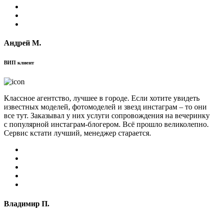
Андрей М.
ВИП клиент
Классное агентство, лучшее в городе. Если хотите увидеть
известных моделей, фотомоделей и звезд инстаграм – то они
все тут. Заказывал у них услуги сопровождения на вечеринку
с популярной инстаграм-блогером. Всё прошло великолепно.
Сервис кстати лучший, менеджер старается.
Владимир П.