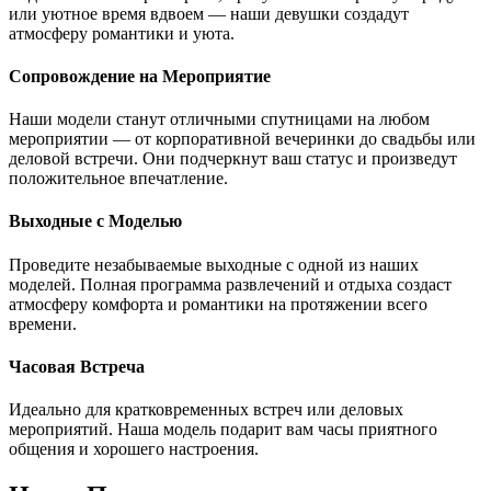
или уютное время вдвоем — наши девушки создадут
атмосферу романтики и уюта.
Сопровождение на Мероприятие
Наши модели станут отличными спутницами на любом
мероприятии — от корпоративной вечеринки до свадьбы или
деловой встречи. Они подчеркнут ваш статус и произведут
положительное впечатление.
Выходные с Моделью
Проведите незабываемые выходные с одной из наших
моделей. Полная программа развлечений и отдыха создаст
атмосферу комфорта и романтики на протяжении всего
времени.
Часовая Встреча
Идеально для кратковременных встреч или деловых
мероприятий. Наша модель подарит вам часы приятного
общения и хорошего настроения.