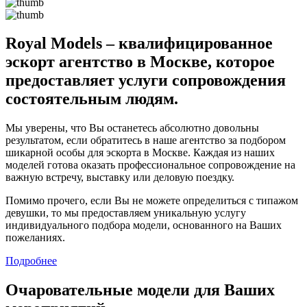
Royal Models – квалифицированное
эскорт агентство в Москве, которое
предоставляет услуги сопровождения
состоятельным людям.
Мы уверены, что Вы останетесь абсолютно довольны
результатом, если обратитесь в наше агентство за подбором
шикарной особы для эскорта в Москве. Каждая из наших
моделей готова оказать профессиональное сопровождение на
важную встречу, выставку или деловую поездку.
Помимо прочего, если Вы не можете определиться с типажом
девушки, то мы предоставляем уникальную услугу
индивидуального подбора модели, основанного на Ваших
пожеланиях.
Подробнее
Очаровательные модели для Ваших