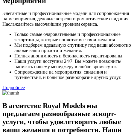
мероприятий
Элегантные и профессиональные модели для сопровождения
на мероприятия, деловые встречи и романтические свидания.
Наслаждайтесь высочайшим уровнем сервиса.
Только самые очаровательные и профессиональные
эскортницы, которые воплотят все твои желания.
Мы подберем идеальную спутницу под ваши абсолютно
любые ваши прихоти и желания.
Полная анонимность и безопасность гарантированы.
Наши услуги доступны 24/7. Вы можете позвонить/
написать нашему менеджеру в любое время суток
Сопровождение на мероприятия, свидания и
путешествия, и большое разнообразие других услуг.
Подробнее
В агентстве Royal Models мы
предлагаем разнообразные эскорт-
услуги, чтобы удовлетворить любые
ваши желания и потребности. Наши