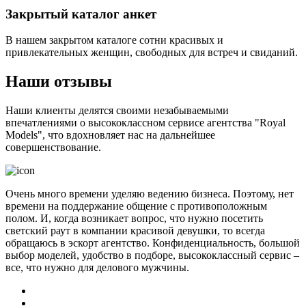
Закрытый каталог анкет
В нашем закрытом каталоге сотни красивых и
привлекательных женщин, свободных для встреч и свиданий.
Наши отзывы
Наши клиенты делятся своими незабываемыми
впечатлениями о высококлассном сервисе агентства "Royal
Models", что вдохновляет нас на дальнейшее
совершенствование.
Очень много времени уделяю ведению бизнеса. Поэтому, нет
времени на поддержание общение с противоположным
полом. И, когда возникает вопрос, что нужно посетить
светский раут в компании красивой девушки, то всегда
обращаюсь в эскорт агентство. Конфиденциальность, большой
выбор моделей, удобство в подборе, высококлассный сервис –
все, что нужно для делового мужчины.