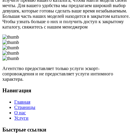
Изучите превью нашего каталога, чтобы найти модель своей
мечты. Для вашего удобства мы предлагаем широкий выбор
девушек, которые готовы сделать ваше время незабываемым.
Большая часть наших моделей находится в закрытом каталоге.
Чтобы узнать больше о них и получить доступ к закрытому
каталогу, свяжитесь с нашим менеджером
Агентство предоставляет только услуги эскорт-
сопровождения и не предоставляет услуги интимного
характера.
Навигация
Главная
Страницы
О нас
Услуги
Быстрые ссылки