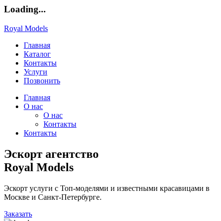
Loading...
Royal Models
Главная
Каталог
Контакты
Услуги
Позвонить
Главная
О нас
О нас
Контакты
Контакты
Эскорт агентство
Royal Models
Эскорт услуги с Топ-моделями и известными красавицами в
Москве и Санкт-Петербурге.
Заказать