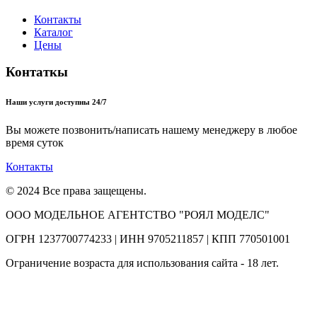
Контакты
Каталог
Цены
Контаткы
Наши услуги доступны 24/7
Вы можете позвонить/написать нашему менеджеру в любое
время суток
Контакты
© 2024 Все права защещены.
ООО МОДЕЛЬНОЕ АГЕНТСТВО "РОЯЛ МОДЕЛС"
ОГРН 1237700774233 | ИНН 9705211857 | КПП 770501001
Ограничение возраста для использования сайта - 18 лет.