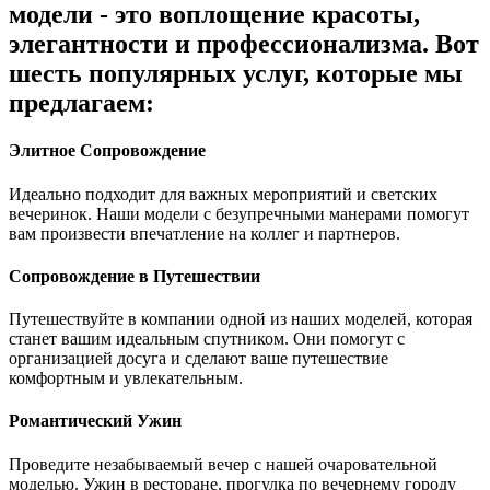
модели - это воплощение красоты,
элегантности и профессионализма. Вот
шесть популярных услуг, которые мы
предлагаем:
Элитное Сопровождение
Идеально подходит для важных мероприятий и светских
вечеринок. Наши модели с безупречными манерами помогут
вам произвести впечатление на коллег и партнеров.
Сопровождение в Путешествии
Путешествуйте в компании одной из наших моделей, которая
станет вашим идеальным спутником. Они помогут с
организацией досуга и сделают ваше путешествие
комфортным и увлекательным.
Романтический Ужин
Проведите незабываемый вечер с нашей очаровательной
моделью. Ужин в ресторане, прогулка по вечернему городу