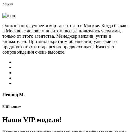
Клиент
Однозначно, лучшее эскорт агентство в Москве. Когда бываю
в Москве, с деловым визитом, всегда пользуюсь услугами,
только от этого агентства. Менеджер вежлив, учтив и
внимателен. При многократном обращении, уже знает о
предпочтениях и старался их предвосхищать. Качество
сопровождения очень высокое.
Леонид М.
ВИП клиент
Наши VIP модели!