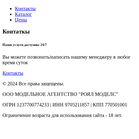
Контакты
Каталог
Цены
Контаткы
Наши услуги доступны 24/7
Вы можете позвонить/написать нашему менеджеру в любое
время суток
Контакты
© 2024 Все права защещены.
ООО МОДЕЛЬНОЕ АГЕНТСТВО "РОЯЛ МОДЕЛС"
ОГРН 1237700774233 | ИНН 9705211857 | КПП 770501001
Ограничение возраста для использования сайта - 18 лет.