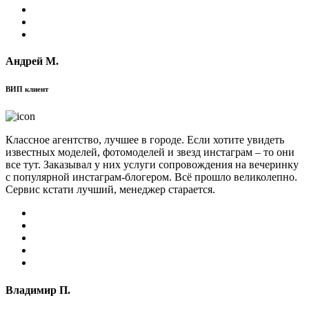
Андрей М.
ВИП клиент
Классное агентство, лучшее в городе. Если хотите увидеть
известных моделей, фотомоделей и звезд инстаграм – то они
все тут. Заказывал у них услуги сопровождения на вечеринку
с популярной инстаграм-блогером. Всё прошло великолепно.
Сервис кстати лучший, менеджер старается.
Владимир П.