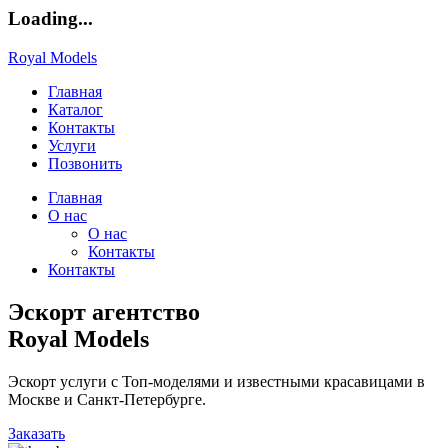
Loading...
Royal Models
Главная
Каталог
Контакты
Услуги
Позвонить
Главная
О нас
О нас
Контакты
Контакты
Эскорт агентство
Royal Models
Эскорт услуги с Топ-моделями и известными красавицами в
Москве и Санкт-Петербурге.
Заказать