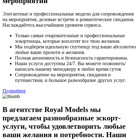
мероприятий
Элегантные и профессиональные модели для сопровождения
на мероприятия, деловые встречи и романтические свидания.
Наслаждайтесь высочайшим уровнем сервиса.
Только самые очаровательные и профессиональные
эскортницы, которые воплотят все твои желания.
Мы подберем идеальную спутницу под ваши абсолютно
любые ваши прихоти и желания.
Полная анонимность и безопасность гарантированы.
Наши услуги доступны 24/7. Вы можете позвонить/
написать нашему менеджеру в любое время суток
Сопровождение на мероприятия, свидания и
путешествия, и большое разнообразие других услуг.
Подробнее
В агентстве Royal Models мы
предлагаем разнообразные эскорт-
услуги, чтобы удовлетворить любые
ваши желания и потребности. Наши