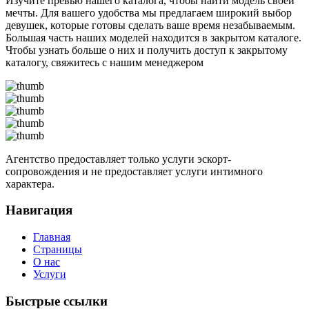
Изучите превью нашего каталога, чтобы найти модель своей
мечты. Для вашего удобства мы предлагаем широкий выбор
девушек, которые готовы сделать ваше время незабываемым.
Большая часть наших моделей находится в закрытом каталоге.
Чтобы узнать больше о них и получить доступ к закрытому
каталогу, свяжитесь с нашим менеджером
Агентство предоставляет только услуги эскорт-
сопровождения и не предоставляет услуги интимного
характера.
Навигация
Главная
Страницы
О нас
Услуги
Быстрые ссылки