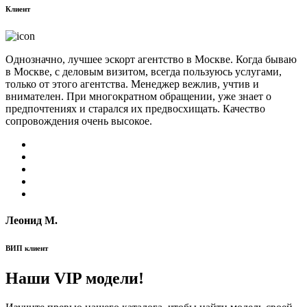
Клиент
Однозначно, лучшее эскорт агентство в Москве. Когда бываю
в Москве, с деловым визитом, всегда пользуюсь услугами,
только от этого агентства. Менеджер вежлив, учтив и
внимателен. При многократном обращении, уже знает о
предпочтениях и старался их предвосхищать. Качество
сопровождения очень высокое.
Леонид М.
ВИП клиент
Наши VIP модели!