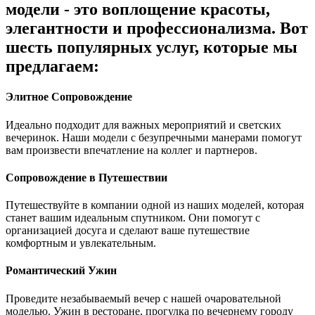
модели - это воплощение красоты,
элегантности и профессионализма. Вот
шесть популярных услуг, которые мы
предлагаем:
Элитное Сопровождение
Идеально подходит для важных мероприятий и светских
вечеринок. Наши модели с безупречными манерами помогут
вам произвести впечатление на коллег и партнеров.
Сопровождение в Путешествии
Путешествуйте в компании одной из наших моделей, которая
станет вашим идеальным спутником. Они помогут с
организацией досуга и сделают ваше путешествие
комфортным и увлекательным.
Романтический Ужин
Проведите незабываемый вечер с нашей очаровательной
моделью. Ужин в ресторане, прогулка по вечернему городу