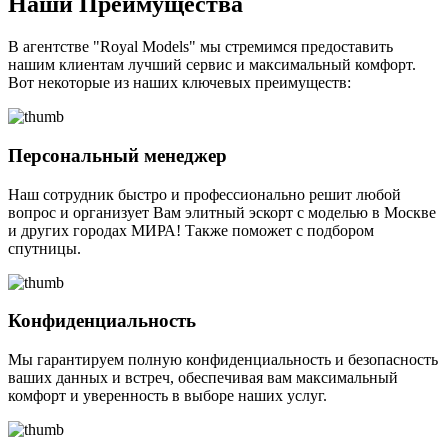
Наши Преимущества
В агентстве "Royal Models" мы стремимся предоставить
нашим клиентам лучший сервис и максимальный комфорт.
Вот некоторые из наших ключевых преимуществ:
Персональный менеджер
Наш сотрудник быстро и профессионально решит любой
вопрос и организует Вам элитный эскорт с моделью в Москве
и других городах МИРА! Также поможет с подбором
спутницы.
Конфиденциальность
Мы гарантируем полную конфиденциальность и безопасность
ваших данных и встреч, обеспечивая вам максимальный
комфорт и уверенность в выборе наших услуг.