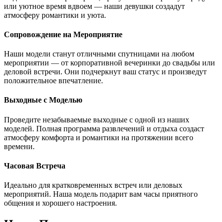
или уютное время вдвоем — наши девушки создадут
атмосферу романтики и уюта.
Сопровождение на Мероприятие
Наши модели станут отличными спутницами на любом
мероприятии — от корпоративной вечеринки до свадьбы или
деловой встречи. Они подчеркнут ваш статус и произведут
положительное впечатление.
Выходные с Моделью
Проведите незабываемые выходные с одной из наших
моделей. Полная программа развлечений и отдыха создаст
атмосферу комфорта и романтики на протяжении всего
времени.
Часовая Встреча
Идеально для кратковременных встреч или деловых
мероприятий. Наша модель подарит вам часы приятного
общения и хорошего настроения.