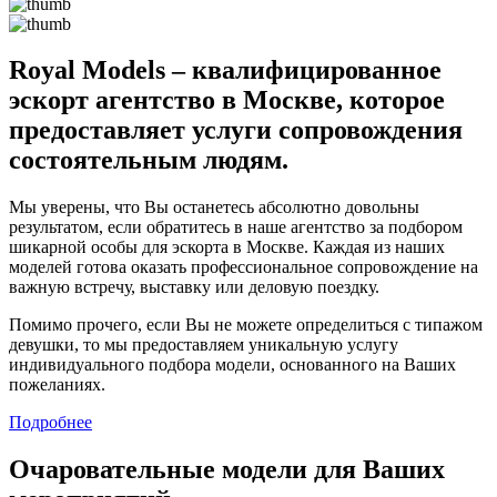
Royal Models – квалифицированное
эскорт агентство в Москве, которое
предоставляет услуги сопровождения
состоятельным людям.
Мы уверены, что Вы останетесь абсолютно довольны
результатом, если обратитесь в наше агентство за подбором
шикарной особы для эскорта в Москве. Каждая из наших
моделей готова оказать профессиональное сопровождение на
важную встречу, выставку или деловую поездку.
Помимо прочего, если Вы не можете определиться с типажом
девушки, то мы предоставляем уникальную услугу
индивидуального подбора модели, основанного на Ваших
пожеланиях.
Подробнее
Очаровательные модели для Ваших