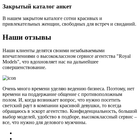
Закрытый каталог анкет
В нашем закрытом каталоге сотни красивых и
привлекательных женщин, свободных для встреч и свиданий.
Наши отзывы
Наши клиенты делятся своими незабываемыми
впечатлениями о высококлассном сервисе агентства "Royal
Models", что вдохновляет нас на дальнейшее
совершенствование.
Очень много времени уделяю ведению бизнеса. Поэтому, нет
времени на поддержание общение с противоположным
полом. И, когда возникает вопрос, что нужно посетить
светский раут в компании красивой девушки, то всегда
обращаюсь в эскорт агентство. Конфиденциальность, большой
выбор моделей, удобство в подборе, высококлассный сервис –
все, что нужно для делового мужчины.