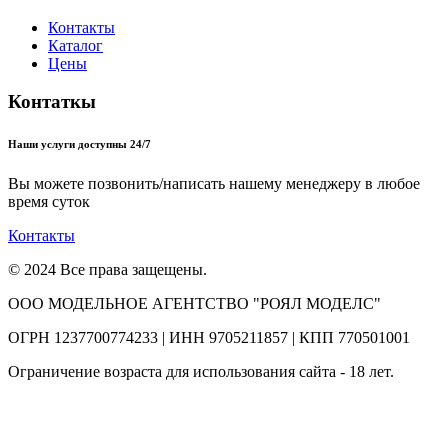
Контакты
Каталог
Цены
Контаткы
Наши услуги доступны 24/7
Вы можете позвонить/написать нашему менеджеру в любое
время суток
Контакты
© 2024 Все права защещены.
ООО МОДЕЛЬНОЕ АГЕНТСТВО "РОЯЛ МОДЕЛС"
ОГРН 1237700774233 | ИНН 9705211857 | КПП 770501001
Ограничение возраста для использования сайта - 18 лет.