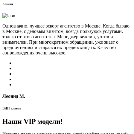
Клиент
Однозначно, лучшее эскорт агентство в Москве. Когда бываю
в Москве, с деловым визитом, всегда пользуюсь услугами,
только от этого агентства. Менеджер вежлив, учтив и
внимателен. При многократном обращении, уже знает о
предпочтениях и старался их предвосхищать. Качество
сопровождения очень высокое.
Леонид М.
ВИП клиент
Наши VIP модели!