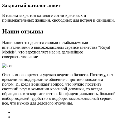
Закрытый каталог анкет
В нашем закрытом каталоге сотни красивых и
привлекательных женщин, свободных для встреч и свиданий.
Наши отзывы
Наши клиенты делятся своими незабываемыми
впечатлениями о высококлассном сервисе агентства "Royal
Models", что вдохновляет нас на дальнейшее
совершенствование.
Очень много времени уделяю ведению бизнеса. Поэтому, нет
времени на поддержание общение с противоположным
полом. И, когда возникает вопрос, что нужно посетить
светский раут в компании красивой девушки, то всегда
обращаюсь в эскорт агентство. Конфиденциальность, большой
выбор моделей, удобство в подборе, высококлассный сервис –
все, что нужно для делового мужчины.