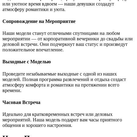
или уютное время вдвоем — наши девушки создадут
атмосферу романтики и уюта.
Сопровождение на Мероприятие
Наши модели станут отличными спутницами на любом
мероприятии — от корпоративной вечеринки до свадьбы или
деловой встречи. Они подчеркнут ваш статус и произведут
положительное впечатление.
Выходные с Моделью
Проведите незабываемые выходные с одной из наших
моделей. Полная программа развлечений и отдыха создаст
атмосферу комфорта и романтики на протяжении всего
времени.
Часовая Встреча
Идеально для кратковременных встреч или деловых
мероприятий. Наша модель подарит вам часы приятного
общения и хорошего настроения.