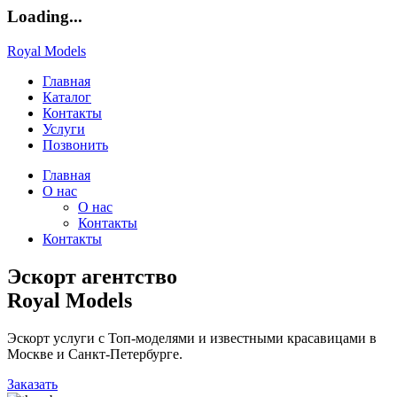
Loading...
Royal Models
Главная
Каталог
Контакты
Услуги
Позвонить
Главная
О нас
О нас
Контакты
Контакты
Эскорт агентство
Royal Models
Эскорт услуги с Топ-моделями и известными красавицами в
Москве и Санкт-Петербурге.
Заказать