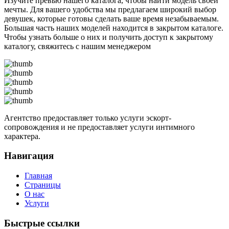
Изучите превью нашего каталога, чтобы найти модель своей
мечты. Для вашего удобства мы предлагаем широкий выбор
девушек, которые готовы сделать ваше время незабываемым.
Большая часть наших моделей находится в закрытом каталоге.
Чтобы узнать больше о них и получить доступ к закрытому
каталогу, свяжитесь с нашим менеджером
Агентство предоставляет только услуги эскорт-
сопровождения и не предоставляет услуги интимного
характера.
Навигация
Главная
Страницы
О нас
Услуги
Быстрые ссылки