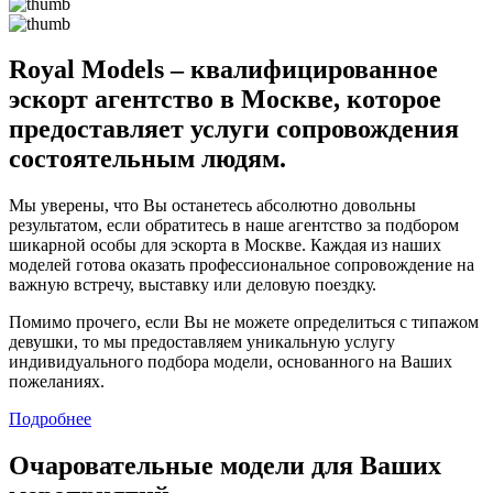
Royal Models – квалифицированное
эскорт агентство в Москве, которое
предоставляет услуги сопровождения
состоятельным людям.
Мы уверены, что Вы останетесь абсолютно довольны
результатом, если обратитесь в наше агентство за подбором
шикарной особы для эскорта в Москве. Каждая из наших
моделей готова оказать профессиональное сопровождение на
важную встречу, выставку или деловую поездку.
Помимо прочего, если Вы не можете определиться с типажом
девушки, то мы предоставляем уникальную услугу
индивидуального подбора модели, основанного на Ваших
пожеланиях.
Подробнее
Очаровательные модели для Ваших