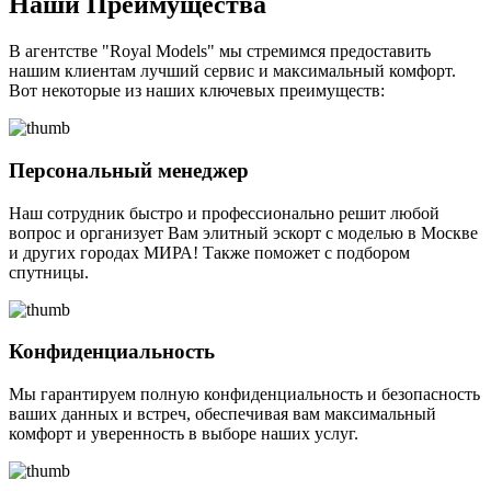
Наши Преимущества
В агентстве "Royal Models" мы стремимся предоставить
нашим клиентам лучший сервис и максимальный комфорт.
Вот некоторые из наших ключевых преимуществ:
Персональный менеджер
Наш сотрудник быстро и профессионально решит любой
вопрос и организует Вам элитный эскорт с моделью в Москве
и других городах МИРА! Также поможет с подбором
спутницы.
Конфиденциальность
Мы гарантируем полную конфиденциальность и безопасность
ваших данных и встреч, обеспечивая вам максимальный
комфорт и уверенность в выборе наших услуг.