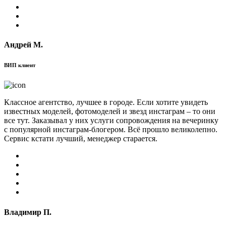
Андрей М.
ВИП клиент
Классное агентство, лучшее в городе. Если хотите увидеть
известных моделей, фотомоделей и звезд инстаграм – то они
все тут. Заказывал у них услуги сопровождения на вечеринку
с популярной инстаграм-блогером. Всё прошло великолепно.
Сервис кстати лучший, менеджер старается.
Владимир П.