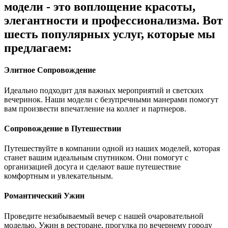
модели - это воплощение красоты,
элегантности и профессионализма. Вот
шесть популярных услуг, которые мы
предлагаем:
Элитное Сопровождение
Идеально подходит для важных мероприятий и светских
вечеринок. Наши модели с безупречными манерами помогут
вам произвести впечатление на коллег и партнеров.
Сопровождение в Путешествии
Путешествуйте в компании одной из наших моделей, которая
станет вашим идеальным спутником. Они помогут с
организацией досуга и сделают ваше путешествие
комфортным и увлекательным.
Романтический Ужин
Проведите незабываемый вечер с нашей очаровательной
моделью. Ужин в ресторане, прогулка по вечернему городу