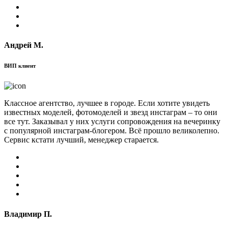
Андрей М.
ВИП клиент
Классное агентство, лучшее в городе. Если хотите увидеть
известных моделей, фотомоделей и звезд инстаграм – то они
все тут. Заказывал у них услуги сопровождения на вечеринку
с популярной инстаграм-блогером. Всё прошло великолепно.
Сервис кстати лучший, менеджер старается.
Владимир П.