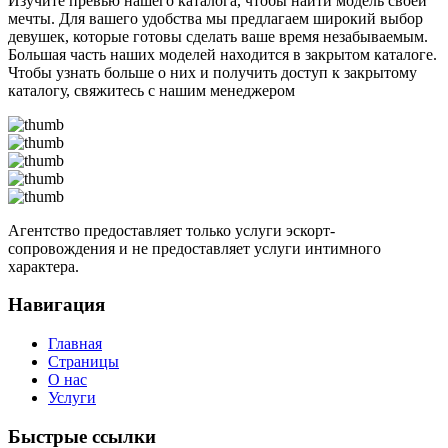
Изучите превью нашего каталога, чтобы найти модель своей
мечты. Для вашего удобства мы предлагаем широкий выбор
девушек, которые готовы сделать ваше время незабываемым.
Большая часть наших моделей находится в закрытом каталоге.
Чтобы узнать больше о них и получить доступ к закрытому
каталогу, свяжитесь с нашим менеджером
Агентство предоставляет только услуги эскорт-
сопровождения и не предоставляет услуги интимного
характера.
Навигация
Главная
Страницы
О нас
Услуги
Быстрые ссылки