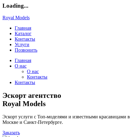
Loading...
Royal Models
Главная
Каталог
Контакты
Услуги
Позвонить
Главная
О нас
О нас
Контакты
Контакты
Эскорт агентство
Royal Models
Эскорт услуги с Топ-моделями и известными красавицами в
Москве и Санкт-Петербурге.
Заказать