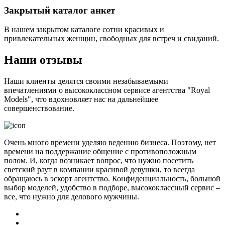
Закрытый каталог анкет
В нашем закрытом каталоге сотни красивых и
привлекательных женщин, свободных для встреч и свиданий.
Наши отзывы
Наши клиенты делятся своими незабываемыми
впечатлениями о высококлассном сервисе агентства "Royal
Models", что вдохновляет нас на дальнейшее
совершенствование.
Очень много времени уделяю ведению бизнеса. Поэтому, нет
времени на поддержание общение с противоположным
полом. И, когда возникает вопрос, что нужно посетить
светский раут в компании красивой девушки, то всегда
обращаюсь в эскорт агентство. Конфиденциальность, большой
выбор моделей, удобство в подборе, высококлассный сервис –
все, что нужно для делового мужчины.