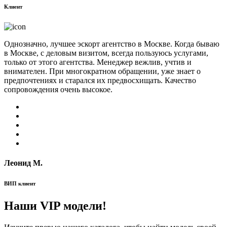
Клиент
Однозначно, лучшее эскорт агентство в Москве. Когда бываю
в Москве, с деловым визитом, всегда пользуюсь услугами,
только от этого агентства. Менеджер вежлив, учтив и
внимателен. При многократном обращении, уже знает о
предпочтениях и старался их предвосхищать. Качество
сопровождения очень высокое.
Леонид М.
ВИП клиент
Наши VIP модели!