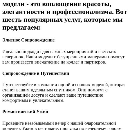
модели - это воплощение красоты,
элегантности и профессионализма. Вот
шесть популярных услуг, которые мы
предлагаем:
Элитное Сопровождение
Идеально подходит для важных мероприятий и светских
вечеринок. Наши модели с безупречными манерами помогут
вам произвести впечатление на коллег и партнеров.
Сопровождение в Путешествии
Путешествуйте в компании одной из наших моделей, которая
станет вашим идеальным спутником. Они помогут с
организацией досуга и сделают ваше путешествие
комфортным и увлекательным.
Романтический Ужин
Проведите незабываемый вечер с нашей очаровательной
моделью. Ужин в ресторане, прогулка по вечернему городу