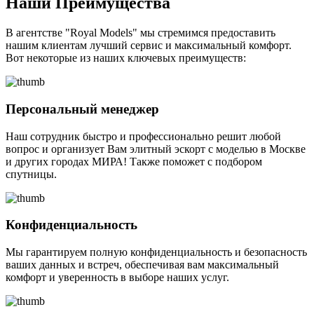
Наши Преимущества
В агентстве "Royal Models" мы стремимся предоставить
нашим клиентам лучший сервис и максимальный комфорт.
Вот некоторые из наших ключевых преимуществ:
Персональный менеджер
Наш сотрудник быстро и профессионально решит любой
вопрос и организует Вам элитный эскорт с моделью в Москве
и других городах МИРА! Также поможет с подбором
спутницы.
Конфиденциальность
Мы гарантируем полную конфиденциальность и безопасность
ваших данных и встреч, обеспечивая вам максимальный
комфорт и уверенность в выборе наших услуг.