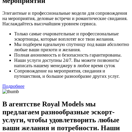
мероприятий
Элегантные и профессиональные модели для сопровождения
на мероприятия, деловые встречи и романтические свидания.
Наслаждайтесь высочайшим уровнем сервиса.
Только самые очаровательные и профессиональные
эскортницы, которые воплотят все твои желания.
Мы подберем идеальную спутницу под ваши абсолютно
любые ваши прихоти и желания.
Полная анонимность и безопасность гарантированы.
Наши услуги доступны 24/7. Вы можете позвонить/
написать нашему менеджеру в любое время суток
Сопровождение на мероприятия, свидания и
путешествия, и большое разнообразие других услуг.
Подробнее
В агентстве Royal Models мы
предлагаем разнообразные эскорт-
услуги, чтобы удовлетворить любые
ваши желания и потребности. Наши