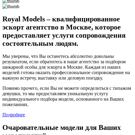
Royal Models – квалифицированное
эскорт агентство в Москве, которое
предоставляет услуги сопровождения
состоятельным людям.
Мы уверены, что Вы останетесь абсолютно довольны
результатом, если обратитесь в наше агентство за подбором
шикарной особы для эскорта в Москве. Каждая из наших
моделей готова оказать профессиональное сопровождение на
важную встречу, выставку или деловую поездку.
Помимо прочего, если Вы не можете определиться с типажом
девушки, то мы предоставляем уникальную услугу
индивидуального подбора модели, основанного на Ваших
пожеланиях.
Подробнее
Очаровательные модели для Ваших