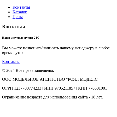
Контакты
Каталог
Цены
Контаткы
Наши услуги доступны 24/7
Вы можете позвонить/написать нашему менеджеру в любое
время суток
Контакты
© 2024 Все права защещены.
ООО МОДЕЛЬНОЕ АГЕНТСТВО "РОЯЛ МОДЕЛС"
ОГРН 1237700774233 | ИНН 9705211857 | КПП 770501001
Ограничение возраста для использования сайта - 18 лет.