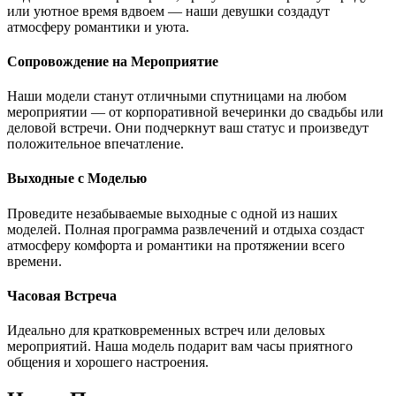
или уютное время вдвоем — наши девушки создадут
атмосферу романтики и уюта.
Сопровождение на Мероприятие
Наши модели станут отличными спутницами на любом
мероприятии — от корпоративной вечеринки до свадьбы или
деловой встречи. Они подчеркнут ваш статус и произведут
положительное впечатление.
Выходные с Моделью
Проведите незабываемые выходные с одной из наших
моделей. Полная программа развлечений и отдыха создаст
атмосферу комфорта и романтики на протяжении всего
времени.
Часовая Встреча
Идеально для кратковременных встреч или деловых
мероприятий. Наша модель подарит вам часы приятного
общения и хорошего настроения.