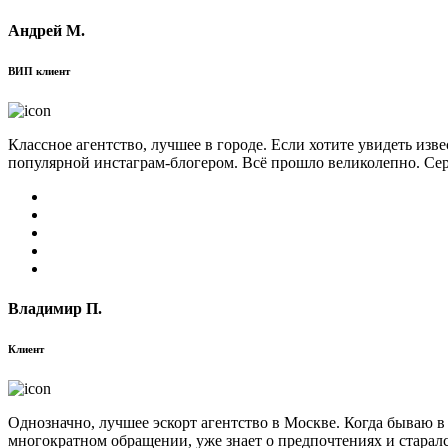
Андрей М.
ВИП клиент
Классное агентство, лучшее в городе. Если хотите увидеть изв
популярной инстаграм-блогером. Всё прошло великолепно. Сер
Владимир П.
Клиент
Однозначно, лучшее эскорт агентство в Москве. Когда бываю в
многократном обращении, уже знает о предпочтениях и старал