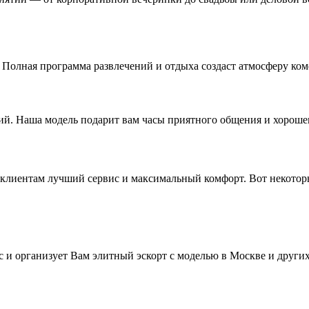
Полная программа развлечений и отдыха создаст атмосферу ком
ий. Наша модель подарит вам часы приятного общения и хороше
м клиентам лучший сервис и максимальный комфорт. Вот некото
 и организует Вам элитный эскорт с моделью в Москве и друг