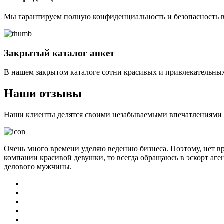
Мы гарантируем полную конфиденциальность и безопасность в
Закрытый каталог анкет
В нашем закрытом каталоге сотни красивых и привлекательных
Наши отзывы
Наши клиенты делятся своими незабываемыми впечатлениями о 
Очень много времени уделяю ведению бизнеса. Поэтому, нет в
компании красивой девушки, то всегда обращаюсь в эскорт аге
делового мужчины.