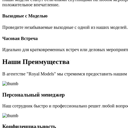
положительное впечатление.
Выходные с Моделью
Проведите незабываемые выходные с одной из наших моделей. 
Часовая Встреча
Идеально для кратковременных встреч или деловых мероприят
Наши Преимущества
В агентстве "Royal Models" мы стремимся предоставить наши
Персональный менеджер
Наш сотрудник быстро и профессионально решит любой вопрос
Конфиденциальность