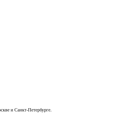
скве и Санкт-Петербурге.