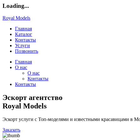
Loading...
Royal Models
Главная
Каталог
Контакты
Услуги
Позвонить
Главная
О нас
О нас
Контакты
Контакты
Эскорт агентство
Royal Models
Эскорт услуги с Топ-моделями и известными красавицами в Мо
Заказать