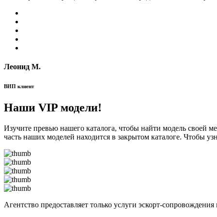
Леонид М.
ВИП клиент
Наши VIP модели!
Изучите превью нашего каталога, чтобы найти модель своей м
часть наших моделей находится в закрытом каталоге. Чтобы уз
Агентство предоставляет только услуги эскорт-сопровождения 