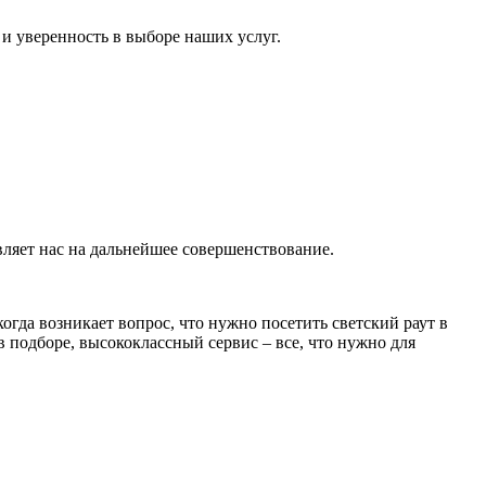
и уверенность в выборе наших услуг.
ляет нас на дальнейшее совершенствование.
гда возникает вопрос, что нужно посетить светский раут в
 подборе, высококлассный сервис – все, что нужно для