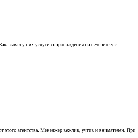
. Заказывал у них услуги сопровождения на вечеринку с
от этого агентства. Менеджер вежлив, учтив и внимателен. При