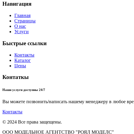
Навигация
Главная
Страницы
О нас
Услуги
Быстрые ссылки
Контакты
Каталог
Цены
Контаткы
Наши услуги доступны 24/7
Вы можете позвонить/написать нашему менеджеру в любое вре
Контакты
© 2024 Все права защещены.
ООО МОДЕЛЬНОЕ АГЕНТСТВО "РОЯЛ МОДЕЛС"