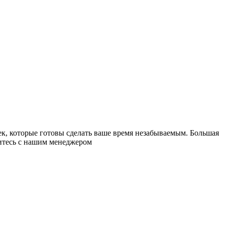
к, которые готовы сделать ваше время незабываемым. Большая
житесь с нашим менеджером