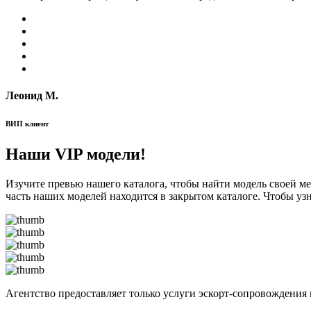
Леонид М.
ВИП клиент
Наши VIP модели!
Изучите превью нашего каталога, чтобы найти модель своей м
часть наших моделей находится в закрытом каталоге. Чтобы уз
Агентство предоставляет только услуги эскорт-сопровождения 