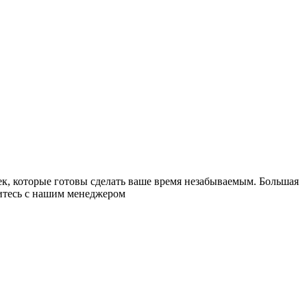
к, которые готовы сделать ваше время незабываемым. Большая
житесь с нашим менеджером