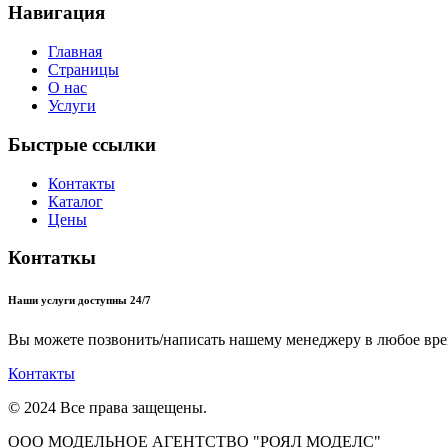
Навигация
Главная
Страницы
О нас
Услуги
Быстрые ссылки
Контакты
Каталог
Цены
Контаткы
Наши услуги доступны 24/7
Вы можете позвонить/написать нашему менеджеру в любое вре
Контакты
© 2024 Все права защещены.
ООО МОДЕЛЬНОЕ АГЕНТСТВО "РОЯЛ МОДЕЛС"