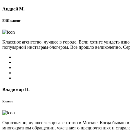
Андрей М.
ВИП клиент
Классное агентство, лучшее в городе. Если хотите увидеть изв
популярной инстаграм-блогером. Всё прошло великолепно. Сер
Владимир П.
Клиент
Однозначно, лучшее эскорт агентство в Москве. Когда бываю в
многократном обращении, уже знает о предпочтениях и старал