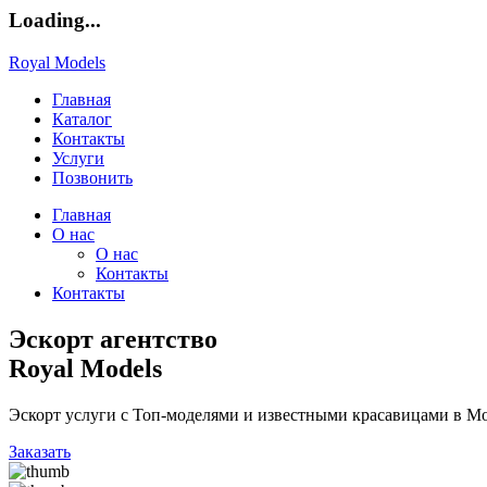
Loading...
Royal Models
Главная
Каталог
Контакты
Услуги
Позвонить
Главная
О нас
О нас
Контакты
Контакты
Эскорт агентство
Royal Models
Эскорт услуги с Топ-моделями и известными красавицами в Мо
Заказать