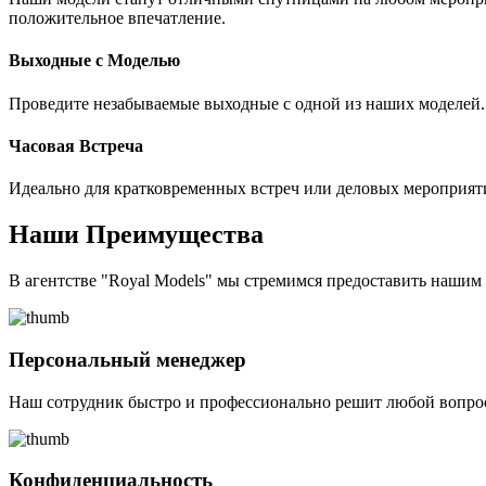
положительное впечатление.
Выходные с Моделью
Проведите незабываемые выходные с одной из наших моделей. 
Часовая Встреча
Идеально для кратковременных встреч или деловых мероприят
Наши Преимущества
В агентстве "Royal Models" мы стремимся предоставить наши
Персональный менеджер
Наш сотрудник быстро и профессионально решит любой вопрос
Конфиденциальность