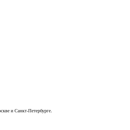
скве и Санкт-Петербурге.