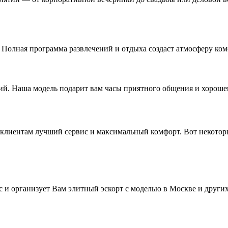
Полная программа развлечений и отдыха создаст атмосферу ком
ий. Наша модель подарит вам часы приятного общения и хороше
м клиентам лучший сервис и максимальный комфорт. Вот некото
 и организует Вам элитный эскорт с моделью в Москве и друг