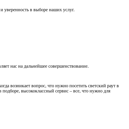
и уверенность в выборе наших услуг.
ляет нас на дальнейшее совершенствование.
гда возникает вопрос, что нужно посетить светский раут в
 подборе, высококлассный сервис – все, что нужно для