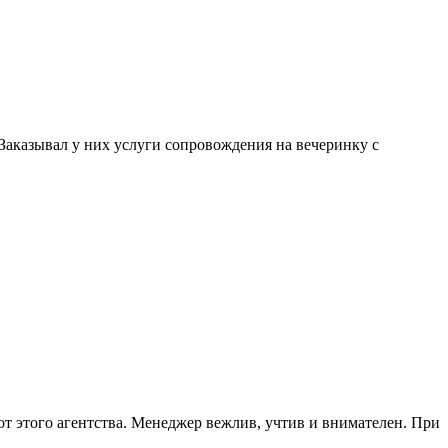
. Заказывал у них услуги сопровождения на вечеринку с
от этого агентства. Менеджер вежлив, учтив и внимателен. При