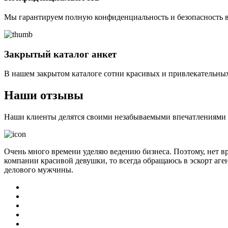
Мы гарантируем полную конфиденциальность и безопасность в
Закрытый каталог анкет
В нашем закрытом каталоге сотни красивых и привлекательных
Наши отзывы
Наши клиенты делятся своими незабываемыми впечатлениями о 
Очень много времени уделяю ведению бизнеса. Поэтому, нет в
компании красивой девушки, то всегда обращаюсь в эскорт аге
делового мужчины.