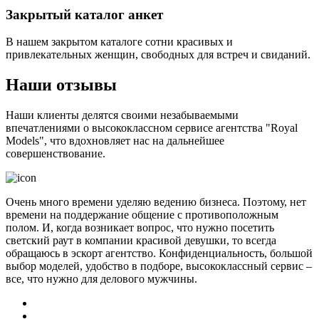
Закрытый каталог анкет
В нашем закрытом каталоге сотни красивых и
привлекательных женщин, свободных для встреч и свиданий.
Наши отзывы
Наши клиенты делятся своими незабываемыми
впечатлениями о высококлассном сервисе агентства "Royal
Models", что вдохновляет нас на дальнейшее
совершенствование.
Очень много времени уделяю ведению бизнеса. Поэтому, нет
времени на поддержание общение с противоположным
полом. И, когда возникает вопрос, что нужно посетить
светский раут в компании красивой девушки, то всегда
обращаюсь в эскорт агентство. Конфиденциальность, большой
выбор моделей, удобство в подборе, высококлассный сервис –
все, что нужно для делового мужчины.