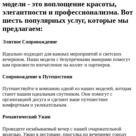
модели - это воплощение красоты,
элегантности и профессионализма. Вот
шесть популярных услуг, которые мы
предлагаем:
Элитное Сопровождение
Идеально подходит для важных мероприятий и светских
вечеринок. Наши модели с безупречными манерами помогут
вам произвести впечатление на коллег и партнеров.
Сопровождение в Путешествии
Путешествуйте в компании одной из наших моделей, которая
станет вашим идеальным спутником. Они помогут с
организацией досуга и сделают ваше путешествие
комфортным и увлекательным.
Романтический Ужин
Проведите незабываемый вечер с нашей очаровательной
моделью. Ужин в ресторане, прогулка по вечернему городу