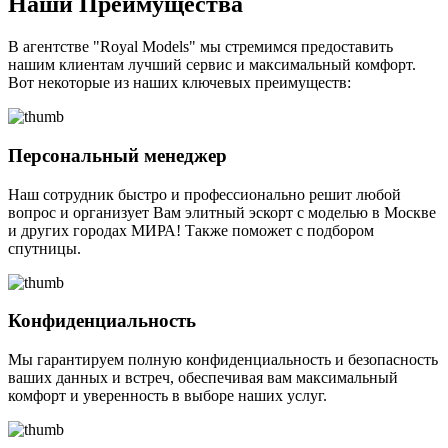
Наши Преимущества
В агентстве "Royal Models" мы стремимся предоставить
нашим клиентам лучший сервис и максимальный комфорт.
Вот некоторые из наших ключевых преимуществ:
Персональный менеджер
Наш сотрудник быстро и профессионально решит любой
вопрос и организует Вам элитный эскорт с моделью в Москве
и других городах МИРА! Также поможет с подбором
спутницы.
Конфиденциальность
Мы гарантируем полную конфиденциальность и безопасность
ваших данных и встреч, обеспечивая вам максимальный
комфорт и уверенность в выборе наших услуг.