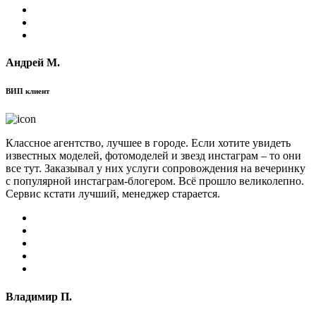
Андрей М.
ВИП клиент
Классное агентство, лучшее в городе. Если хотите увидеть
известных моделей, фотомоделей и звезд инстаграм – то они
все тут. Заказывал у них услуги сопровождения на вечеринку
с популярной инстаграм-блогером. Всё прошло великолепно.
Сервис кстати лучший, менеджер старается.
Владимир П.