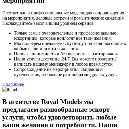
мероприятий
Элегантные и профессиональные модели для сопровождения
на мероприятия, деловые встречи и романтические свидания.
Наслаждайтесь высочайшим уровнем сервиса.
Только самые очаровательные и профессиональные
эскортницы, которые воплотят все твои желания.
Мы подберем идеальную спутницу под ваши абсолютно
любые ваши прихоти и желания.
Полная анонимность и безопасность гарантированы.
Наши услуги доступны 24/7. Вы можете позвонить/
написать нашему менеджеру в любое время суток
Сопровождение на мероприятия, свидания и
путешествия, и большое разнообразие других услуг.
Подробнее
В агентстве Royal Models мы
предлагаем разнообразные эскорт-
услуги, чтобы удовлетворить любые
ваши желания и потребности. Наши