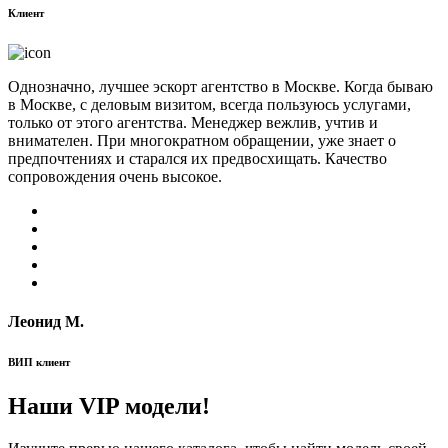
Клиент
Однозначно, лучшее эскорт агентство в Москве. Когда бываю
в Москве, с деловым визитом, всегда пользуюсь услугами,
только от этого агентства. Менеджер вежлив, учтив и
внимателен. При многократном обращении, уже знает о
предпочтениях и старался их предвосхищать. Качество
сопровождения очень высокое.
Леонид М.
ВИП клиент
Наши VIP модели!