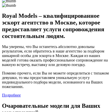
Royal Models – квалифицированное
эскорт агентство в Москве, которое
предоставляет услуги сопровождения
состоятельным людям.
Мы уверены, что Вы останетесь абсолютно довольны
результатом, если обратитесь в наше агентство за подбором
шикарной особы для эскорта в Москве. Каждая из наших
моделей готова оказать профессиональное сопровождение на
важную встречу, выставку или деловую поездку.
Помимо прочего, если Вы не можете определиться с типажом
девушки, то мы предоставляем уникальную услугу
индивидуального подбора модели, основанного на Ваших
пожеланиях.
Подробнее
Очаровательные модели для Ваших