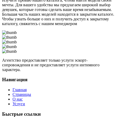
Изучите превью нашего каталога, чтобы найти модель своей
мечты. Для вашего удобства мы предлагаем широкий выбор
девушек, которые готовы сделать ваше время незабываемым.
Большая часть наших моделей находится в закрытом каталоге.
Чтобы узнать больше о них и получить доступ к закрытому
каталогу, свяжитесь с нашим менеджером
Агентство предоставляет только услуги эскорт-
сопровождения и не предоставляет услуги интимного
характера.
Навигация
Главная
Страницы
О нас
Услуги
Быстрые ссылки