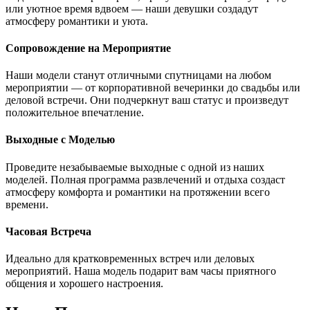
или уютное время вдвоем — наши девушки создадут
атмосферу романтики и уюта.
Сопровождение на Мероприятие
Наши модели станут отличными спутницами на любом
мероприятии — от корпоративной вечеринки до свадьбы или
деловой встречи. Они подчеркнут ваш статус и произведут
положительное впечатление.
Выходные с Моделью
Проведите незабываемые выходные с одной из наших
моделей. Полная программа развлечений и отдыха создаст
атмосферу комфорта и романтики на протяжении всего
времени.
Часовая Встреча
Идеально для кратковременных встреч или деловых
мероприятий. Наша модель подарит вам часы приятного
общения и хорошего настроения.