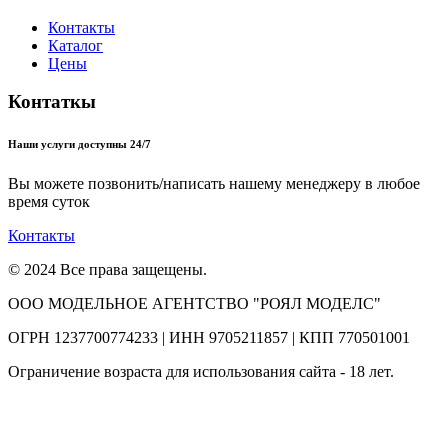
Контакты
Каталог
Цены
Контаткы
Наши услуги доступны 24/7
Вы можете позвонить/написать нашему менеджеру в любое
время суток
Контакты
© 2024 Все права защещены.
ООО МОДЕЛЬНОЕ АГЕНТСТВО "РОЯЛ МОДЕЛС"
ОГРН 1237700774233 | ИНН 9705211857 | КПП 770501001
Ограничение возраста для использования сайта - 18 лет.