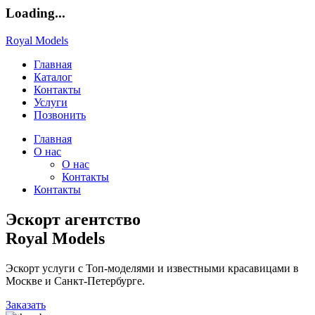
Loading...
Royal Models
Главная
Каталог
Контакты
Услуги
Позвонить
Главная
О нас
О нас
Контакты
Контакты
Эскорт агентство
Royal Models
Эскорт услуги с Топ-моделями и известными красавицами в
Москве и Санкт-Петербурге.
Заказать