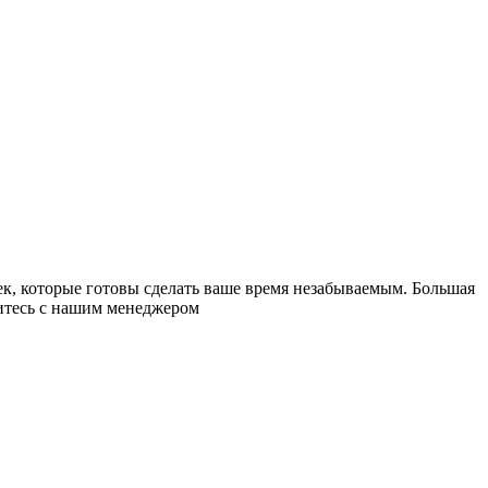
к, которые готовы сделать ваше время незабываемым. Большая
житесь с нашим менеджером