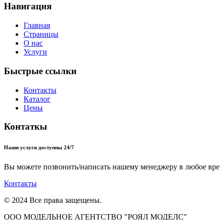
Навигация
Главная
Страницы
О нас
Услуги
Быстрые ссылки
Контакты
Каталог
Цены
Контаткы
Наши услуги доступны 24/7
Вы можете позвонить/написать нашему менеджеру в любое вре
Контакты
© 2024 Все права защещены.
ООО МОДЕЛЬНОЕ АГЕНТСТВО "РОЯЛ МОДЕЛС"