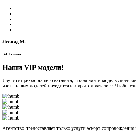
Леонид М.
ВИП клиент
Наши VIP модели!
Изучите превью нашего каталога, чтобы найти модель своей м
часть наших моделей находится в закрытом каталоге. Чтобы уз
Агентство предоставляет только услуги эскорт-сопровождения 