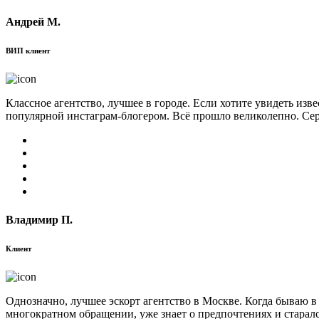
Андрей М.
ВИП клиент
Классное агентство, лучшее в городе. Если хотите увидеть изв
популярной инстаграм-блогером. Всё прошло великолепно. Сер
Владимир П.
Клиент
Однозначно, лучшее эскорт агентство в Москве. Когда бываю в
многократном обращении, уже знает о предпочтениях и старал