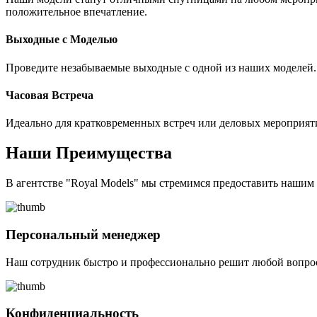
положительное впечатление.
Выходные с Моделью
Проведите незабываемые выходные с одной из наших моделей. 
Часовая Встреча
Идеально для кратковременных встреч или деловых мероприят
Наши Преимущества
В агентстве "Royal Models" мы стремимся предоставить наши
Персональный менеджер
Наш сотрудник быстро и профессионально решит любой вопрос
Конфиденциальность