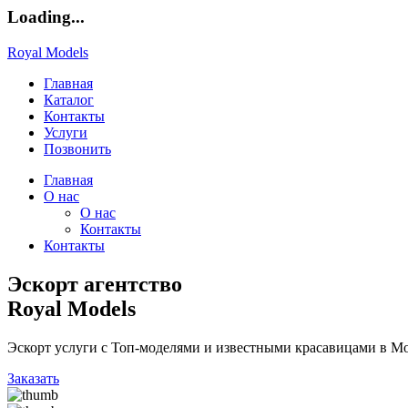
Loading...
Royal Models
Главная
Каталог
Контакты
Услуги
Позвонить
Главная
О нас
О нас
Контакты
Контакты
Эскорт агентство
Royal Models
Эскорт услуги с Топ-моделями и известными красавицами в Мо
Заказать