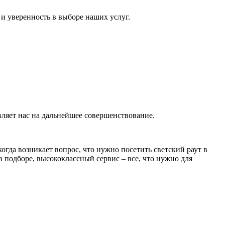
и уверенность в выборе наших услуг.
ляет нас на дальнейшее совершенствование.
гда возникает вопрос, что нужно посетить светский раут в
 подборе, высококлассный сервис – все, что нужно для