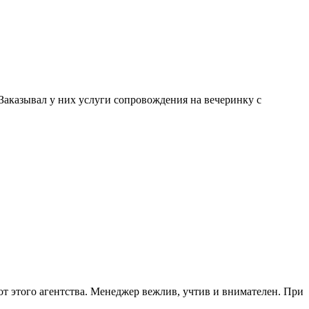
. Заказывал у них услуги сопровождения на вечеринку с
от этого агентства. Менеджер вежлив, учтив и внимателен. При