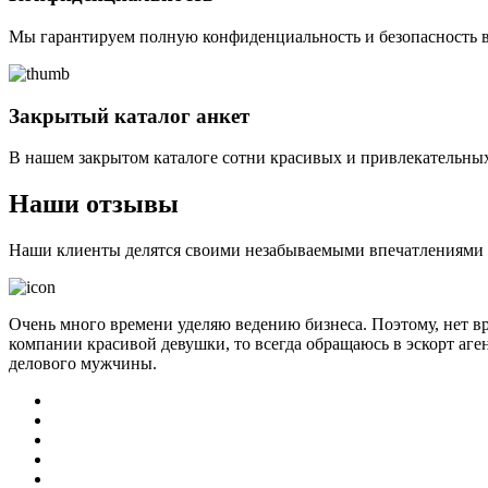
Мы гарантируем полную конфиденциальность и безопасность в
Закрытый каталог анкет
В нашем закрытом каталоге сотни красивых и привлекательных
Наши отзывы
Наши клиенты делятся своими незабываемыми впечатлениями о 
Очень много времени уделяю ведению бизнеса. Поэтому, нет в
компании красивой девушки, то всегда обращаюсь в эскорт аге
делового мужчины.