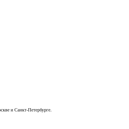
скве и Санкт-Петербурге.