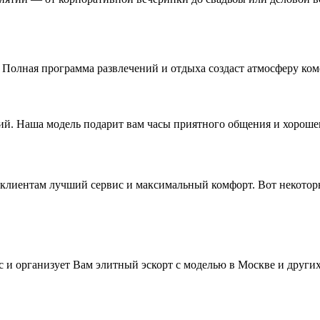
Полная программа развлечений и отдыха создаст атмосферу ком
ий. Наша модель подарит вам часы приятного общения и хороше
м клиентам лучший сервис и максимальный комфорт. Вот некото
 и организует Вам элитный эскорт с моделью в Москве и друг