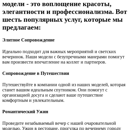
модели - это воплощение красоты,
элегантности и профессионализма. Вот
шесть популярных услуг, которые мы
предлагаем:
Элитное Сопровождение
Идеально подходит для важных мероприятий и светских
вечеринок. Наши модели с безупречными манерами помогут
вам произвести впечатление на коллег и партнеров.
Сопровождение в Путешествии
Путешествуйте в компании одной из наших моделей, которая
станет вашим идеальным спутником. Они помогут с
организацией досуга и сделают ваше путешествие
комфортным и увлекательным.
Романтический Ужин
Проведите незабываемый вечер с нашей очаровательной
моделью. Ужин в ресторане, прогулка по вечернему городу