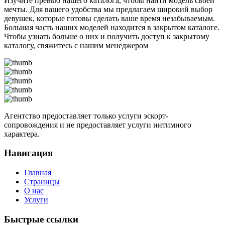
Изучите превью нашего каталога, чтобы найти модель своей
мечты. Для вашего удобства мы предлагаем широкий выбор
девушек, которые готовы сделать ваше время незабываемым.
Большая часть наших моделей находится в закрытом каталоге.
Чтобы узнать больше о них и получить доступ к закрытому
каталогу, свяжитесь с нашим менеджером
Агентство предоставляет только услуги эскорт-
сопровождения и не предоставляет услуги интимного
характера.
Навигация
Главная
Страницы
О нас
Услуги
Быстрые ссылки