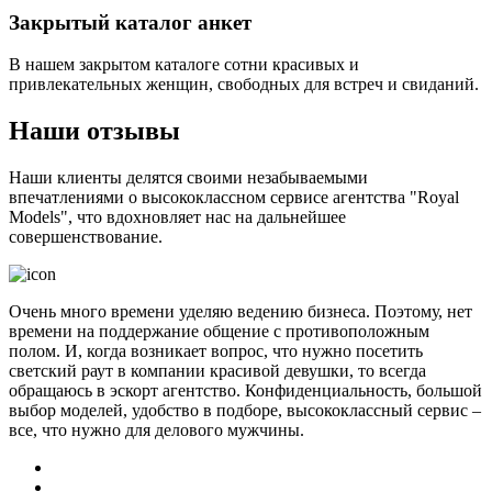
Закрытый каталог анкет
В нашем закрытом каталоге сотни красивых и
привлекательных женщин, свободных для встреч и свиданий.
Наши отзывы
Наши клиенты делятся своими незабываемыми
впечатлениями о высококлассном сервисе агентства "Royal
Models", что вдохновляет нас на дальнейшее
совершенствование.
Очень много времени уделяю ведению бизнеса. Поэтому, нет
времени на поддержание общение с противоположным
полом. И, когда возникает вопрос, что нужно посетить
светский раут в компании красивой девушки, то всегда
обращаюсь в эскорт агентство. Конфиденциальность, большой
выбор моделей, удобство в подборе, высококлассный сервис –
все, что нужно для делового мужчины.