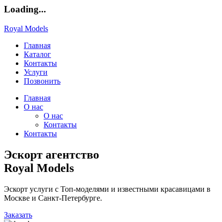
Loading...
Royal Models
Главная
Каталог
Контакты
Услуги
Позвонить
Главная
О нас
О нас
Контакты
Контакты
Эскорт агентство
Royal Models
Эскорт услуги с Топ-моделями и известными красавицами в
Москве и Санкт-Петербурге.
Заказать