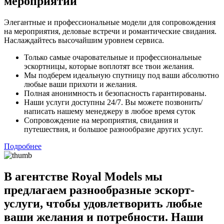
мероприятий
Элегантные и профессиональные модели для сопровождения
на мероприятия, деловые встречи и романтические свидания.
Наслаждайтесь высочайшим уровнем сервиса.
Только самые очаровательные и профессиональные
эскортницы, которые воплотят все твои желания.
Мы подберем идеальную спутницу под ваши абсолютно
любые ваши прихоти и желания.
Полная анонимность и безопасность гарантированы.
Наши услуги доступны 24/7. Вы можете позвонить/
написать нашему менеджеру в любое время суток
Сопровождение на мероприятия, свидания и
путешествия, и большое разнообразие других услуг.
Подробнее
В агентстве Royal Models мы
предлагаем разнообразные эскорт-
услуги, чтобы удовлетворить любые
ваши желания и потребности. Наши