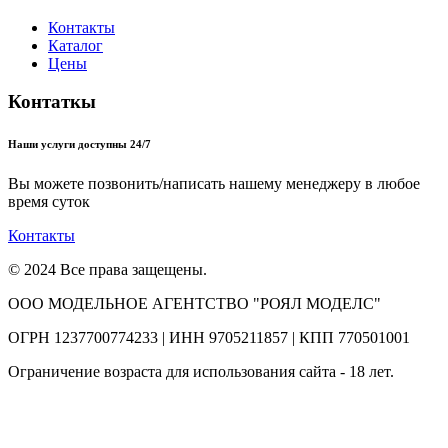
Контакты
Каталог
Цены
Контаткы
Наши услуги доступны 24/7
Вы можете позвонить/написать нашему менеджеру в любое
время суток
Контакты
© 2024 Все права защещены.
ООО МОДЕЛЬНОЕ АГЕНТСТВО "РОЯЛ МОДЕЛС"
ОГРН 1237700774233 | ИНН 9705211857 | КПП 770501001
Ограничение возраста для использования сайта - 18 лет.