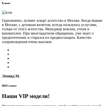
Клиент
Однозначно, лучшее эскорт агентство в Москве. Когда бываю
в Москве, с деловым визитом, всегда пользуюсь услугами,
только от этого агентства. Менеджер вежлив, учтив и
внимателен. При многократном обращении, уже знает о
предпочтениях и старался их предвосхищать. Качество
сопровождения очень высокое.
Леонид М.
ВИП клиент
Наши VIP модели!