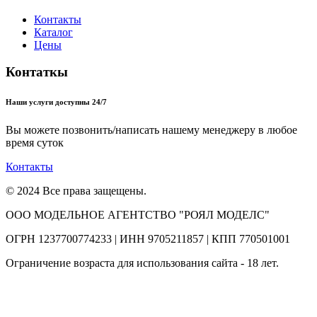
Контакты
Каталог
Цены
Контаткы
Наши услуги доступны 24/7
Вы можете позвонить/написать нашему менеджеру в любое
время суток
Контакты
© 2024 Все права защещены.
ООО МОДЕЛЬНОЕ АГЕНТСТВО "РОЯЛ МОДЕЛС"
ОГРН 1237700774233 | ИНН 9705211857 | КПП 770501001
Ограничение возраста для использования сайта - 18 лет.