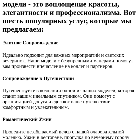
модели - это воплощение красоты,
элегантности и профессионализма. Вот
шесть популярных услуг, которые мы
предлагаем:
Элитное Сопровождение
Идеально подходит для важных мероприятий и светских
вечеринок. Наши модели с безупречными манерами помогут
вам произвести впечатление на коллег и партнеров.
Сопровождение в Путешествии
Путешествуйте в компании одной из наших моделей, которая
станет вашим идеальным спутником. Они помогут с
организацией досуга и сделают ваше путешествие
комфортным и увлекательным.
Романтический Ужин
Проведите незабываемый вечер с нашей очаровательной
моделью. Ужин в ресторане, прогулка по вечернему городу