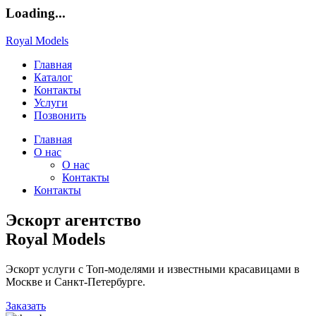
Loading...
Royal Models
Главная
Каталог
Контакты
Услуги
Позвонить
Главная
О нас
О нас
Контакты
Контакты
Эскорт агентство
Royal Models
Эскорт услуги с Топ-моделями и известными красавицами в
Москве и Санкт-Петербурге.
Заказать