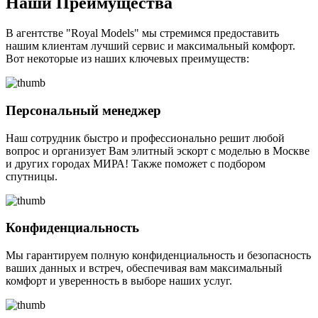
Наши Преимущества
В агентстве "Royal Models" мы стремимся предоставить
нашим клиентам лучший сервис и максимальный комфорт.
Вот некоторые из наших ключевых преимуществ:
Персональный менеджер
Наш сотрудник быстро и профессионально решит любой
вопрос и организует Вам элитный эскорт с моделью в Москве
и других городах МИРА! Также поможет с подбором
спутницы.
Конфиденциальность
Мы гарантируем полную конфиденциальность и безопасность
ваших данных и встреч, обеспечивая вам максимальный
комфорт и уверенность в выборе наших услуг.