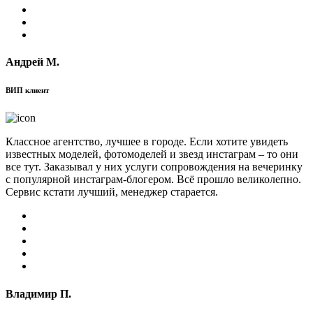
Андрей М.
ВИП клиент
Классное агентство, лучшее в городе. Если хотите увидеть
известных моделей, фотомоделей и звезд инстаграм – то они
все тут. Заказывал у них услуги сопровождения на вечеринку
с популярной инстаграм-блогером. Всё прошло великолепно.
Сервис кстати лучший, менеджер старается.
Владимир П.