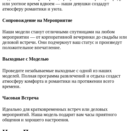
или уютное время вдвоем — наши девушки создадут
атмосферу романтики и уюта.
Сопровождение на Мероприятие
Наши модели станут отличными спутницами на любом
мероприятии — от корпоративной вечеринки до свадьбы или
деловой встречи. Они подчеркнут ваш статус и произведут
положительное впечатление.
Выходные с Моделью
Проведите незабываемые выходные с одной из наших
моделей. Полная программа развлечений и отдыха создаст
атмосферу комфорта и романтики на протяжении всего
времени.
Часовая Встреча
Идеально для кратковременных встреч или деловых
мероприятий. Наша модель подарит вам часы приятного
общения и хорошего настроения.