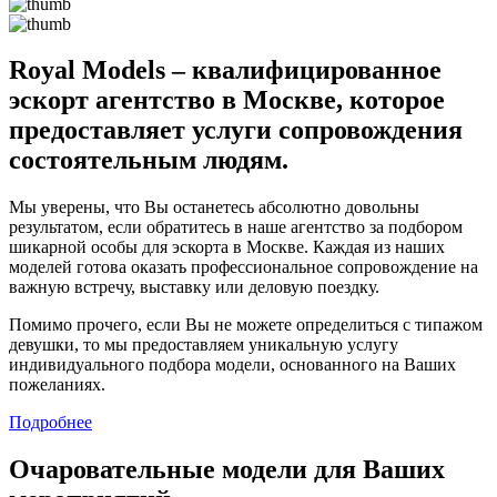
Royal Models – квалифицированное
эскорт агентство в Москве, которое
предоставляет услуги сопровождения
состоятельным людям.
Мы уверены, что Вы останетесь абсолютно довольны
результатом, если обратитесь в наше агентство за подбором
шикарной особы для эскорта в Москве. Каждая из наших
моделей готова оказать профессиональное сопровождение на
важную встречу, выставку или деловую поездку.
Помимо прочего, если Вы не можете определиться с типажом
девушки, то мы предоставляем уникальную услугу
индивидуального подбора модели, основанного на Ваших
пожеланиях.
Подробнее
Очаровательные модели для Ваших