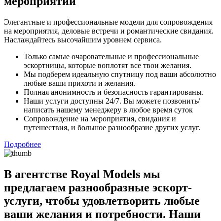
мероприятий
Элегантные и профессиональные модели для сопровождения
на мероприятия, деловые встречи и романтические свидания.
Наслаждайтесь высочайшим уровнем сервиса.
Только самые очаровательные и профессиональные
эскортницы, которые воплотят все твои желания.
Мы подберем идеальную спутницу под ваши абсолютно
любые ваши прихоти и желания.
Полная анонимность и безопасность гарантированы.
Наши услуги доступны 24/7. Вы можете позвонить/
написать нашему менеджеру в любое время суток
Сопровождение на мероприятия, свидания и
путешествия, и большое разнообразие других услуг.
Подробнее
В агентстве Royal Models мы
предлагаем разнообразные эскорт-
услуги, чтобы удовлетворить любые
ваши желания и потребности. Наши