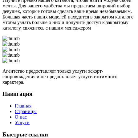
Изучите превью нашего каталога, чтобы найти модель своей
мечты. Для вашего удобства мы предлагаем широкий выбор
девушек, которые готовы сделать ваше время незабываемым.
Большая часть наших моделей находится в закрытом каталоге.
Чтобы узнать больше о них и получить доступ к закрытому
каталогу, свяжитесь с нашим менеджером
Агентство предоставляет только услуги эскорт-
сопровождения и не предоставляет услуги интимного
характера.
Навигация
Главная
Страницы
О нас
Услуги
Быстрые ссылки