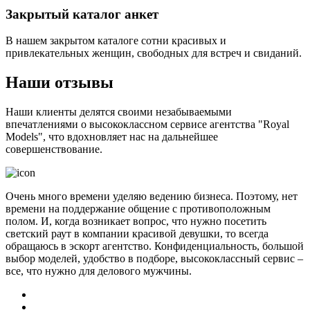
Закрытый каталог анкет
В нашем закрытом каталоге сотни красивых и
привлекательных женщин, свободных для встреч и свиданий.
Наши отзывы
Наши клиенты делятся своими незабываемыми
впечатлениями о высококлассном сервисе агентства "Royal
Models", что вдохновляет нас на дальнейшее
совершенствование.
Очень много времени уделяю ведению бизнеса. Поэтому, нет
времени на поддержание общение с противоположным
полом. И, когда возникает вопрос, что нужно посетить
светский раут в компании красивой девушки, то всегда
обращаюсь в эскорт агентство. Конфиденциальность, большой
выбор моделей, удобство в подборе, высококлассный сервис –
все, что нужно для делового мужчины.