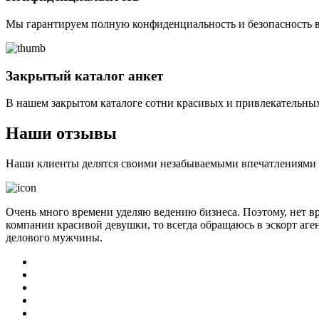
Мы гарантируем полную конфиденциальность и безопасность в
Закрытый каталог анкет
В нашем закрытом каталоге сотни красивых и привлекательных
Наши отзывы
Наши клиенты делятся своими незабываемыми впечатлениями о 
Очень много времени уделяю ведению бизнеса. Поэтому, нет в
компании красивой девушки, то всегда обращаюсь в эскорт аге
делового мужчины.