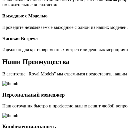
положительное впечатление.
Выходные с Моделью
Проведите незабываемые выходные с одной из наших моделей. 
Часовая Встреча
Идеально для кратковременных встреч или деловых мероприят
Наши Преимущества
В агентстве "Royal Models" мы стремимся предоставить наши
Персональный менеджер
Наш сотрудник быстро и профессионально решит любой вопрос
Конфиденциальность