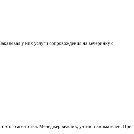
. Заказывал у них услуги сопровождения на вечеринку с
от этого агентства. Менеджер вежлив, учтив и внимателен. При