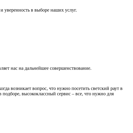
и уверенность в выборе наших услуг.
ляет нас на дальнейшее совершенствование.
гда возникает вопрос, что нужно посетить светский раут в
 подборе, высококлассный сервис – все, что нужно для