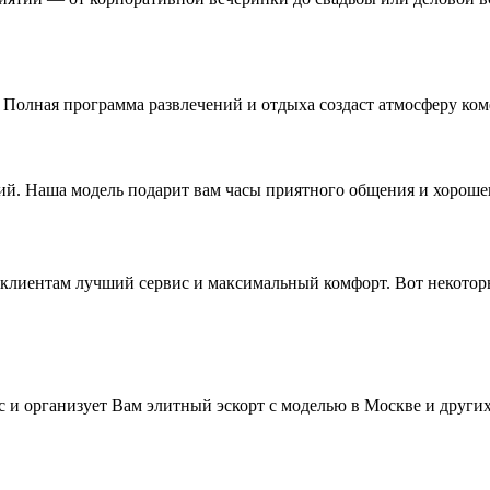
Полная программа развлечений и отдыха создаст атмосферу ком
ий. Наша модель подарит вам часы приятного общения и хороше
м клиентам лучший сервис и максимальный комфорт. Вот некото
 и организует Вам элитный эскорт с моделью в Москве и друг