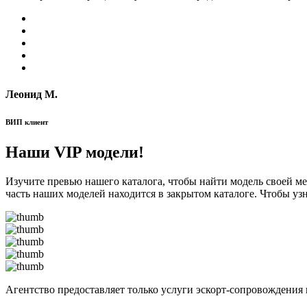
Леонид М.
ВИП клиент
Наши VIP модели!
Изучите превью нашего каталога, чтобы найти модель своей м
часть наших моделей находится в закрытом каталоге. Чтобы уз
Агентство предоставляет только услуги эскорт-сопровождения 