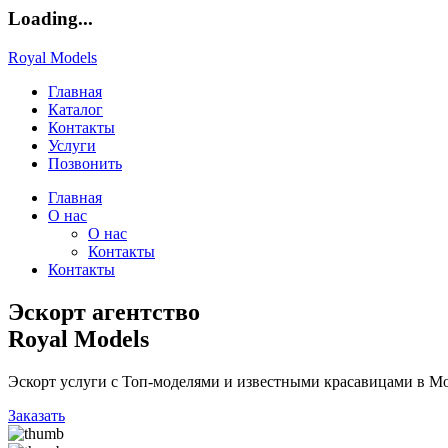
Loading...
Royal Models
Главная
Каталог
Контакты
Услуги
Позвонить
Главная
О нас
О нас
Контакты
Контакты
Эскорт агентство
Royal Models
Эскорт услуги с Топ-моделями и известными красавицами в Мо
Заказать