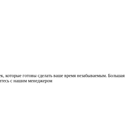
к, которые готовы сделать ваше время незабываемым. Большая
житесь с нашим менеджером