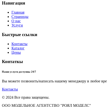
Навигация
Главная
Страницы
О нас
Услуги
Быстрые ссылки
Контакты
Каталог
Цены
Контаткы
Наши услуги доступны 24/7
Вы можете позвонить/написать нашему менеджеру в любое вре
Контакты
© 2024 Все права защещены.
ООО МОДЕЛЬНОЕ АГЕНТСТВО "РОЯЛ МОДЕЛС"