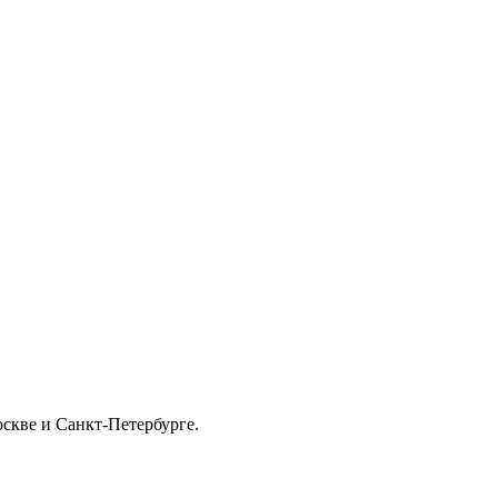
скве и Санкт-Петербурге.