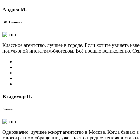
Андрей М.
ВИП клиент
Классное агентство, лучшее в городе. Если хотите увидеть изв
популярной инстаграм-блогером. Всё прошло великолепно. Сер
Владимир П.
Клиент
Однозначно, лучшее эскорт агентство в Москве. Когда бываю в
многократном обращении, уже знает о предпочтениях и старал