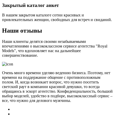
Закрытый каталог анкет
В нашем закрытом каталоге сотни красивых и
привлекательных женщин, свободных для встреч и свиданий.
Наши отзывы
Наши клиенты делятся своими незабываемыми
впечатлениями о высококлассном сервисе агентства "Royal
Models", что вдохновляет нас на дальнейшее
совершенствование.
Очень много времени уделяю ведению бизнеса. Поэтому, нет
времени на поддержание общение с противоположным
полом. И, когда возникает вопрос, что нужно посетить
светский раут в компании красивой девушки, то всегда
обращаюсь в эскорт агентство. Конфиденциальность, большой
выбор моделей, удобство в подборе, высококлассный сервис –
все, что нужно для делового мужчины.