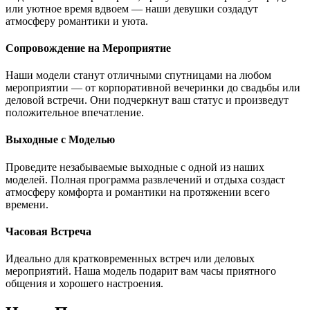
или уютное время вдвоем — наши девушки создадут
атмосферу романтики и уюта.
Сопровождение на Мероприятие
Наши модели станут отличными спутницами на любом
мероприятии — от корпоративной вечеринки до свадьбы или
деловой встречи. Они подчеркнут ваш статус и произведут
положительное впечатление.
Выходные с Моделью
Проведите незабываемые выходные с одной из наших
моделей. Полная программа развлечений и отдыха создаст
атмосферу комфорта и романтики на протяжении всего
времени.
Часовая Встреча
Идеально для кратковременных встреч или деловых
мероприятий. Наша модель подарит вам часы приятного
общения и хорошего настроения.