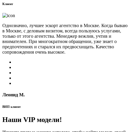
Клиент
Однозначно, лучшее эскорт агентство в Москве. Когда бываю
в Москве, с деловым визитом, всегда пользуюсь услугами,
только от этого агентства. Менеджер вежлив, учтив и
внимателен. При многократном обращении, уже знает о
предпочтениях и старался их предвосхищать. Качество
сопровождения очень высокое.
Леонид М.
ВИП клиент
Наши VIP модели!