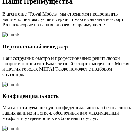
Наши Преимущества
В агентстве "Royal Models" мы стремимся предоставить
нашим клиентам лучший сервис и максимальный комфорт.
Вот некоторые из наших ключевых преимуществ:
Персональный менеджер
Наш сотрудник быстро и профессионально решит любой
вопрос и организует Вам элитный эскорт с моделью в Москве
и других городах МИРА! Также поможет с подбором
спутницы.
Конфиденциальность
Мы гарантируем полную конфиденциальность и безопасность
ваших данных и встреч, обеспечивая вам максимальный
комфорт и уверенность в выборе наших услуг.