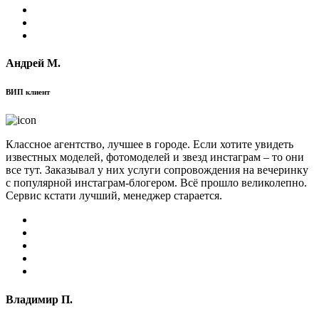
Андрей М.
ВИП клиент
Классное агентство, лучшее в городе. Если хотите увидеть
известных моделей, фотомоделей и звезд инстаграм – то они
все тут. Заказывал у них услуги сопровождения на вечеринку
с популярной инстаграм-блогером. Всё прошло великолепно.
Сервис кстати лучший, менеджер старается.
Владимир П.