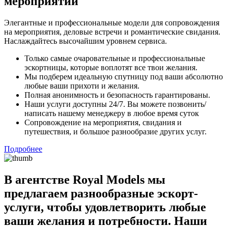
мероприятий
Элегантные и профессиональные модели для сопровождения
на мероприятия, деловые встречи и романтические свидания.
Наслаждайтесь высочайшим уровнем сервиса.
Только самые очаровательные и профессиональные
эскортницы, которые воплотят все твои желания.
Мы подберем идеальную спутницу под ваши абсолютно
любые ваши прихоти и желания.
Полная анонимность и безопасность гарантированы.
Наши услуги доступны 24/7. Вы можете позвонить/
написать нашему менеджеру в любое время суток
Сопровождение на мероприятия, свидания и
путешествия, и большое разнообразие других услуг.
Подробнее
В агентстве Royal Models мы
предлагаем разнообразные эскорт-
услуги, чтобы удовлетворить любые
ваши желания и потребности. Наши