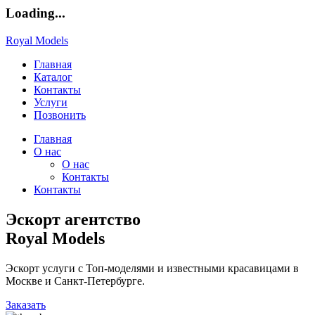
Loading...
Royal Models
Главная
Каталог
Контакты
Услуги
Позвонить
Главная
О нас
О нас
Контакты
Контакты
Эскорт агентство
Royal Models
Эскорт услуги с Топ-моделями и известными красавицами в
Москве и Санкт-Петербурге.
Заказать