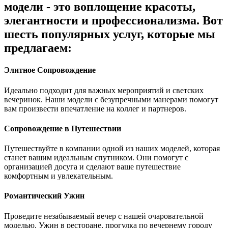
модели - это воплощение красоты,
элегантности и профессионализма. Вот
шесть популярных услуг, которые мы
предлагаем:
Элитное Сопровождение
Идеально подходит для важных мероприятий и светских
вечеринок. Наши модели с безупречными манерами помогут
вам произвести впечатление на коллег и партнеров.
Сопровождение в Путешествии
Путешествуйте в компании одной из наших моделей, которая
станет вашим идеальным спутником. Они помогут с
организацией досуга и сделают ваше путешествие
комфортным и увлекательным.
Романтический Ужин
Проведите незабываемый вечер с нашей очаровательной
моделью. Ужин в ресторане, прогулка по вечернему городу