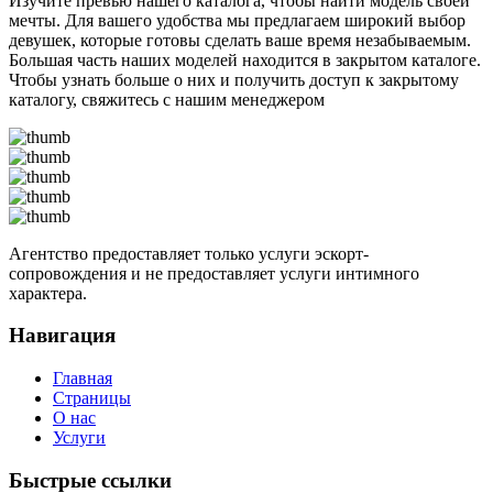
Изучите превью нашего каталога, чтобы найти модель своей
мечты. Для вашего удобства мы предлагаем широкий выбор
девушек, которые готовы сделать ваше время незабываемым.
Большая часть наших моделей находится в закрытом каталоге.
Чтобы узнать больше о них и получить доступ к закрытому
каталогу, свяжитесь с нашим менеджером
Агентство предоставляет только услуги эскорт-
сопровождения и не предоставляет услуги интимного
характера.
Навигация
Главная
Страницы
О нас
Услуги
Быстрые ссылки