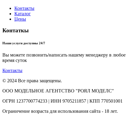
Контакты
Каталог
Цены
Контаткы
Наши услуги доступны 24/7
Вы можете позвонить/написать нашему менеджеру в любое
время суток
Контакты
© 2024 Все права защещены.
ООО МОДЕЛЬНОЕ АГЕНТСТВО "РОЯЛ МОДЕЛС"
ОГРН 1237700774233 | ИНН 9705211857 | КПП 770501001
Ограничение возраста для использования сайта - 18 лет.