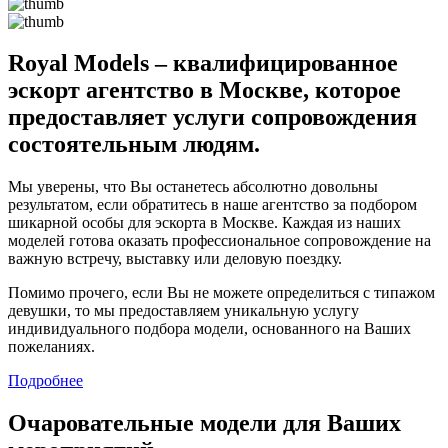
Royal Models – квалифицированное
эскорт агентство в Москве, которое
предоставляет услуги сопровождения
состоятельным людям.
Мы уверены, что Вы останетесь абсолютно довольны
результатом, если обратитесь в наше агентство за подбором
шикарной особы для эскорта в Москве. Каждая из наших
моделей готова оказать профессиональное сопровождение на
важную встречу, выставку или деловую поездку.
Помимо прочего, если Вы не можете определиться с типажом
девушки, то мы предоставляем уникальную услугу
индивидуального подбора модели, основанного на Ваших
пожеланиях.
Подробнее
Очаровательные модели для Ваших