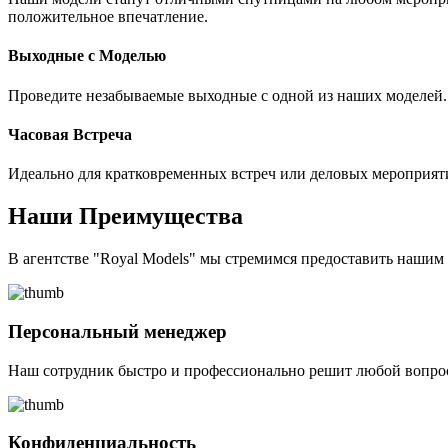
положительное впечатление.
Выходные с Моделью
Проведите незабываемые выходные с одной из наших моделей. 
Часовая Встреча
Идеально для кратковременных встреч или деловых мероприят
Наши Преимущества
В агентстве "Royal Models" мы стремимся предоставить наши
Персональный менеджер
Наш сотрудник быстро и профессионально решит любой вопрос
Конфиденциальность