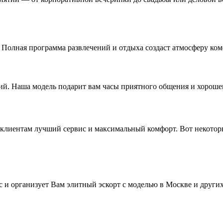
Полная программа развлечений и отдыха создаст атмосферу ком
ий. Наша модель подарит вам часы приятного общения и хороше
м клиентам лучший сервис и максимальный комфорт. Вот некото
 и организует Вам элитный эскорт с моделью в Москве и друг