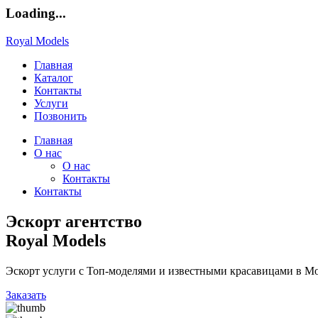
Loading...
Royal Models
Главная
Каталог
Контакты
Услуги
Позвонить
Главная
О нас
О нас
Контакты
Контакты
Эскорт агентство
Royal Models
Эскорт услуги с Топ-моделями и известными красавицами в Мо
Заказать