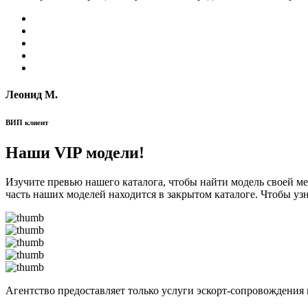
Леонид М.
ВИП клиент
Наши VIP модели!
Изучите превью нашего каталога, чтобы найти модель своей м
часть наших моделей находится в закрытом каталоге. Чтобы уз
Агентство предоставляет только услуги эскорт-сопровождения 