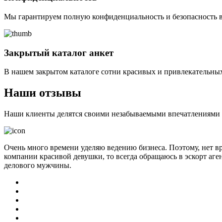
Мы гарантируем полную конфиденциальность и безопасность в
Закрытый каталог анкет
В нашем закрытом каталоге сотни красивых и привлекательных
Наши отзывы
Наши клиенты делятся своими незабываемыми впечатлениями о 
Очень много времени уделяю ведению бизнеса. Поэтому, нет в
компании красивой девушки, то всегда обращаюсь в эскорт аге
делового мужчины.