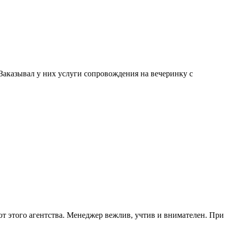
. Заказывал у них услуги сопровождения на вечеринку с
от этого агентства. Менеджер вежлив, учтив и внимателен. При