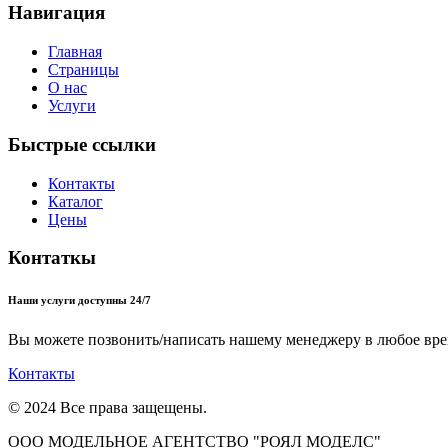
Навигация
Главная
Страницы
О нас
Услуги
Быстрые ссылки
Контакты
Каталог
Цены
Контаткы
Наши услуги доступны 24/7
Вы можете позвонить/написать нашему менеджеру в любое вре
Контакты
© 2024 Все права защещены.
ООО МОДЕЛЬНОЕ АГЕНТСТВО "РОЯЛ МОДЕЛС"