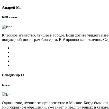
Андрей М.
ВИП клиент
Классное агентство, лучшее в городе. Если хотите увидеть изв
популярной инстаграм-блогером. Всё прошло великолепно. Сер
Владимир П.
Клиент
Однозначно, лучшее эскорт агентство в Москве. Когда бываю в
многократном обращении, уже знает о предпочтениях и старал