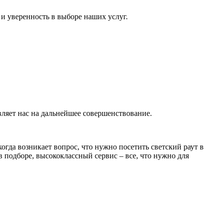
и уверенность в выборе наших услуг.
ляет нас на дальнейшее совершенствование.
гда возникает вопрос, что нужно посетить светский раут в
 подборе, высококлассный сервис – все, что нужно для