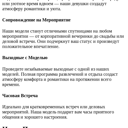
или уютное время вдвоем — наши девушки создадут
атмосферу романтики и уюта.
Сопровождение на Мероприятие
Наши модели станут отличными спутницами на любом
мероприятии — от корпоративной вечеринки до свадьбы или
деловой встречи. Они подчеркнут ваш статус и произведут
положительное впечатление.
Выходные с Моделью
Проведите незабываемые выходные с одной из наших
моделей. Полная программа развлечений и отдыха создаст
атмосферу комфорта и романтики на протяжении всего
времени.
Часовая Встреча
Идеально для кратковременных встреч или деловых
мероприятий. Наша модель подарит вам часы приятного
общения и хорошего настроения.