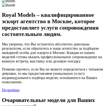
Royal Models – квалифицированное
эскорт агентство в Москве, которое
предоставляет услуги сопровождения
состоятельным людям.
Мы уверены, что Вы останетесь абсолютно довольны
результатом, если обратитесь в наше агентство за подбором
шикарной особы для эскорта в Москве. Каждая из наших
моделей готова оказать профессиональное сопровождение на
важную встречу, выставку или деловую поездку.
Помимо прочего, если Вы не можете определиться с типажом
девушки, то мы предоставляем уникальную услугу
индивидуального подбора модели, основанного на Ваших
пожеланиях.
Подробнее
Очаровательные модели для Ваших