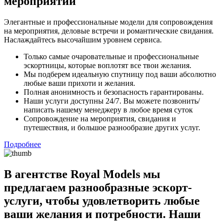
мероприятий
Элегантные и профессиональные модели для сопровождения
на мероприятия, деловые встречи и романтические свидания.
Наслаждайтесь высочайшим уровнем сервиса.
Только самые очаровательные и профессиональные
эскортницы, которые воплотят все твои желания.
Мы подберем идеальную спутницу под ваши абсолютно
любые ваши прихоти и желания.
Полная анонимность и безопасность гарантированы.
Наши услуги доступны 24/7. Вы можете позвонить/
написать нашему менеджеру в любое время суток
Сопровождение на мероприятия, свидания и
путешествия, и большое разнообразие других услуг.
Подробнее
В агентстве Royal Models мы
предлагаем разнообразные эскорт-
услуги, чтобы удовлетворить любые
ваши желания и потребности. Наши