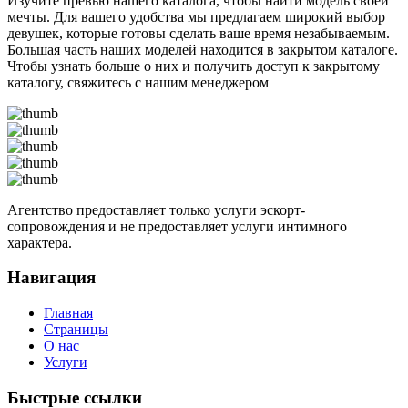
Изучите превью нашего каталога, чтобы найти модель своей
мечты. Для вашего удобства мы предлагаем широкий выбор
девушек, которые готовы сделать ваше время незабываемым.
Большая часть наших моделей находится в закрытом каталоге.
Чтобы узнать больше о них и получить доступ к закрытому
каталогу, свяжитесь с нашим менеджером
Агентство предоставляет только услуги эскорт-
сопровождения и не предоставляет услуги интимного
характера.
Навигация
Главная
Страницы
О нас
Услуги
Быстрые ссылки