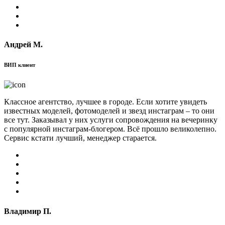
Андрей М.
ВИП клиент
Классное агентство, лучшее в городе. Если хотите увидеть
известных моделей, фотомоделей и звезд инстаграм – то они
все тут. Заказывал у них услуги сопровождения на вечеринку
с популярной инстаграм-блогером. Всё прошло великолепно.
Сервис кстати лучший, менеджер старается.
Владимир П.