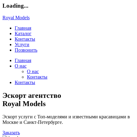
Loading...
Royal Models
Главная
Каталог
Контакты
Услуги
Позвонить
Главная
О нас
О нас
Контакты
Контакты
Эскорт агентство
Royal Models
Эскорт услуги с Топ-моделями и известными красавицами в
Москве и Санкт-Петербурге.
Заказать