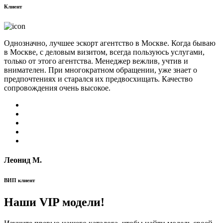
Клиент
Однозначно, лучшее эскорт агентство в Москве. Когда бываю
в Москве, с деловым визитом, всегда пользуюсь услугами,
только от этого агентства. Менеджер вежлив, учтив и
внимателен. При многократном обращении, уже знает о
предпочтениях и старался их предвосхищать. Качество
сопровождения очень высокое.
Леонид М.
ВИП клиент
Наши VIP модели!