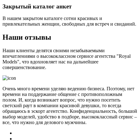
Закрытый каталог анкет
В нашем закрытом каталоге сотни красивых и
привлекательных женщин, свободных для встреч и свиданий.
Наши отзывы
Наши клиенты делятся своими незабываемыми
впечатлениями о высококлассном сервисе агентства "Royal
Models", что вдохновляет нас на дальнейшее
совершенствование.
Очень много времени уделяю ведению бизнеса. Поэтому, нет
времени на поддержание общение с противоположным
полом. И, когда возникает вопрос, что нужно посетить
светский раут в компании красивой девушки, то всегда
обращаюсь в эскорт агентство. Конфиденциальность, большой
выбор моделей, удобство в подборе, высококлассный сервис –
все, что нужно для делового мужчины.