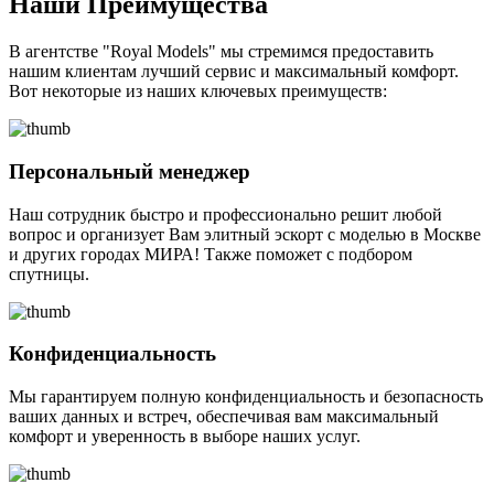
Наши Преимущества
В агентстве "Royal Models" мы стремимся предоставить
нашим клиентам лучший сервис и максимальный комфорт.
Вот некоторые из наших ключевых преимуществ:
Персональный менеджер
Наш сотрудник быстро и профессионально решит любой
вопрос и организует Вам элитный эскорт с моделью в Москве
и других городах МИРА! Также поможет с подбором
спутницы.
Конфиденциальность
Мы гарантируем полную конфиденциальность и безопасность
ваших данных и встреч, обеспечивая вам максимальный
комфорт и уверенность в выборе наших услуг.