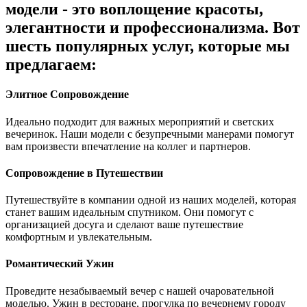
модели - это воплощение красоты,
элегантности и профессионализма. Вот
шесть популярных услуг, которые мы
предлагаем:
Элитное Сопровождение
Идеально подходит для важных мероприятий и светских
вечеринок. Наши модели с безупречными манерами помогут
вам произвести впечатление на коллег и партнеров.
Сопровождение в Путешествии
Путешествуйте в компании одной из наших моделей, которая
станет вашим идеальным спутником. Они помогут с
организацией досуга и сделают ваше путешествие
комфортным и увлекательным.
Романтический Ужин
Проведите незабываемый вечер с нашей очаровательной
моделью. Ужин в ресторане, прогулка по вечернему городу