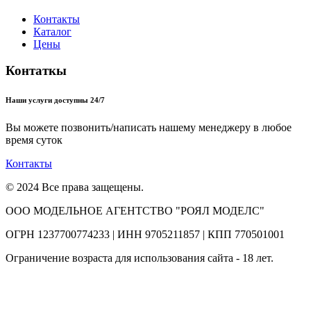
Контакты
Каталог
Цены
Контаткы
Наши услуги доступны 24/7
Вы можете позвонить/написать нашему менеджеру в любое
время суток
Контакты
© 2024 Все права защещены.
ООО МОДЕЛЬНОЕ АГЕНТСТВО "РОЯЛ МОДЕЛС"
ОГРН 1237700774233 | ИНН 9705211857 | КПП 770501001
Ограничение возраста для использования сайта - 18 лет.