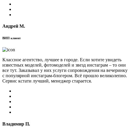
Андрей М.
ВИП клиент
Классное агентство, лучшее в городе. Если хотите увидеть
известных моделей, фотомоделей и звезд инстаграм – то они
все тут. Заказывал у них услуги сопровождения на вечеринку
с популярной инстаграм-блогером. Всё прошло великолепно.
Сервис кстати лучший, менеджер старается.
Владимир П.