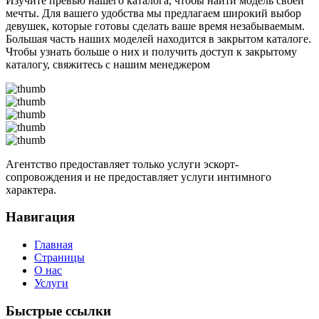
Изучите превью нашего каталога, чтобы найти модель своей
мечты. Для вашего удобства мы предлагаем широкий выбор
девушек, которые готовы сделать ваше время незабываемым.
Большая часть наших моделей находится в закрытом каталоге.
Чтобы узнать больше о них и получить доступ к закрытому
каталогу, свяжитесь с нашим менеджером
Агентство предоставляет только услуги эскорт-
сопровождения и не предоставляет услуги интимного
характера.
Навигация
Главная
Страницы
О нас
Услуги
Быстрые ссылки