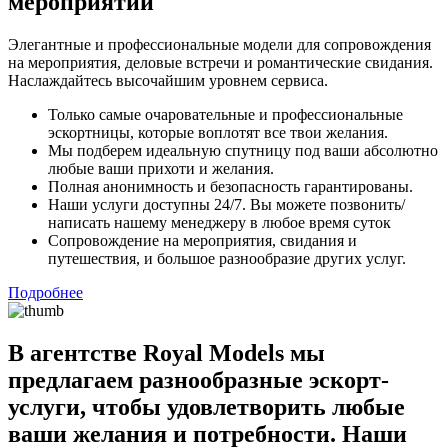
мероприятий
Элегантные и профессиональные модели для сопровождения
на мероприятия, деловые встречи и романтические свидания.
Наслаждайтесь высочайшим уровнем сервиса.
Только самые очаровательные и профессиональные
эскортницы, которые воплотят все твои желания.
Мы подберем идеальную спутницу под ваши абсолютно
любые ваши прихоти и желания.
Полная анонимность и безопасность гарантированы.
Наши услуги доступны 24/7. Вы можете позвонить/
написать нашему менеджеру в любое время суток
Сопровождение на мероприятия, свидания и
путешествия, и большое разнообразие других услуг.
Подробнее
В агентстве Royal Models мы
предлагаем разнообразные эскорт-
услуги, чтобы удовлетворить любые
ваши желания и потребности. Наши