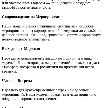
или уютное время вдвоем — наши девушки создадут
атмосферу романтики и уюта.
Сопровождение на Мероприятие
Наши модели станут отличными спутницами на любом
мероприятии — от корпоративной вечеринки до свадьбы или
деловой встречи. Они подчеркнут ваш статус и произведут
положительное впечатление.
Выходные с Моделью
Проведите незабываемые выходные с одной из наших
моделей. Полная программа развлечений и отдыха создаст
атмосферу комфорта и романтики на протяжении всего
времени.
Часовая Встреча
Идеально для кратковременных встреч или деловых
мероприятий. Наша модель подарит вам часы приятного
общения и хорошего настроения.