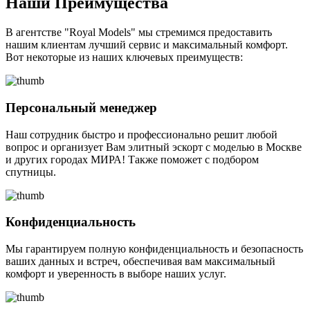
Наши Преимущества
В агентстве "Royal Models" мы стремимся предоставить
нашим клиентам лучший сервис и максимальный комфорт.
Вот некоторые из наших ключевых преимуществ:
Персональный менеджер
Наш сотрудник быстро и профессионально решит любой
вопрос и организует Вам элитный эскорт с моделью в Москве
и других городах МИРА! Также поможет с подбором
спутницы.
Конфиденциальность
Мы гарантируем полную конфиденциальность и безопасность
ваших данных и встреч, обеспечивая вам максимальный
комфорт и уверенность в выборе наших услуг.