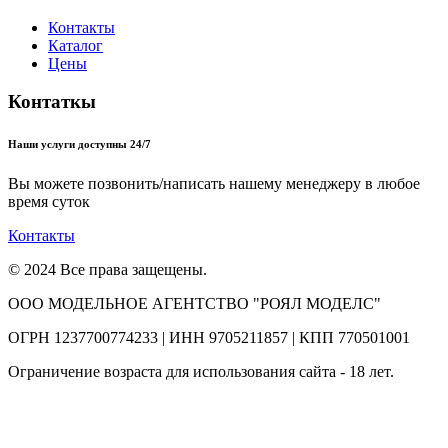
Контакты
Каталог
Цены
Контаткы
Наши услуги доступны 24/7
Вы можете позвонить/написать нашему менеджеру в любое
время суток
Контакты
© 2024 Все права защещены.
ООО МОДЕЛЬНОЕ АГЕНТСТВО "РОЯЛ МОДЕЛС"
ОГРН 1237700774233 | ИНН 9705211857 | КПП 770501001
Ограничение возраста для использования сайта - 18 лет.