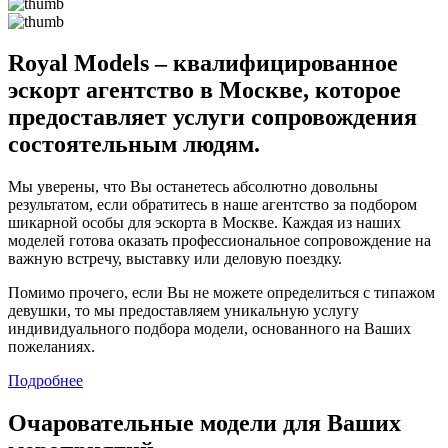
Royal Models – квалифицированное
эскорт агентство в Москве, которое
предоставляет услуги сопровождения
состоятельным людям.
Мы уверены, что Вы останетесь абсолютно довольны
результатом, если обратитесь в наше агентство за подбором
шикарной особы для эскорта в Москве. Каждая из наших
моделей готова оказать профессиональное сопровождение на
важную встречу, выставку или деловую поездку.
Помимо прочего, если Вы не можете определиться с типажом
девушки, то мы предоставляем уникальную услугу
индивидуального подбора модели, основанного на Ваших
пожеланиях.
Подробнее
Очаровательные модели для Ваших