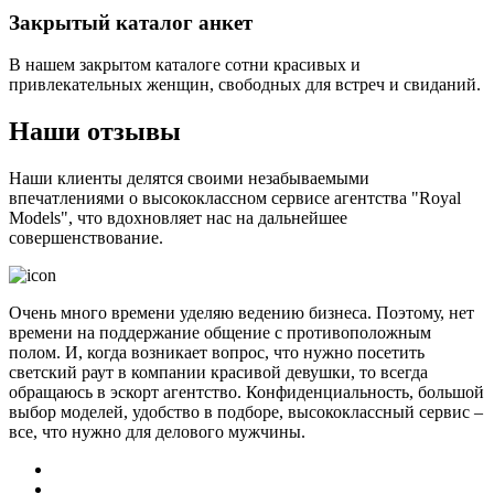
Закрытый каталог анкет
В нашем закрытом каталоге сотни красивых и
привлекательных женщин, свободных для встреч и свиданий.
Наши отзывы
Наши клиенты делятся своими незабываемыми
впечатлениями о высококлассном сервисе агентства "Royal
Models", что вдохновляет нас на дальнейшее
совершенствование.
Очень много времени уделяю ведению бизнеса. Поэтому, нет
времени на поддержание общение с противоположным
полом. И, когда возникает вопрос, что нужно посетить
светский раут в компании красивой девушки, то всегда
обращаюсь в эскорт агентство. Конфиденциальность, большой
выбор моделей, удобство в подборе, высококлассный сервис –
все, что нужно для делового мужчины.