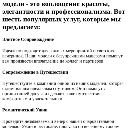
модели - это воплощение красоты,
элегантности и профессионализма. Вот
шесть популярных услуг, которые мы
предлагаем:
Элитное Сопровождение
Идеально подходит для важных мероприятий и светских
вечеринок. Наши модели с безупречными манерами помогут
вам произвести впечатление на коллег и партнеров.
Сопровождение в Путешествии
Путешествуйте в компании одной из наших моделей, которая
станет вашим идеальным спутником. Они помогут с
организацией досуга и сделают ваше путешествие
комфортным и увлекательным.
Романтический Ужин
Проведите незабываемый вечер с нашей очаровательной
моделью. Ужин в ресторане, прогулка по вечернему городу