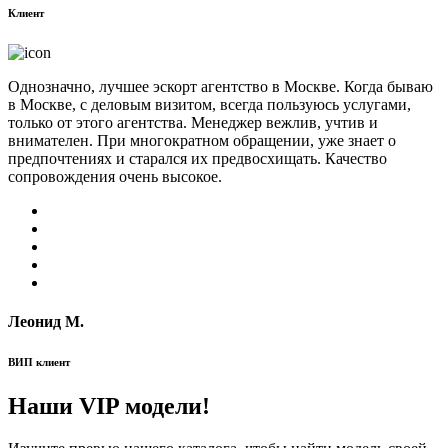
Клиент
Однозначно, лучшее эскорт агентство в Москве. Когда бываю
в Москве, с деловым визитом, всегда пользуюсь услугами,
только от этого агентства. Менеджер вежлив, учтив и
внимателен. При многократном обращении, уже знает о
предпочтениях и старался их предвосхищать. Качество
сопровождения очень высокое.
Леонид М.
ВИП клиент
Наши VIP модели!