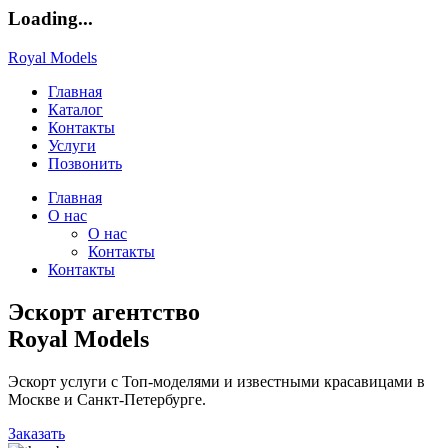
Loading...
Royal Models
Главная
Каталог
Контакты
Услуги
Позвонить
Главная
О нас
О нас
Контакты
Контакты
Эскорт агентство
Royal Models
Эскорт услуги с Топ-моделями и известными красавицами в
Москве и Санкт-Петербурге.
Заказать