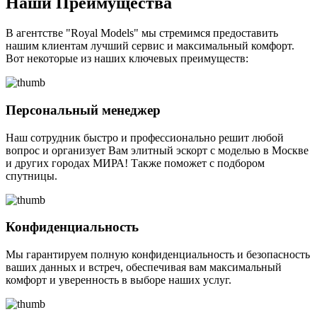
Наши Преимущества
В агентстве "Royal Models" мы стремимся предоставить
нашим клиентам лучший сервис и максимальный комфорт.
Вот некоторые из наших ключевых преимуществ:
Персональный менеджер
Наш сотрудник быстро и профессионально решит любой
вопрос и организует Вам элитный эскорт с моделью в Москве
и других городах МИРА! Также поможет с подбором
спутницы.
Конфиденциальность
Мы гарантируем полную конфиденциальность и безопасность
ваших данных и встреч, обеспечивая вам максимальный
комфорт и уверенность в выборе наших услуг.