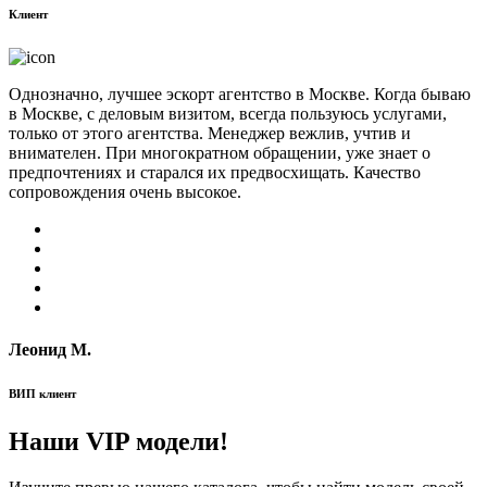
Клиент
Однозначно, лучшее эскорт агентство в Москве. Когда бываю
в Москве, с деловым визитом, всегда пользуюсь услугами,
только от этого агентства. Менеджер вежлив, учтив и
внимателен. При многократном обращении, уже знает о
предпочтениях и старался их предвосхищать. Качество
сопровождения очень высокое.
Леонид М.
ВИП клиент
Наши VIP модели!