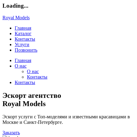
Loading...
Royal Models
Главная
Каталог
Контакты
Услуги
Позвонить
Главная
О нас
О нас
Контакты
Контакты
Эскорт агентство
Royal Models
Эскорт услуги с Топ-моделями и известными красавицами в
Москве и Санкт-Петербурге.
Заказать