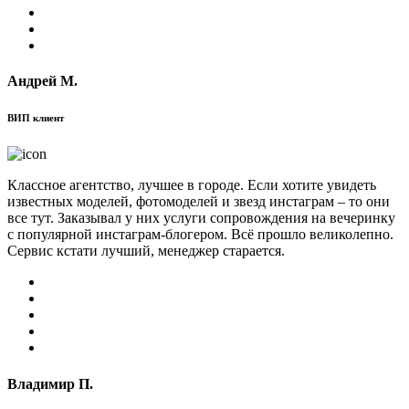
Андрей М.
ВИП клиент
Классное агентство, лучшее в городе. Если хотите увидеть
известных моделей, фотомоделей и звезд инстаграм – то они
все тут. Заказывал у них услуги сопровождения на вечеринку
с популярной инстаграм-блогером. Всё прошло великолепно.
Сервис кстати лучший, менеджер старается.
Владимир П.