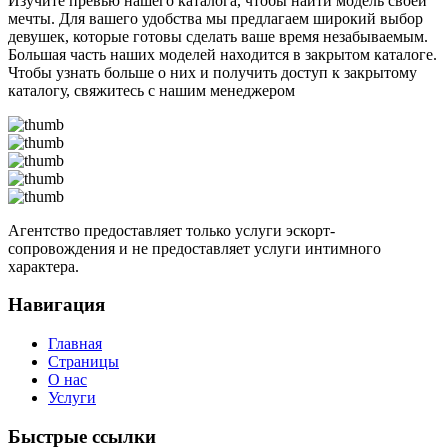
Изучите превью нашего каталога, чтобы найти модель своей
мечты. Для вашего удобства мы предлагаем широкий выбор
девушек, которые готовы сделать ваше время незабываемым.
Большая часть наших моделей находится в закрытом каталоге.
Чтобы узнать больше о них и получить доступ к закрытому
каталогу, свяжитесь с нашим менеджером
Агентство предоставляет только услуги эскорт-
сопровождения и не предоставляет услуги интимного
характера.
Навигация
Главная
Страницы
О нас
Услуги
Быстрые ссылки