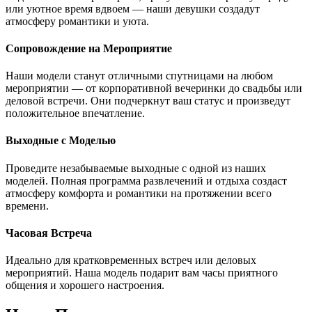
или уютное время вдвоем — наши девушки создадут
атмосферу романтики и уюта.
Сопровождение на Мероприятие
Наши модели станут отличными спутницами на любом
мероприятии — от корпоративной вечеринки до свадьбы или
деловой встречи. Они подчеркнут ваш статус и произведут
положительное впечатление.
Выходные с Моделью
Проведите незабываемые выходные с одной из наших
моделей. Полная программа развлечений и отдыха создаст
атмосферу комфорта и романтики на протяжении всего
времени.
Часовая Встреча
Идеально для кратковременных встреч или деловых
мероприятий. Наша модель подарит вам часы приятного
общения и хорошего настроения.