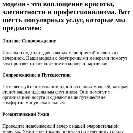
модели - это воплощение красоты,
элегантности и профессионализма. Вот
шесть популярных услуг, которые мы
предлагаем:
Элитное Сопровождение
Идеально подходит для важных мероприятий и светских
вечеринок. Наши модели с безупречными манерами помогут
вам произвести впечатление на коллег и партнеров.
Сопровождение в Путешествии
Путешествуйте в компании одной из наших моделей, которая
станет вашим идеальным спутником. Они помогут с
организацией досуга и сделают ваше путешествие
комфортным и увлекательным.
Романтический Ужин
Проведите незабываемый вечер с нашей очаровательной
моделью. Ужин в ресторане, прогулка по вечернему городу