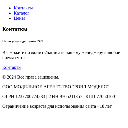
Контакты
Каталог
Цены
Контаткы
Наши услуги доступны 24/7
Вы можете позвонить/написать нашему менеджеру в любое
время суток
Контакты
© 2024 Все права защещены.
ООО МОДЕЛЬНОЕ АГЕНТСТВО "РОЯЛ МОДЕЛС"
ОГРН 1237700774233 | ИНН 9705211857 | КПП 770501001
Ограничение возраста для использования сайта - 18 лет.