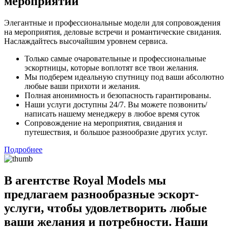
мероприятий
Элегантные и профессиональные модели для сопровождения
на мероприятия, деловые встречи и романтические свидания.
Наслаждайтесь высочайшим уровнем сервиса.
Только самые очаровательные и профессиональные
эскортницы, которые воплотят все твои желания.
Мы подберем идеальную спутницу под ваши абсолютно
любые ваши прихоти и желания.
Полная анонимность и безопасность гарантированы.
Наши услуги доступны 24/7. Вы можете позвонить/
написать нашему менеджеру в любое время суток
Сопровождение на мероприятия, свидания и
путешествия, и большое разнообразие других услуг.
Подробнее
В агентстве Royal Models мы
предлагаем разнообразные эскорт-
услуги, чтобы удовлетворить любые
ваши желания и потребности. Наши