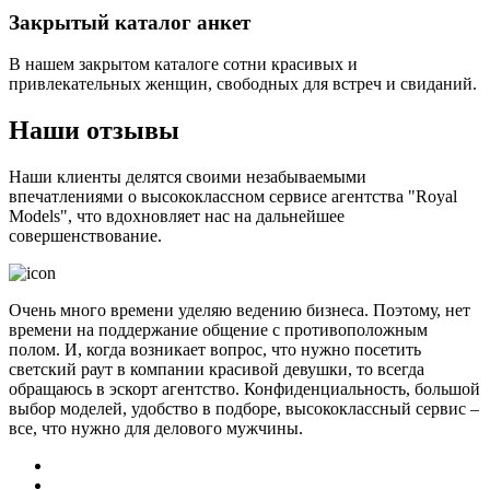
Закрытый каталог анкет
В нашем закрытом каталоге сотни красивых и
привлекательных женщин, свободных для встреч и свиданий.
Наши отзывы
Наши клиенты делятся своими незабываемыми
впечатлениями о высококлассном сервисе агентства "Royal
Models", что вдохновляет нас на дальнейшее
совершенствование.
Очень много времени уделяю ведению бизнеса. Поэтому, нет
времени на поддержание общение с противоположным
полом. И, когда возникает вопрос, что нужно посетить
светский раут в компании красивой девушки, то всегда
обращаюсь в эскорт агентство. Конфиденциальность, большой
выбор моделей, удобство в подборе, высококлассный сервис –
все, что нужно для делового мужчины.