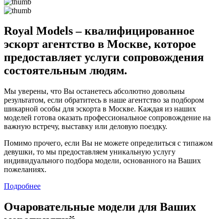
Royal Models – квалифицированное
эскорт агентство в Москве, которое
предоставляет услуги сопровождения
состоятельным людям.
Мы уверены, что Вы останетесь абсолютно довольны
результатом, если обратитесь в наше агентство за подбором
шикарной особы для эскорта в Москве. Каждая из наших
моделей готова оказать профессиональное сопровождение на
важную встречу, выставку или деловую поездку.
Помимо прочего, если Вы не можете определиться с типажом
девушки, то мы предоставляем уникальную услугу
индивидуального подбора модели, основанного на Ваших
пожеланиях.
Подробнее
Очаровательные модели для Ваших