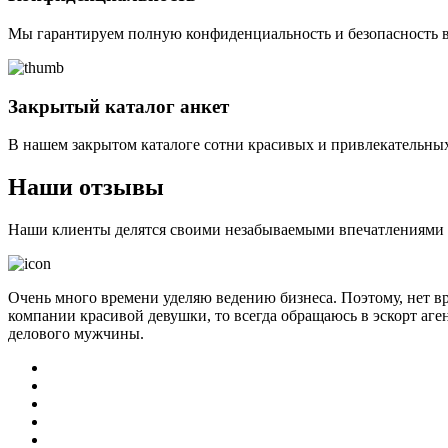
Мы гарантируем полную конфиденциальность и безопасность в
Закрытый каталог анкет
В нашем закрытом каталоге сотни красивых и привлекательных
Наши отзывы
Наши клиенты делятся своими незабываемыми впечатлениями о 
Очень много времени уделяю ведению бизнеса. Поэтому, нет в
компании красивой девушки, то всегда обращаюсь в эскорт аге
делового мужчины.