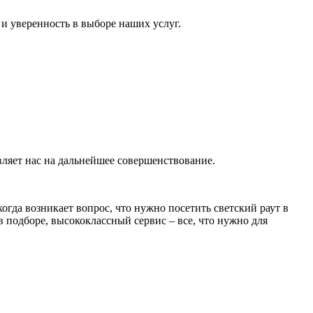
и уверенность в выборе наших услуг.
ляет нас на дальнейшее совершенствование.
гда возникает вопрос, что нужно посетить светский раут в
 подборе, высококлассный сервис – все, что нужно для