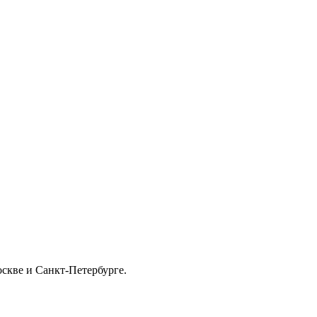
скве и Санкт-Петербурге.