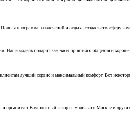
Полная программа развлечений и отдыха создаст атмосферу ком
ий. Наша модель подарит вам часы приятного общения и хороше
м клиентам лучший сервис и максимальный комфорт. Вот некото
 и организует Вам элитный эскорт с моделью в Москве и друг