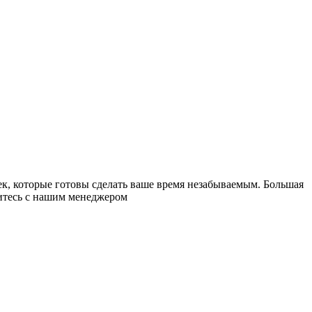
к, которые готовы сделать ваше время незабываемым. Большая
житесь с нашим менеджером