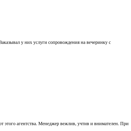
. Заказывал у них услуги сопровождения на вечеринку с
от этого агентства. Менеджер вежлив, учтив и внимателен. При