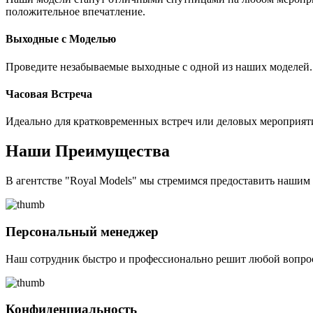
положительное впечатление.
Выходные с Моделью
Проведите незабываемые выходные с одной из наших моделей. 
Часовая Встреча
Идеально для кратковременных встреч или деловых мероприят
Наши Преимущества
В агентстве "Royal Models" мы стремимся предоставить наши
Персональный менеджер
Наш сотрудник быстро и профессионально решит любой вопрос
Конфиденциальность