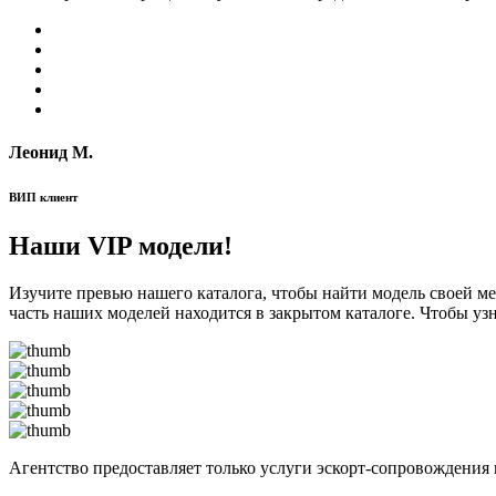
Леонид М.
ВИП клиент
Наши VIP модели!
Изучите превью нашего каталога, чтобы найти модель своей м
часть наших моделей находится в закрытом каталоге. Чтобы уз
Агентство предоставляет только услуги эскорт-сопровождения 