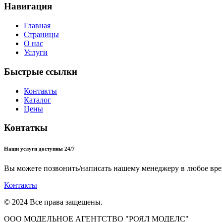
Навигация
Главная
Страницы
О нас
Услуги
Быстрые ссылки
Контакты
Каталог
Цены
Контаткы
Наши услуги доступны 24/7
Вы можете позвонить/написать нашему менеджеру в любое вре
Контакты
© 2024 Все права защещены.
ООО МОДЕЛЬНОЕ АГЕНТСТВО "РОЯЛ МОДЕЛС"