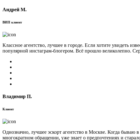
Андрей М.
ВИП клиент
Классное агентство, лучшее в городе. Если хотите увидеть изв
популярной инстаграм-блогером. Всё прошло великолепно. Сер
Владимир П.
Клиент
Однозначно, лучшее эскорт агентство в Москве. Когда бываю в
многократном обращении, уже знает о предпочтениях и старал