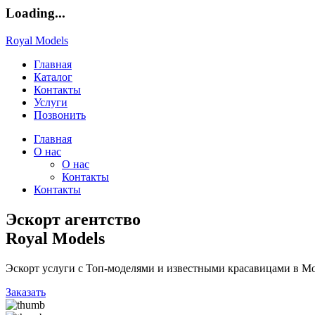
Loading...
Royal Models
Главная
Каталог
Контакты
Услуги
Позвонить
Главная
О нас
О нас
Контакты
Контакты
Эскорт агентство
Royal Models
Эскорт услуги с Топ-моделями и известными красавицами в Мо
Заказать