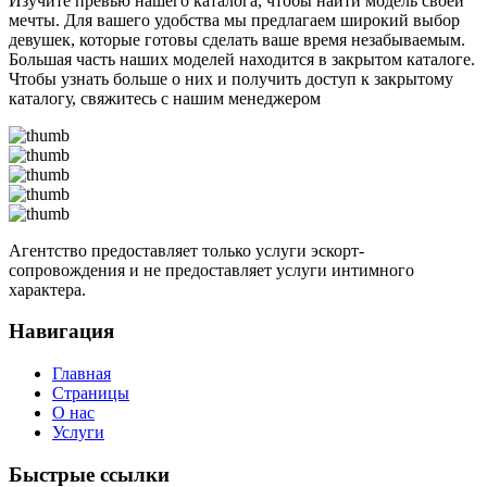
Изучите превью нашего каталога, чтобы найти модель своей
мечты. Для вашего удобства мы предлагаем широкий выбор
девушек, которые готовы сделать ваше время незабываемым.
Большая часть наших моделей находится в закрытом каталоге.
Чтобы узнать больше о них и получить доступ к закрытому
каталогу, свяжитесь с нашим менеджером
Агентство предоставляет только услуги эскорт-
сопровождения и не предоставляет услуги интимного
характера.
Навигация
Главная
Страницы
О нас
Услуги
Быстрые ссылки