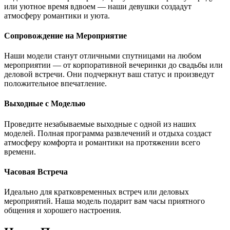
или уютное время вдвоем — наши девушки создадут
атмосферу романтики и уюта.
Сопровождение на Мероприятие
Наши модели станут отличными спутницами на любом
мероприятии — от корпоративной вечеринки до свадьбы или
деловой встречи. Они подчеркнут ваш статус и произведут
положительное впечатление.
Выходные с Моделью
Проведите незабываемые выходные с одной из наших
моделей. Полная программа развлечений и отдыха создаст
атмосферу комфорта и романтики на протяжении всего
времени.
Часовая Встреча
Идеально для кратковременных встреч или деловых
мероприятий. Наша модель подарит вам часы приятного
общения и хорошего настроения.