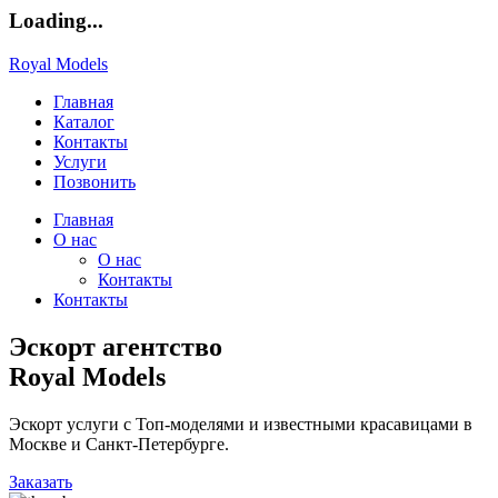
Loading...
Royal Models
Главная
Каталог
Контакты
Услуги
Позвонить
Главная
О нас
О нас
Контакты
Контакты
Эскорт агентство
Royal Models
Эскорт услуги с Топ-моделями и известными красавицами в
Москве и Санкт-Петербурге.
Заказать