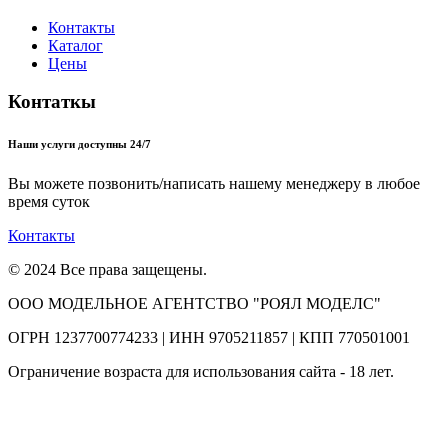
Контакты
Каталог
Цены
Контаткы
Наши услуги доступны 24/7
Вы можете позвонить/написать нашему менеджеру в любое
время суток
Контакты
© 2024 Все права защещены.
ООО МОДЕЛЬНОЕ АГЕНТСТВО "РОЯЛ МОДЕЛС"
ОГРН 1237700774233 | ИНН 9705211857 | КПП 770501001
Ограничение возраста для использования сайта - 18 лет.