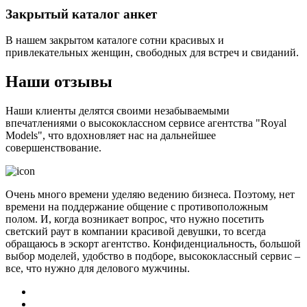
Закрытый каталог анкет
В нашем закрытом каталоге сотни красивых и
привлекательных женщин, свободных для встреч и свиданий.
Наши отзывы
Наши клиенты делятся своими незабываемыми
впечатлениями о высококлассном сервисе агентства "Royal
Models", что вдохновляет нас на дальнейшее
совершенствование.
Очень много времени уделяю ведению бизнеса. Поэтому, нет
времени на поддержание общение с противоположным
полом. И, когда возникает вопрос, что нужно посетить
светский раут в компании красивой девушки, то всегда
обращаюсь в эскорт агентство. Конфиденциальность, большой
выбор моделей, удобство в подборе, высококлассный сервис –
все, что нужно для делового мужчины.