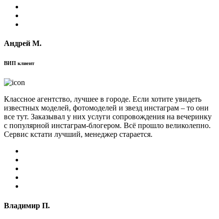
Андрей М.
ВИП клиент
Классное агентство, лучшее в городе. Если хотите увидеть
известных моделей, фотомоделей и звезд инстаграм – то они
все тут. Заказывал у них услуги сопровождения на вечеринку
с популярной инстаграм-блогером. Всё прошло великолепно.
Сервис кстати лучший, менеджер старается.
Владимир П.