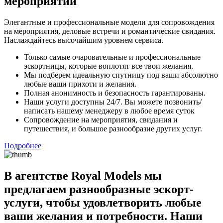
мероприятий
Элегантные и профессиональные модели для сопровождения
на мероприятия, деловые встречи и романтические свидания.
Наслаждайтесь высочайшим уровнем сервиса.
Только самые очаровательные и профессиональные
эскортницы, которые воплотят все твои желания.
Мы подберем идеальную спутницу под ваши абсолютно
любые ваши прихоти и желания.
Полная анонимность и безопасность гарантированы.
Наши услуги доступны 24/7. Вы можете позвонить/
написать нашему менеджеру в любое время суток
Сопровождение на мероприятия, свидания и
путешествия, и большое разнообразие других услуг.
Подробнее
В агентстве Royal Models мы
предлагаем разнообразные эскорт-
услуги, чтобы удовлетворить любые
ваши желания и потребности. Наши