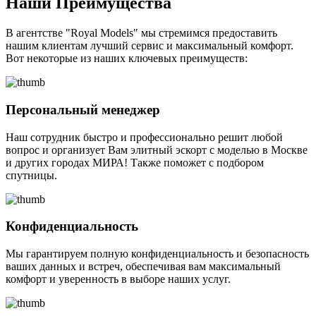
Наши Преимущества
В агентстве "Royal Models" мы стремимся предоставить
нашим клиентам лучший сервис и максимальный комфорт.
Вот некоторые из наших ключевых преимуществ:
Персональный менеджер
Наш сотрудник быстро и профессионально решит любой
вопрос и организует Вам элитный эскорт с моделью в Москве
и других городах МИРА! Также поможет с подбором
спутницы.
Конфиденциальность
Мы гарантируем полную конфиденциальность и безопасность
ваших данных и встреч, обеспечивая вам максимальный
комфорт и уверенность в выборе наших услуг.