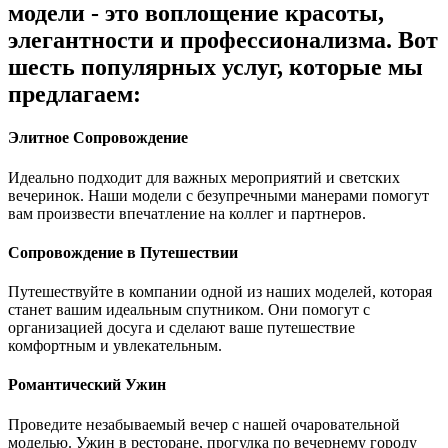
модели - это воплощение красоты,
элегантности и профессионализма. Вот
шесть популярных услуг, которые мы
предлагаем:
Элитное Сопровождение
Идеально подходит для важных мероприятий и светских
вечеринок. Наши модели с безупречными манерами помогут
вам произвести впечатление на коллег и партнеров.
Сопровождение в Путешествии
Путешествуйте в компании одной из наших моделей, которая
станет вашим идеальным спутником. Они помогут с
организацией досуга и сделают ваше путешествие
комфортным и увлекательным.
Романтический Ужин
Проведите незабываемый вечер с нашей очаровательной
моделью. Ужин в ресторане, прогулка по вечернему городу