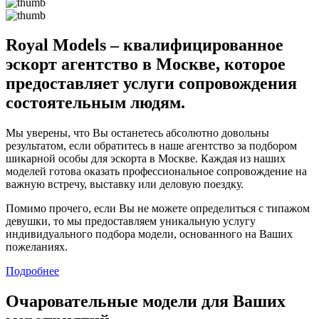
Royal Models – квалифицированное
эскорт агентство в Москве, которое
предоставляет услуги сопровождения
состоятельным людям.
Мы уверены, что Вы останетесь абсолютно довольны
результатом, если обратитесь в наше агентство за подбором
шикарной особы для эскорта в Москве. Каждая из наших
моделей готова оказать профессиональное сопровождение на
важную встречу, выставку или деловую поездку.
Помимо прочего, если Вы не можете определиться с типажом
девушки, то мы предоставляем уникальную услугу
индивидуального подбора модели, основанного на Ваших
пожеланиях.
Подробнее
Очаровательные модели для Ваших