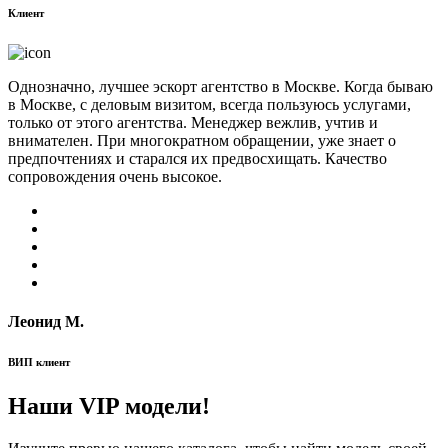
Клиент
Однозначно, лучшее эскорт агентство в Москве. Когда бываю
в Москве, с деловым визитом, всегда пользуюсь услугами,
только от этого агентства. Менеджер вежлив, учтив и
внимателен. При многократном обращении, уже знает о
предпочтениях и старался их предвосхищать. Качество
сопровождения очень высокое.
Леонид М.
ВИП клиент
Наши VIP модели!