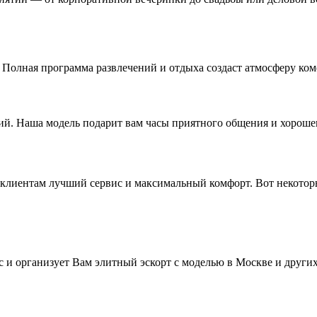
Полная программа развлечений и отдыха создаст атмосферу ком
ий. Наша модель подарит вам часы приятного общения и хороше
м клиентам лучший сервис и максимальный комфорт. Вот некото
 и организует Вам элитный эскорт с моделью в Москве и друг