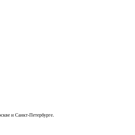
скве и Санкт-Петербурге.