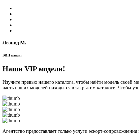
Леонид М.
ВИП клиент
Наши VIP модели!
Изучите превью нашего каталога, чтобы найти модель своей м
часть наших моделей находится в закрытом каталоге. Чтобы уз
Агентство предоставляет только услуги эскорт-сопровождения 