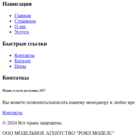
Навигация
Главная
Страницы
О нас
Услуги
Быстрые ссылки
Контакты
Каталог
Цены
Контаткы
Наши услуги доступны 24/7
Вы можете позвонить/написать нашему менеджеру в любое вре
Контакты
© 2024 Все права защещены.
ООО МОДЕЛЬНОЕ АГЕНТСТВО "РОЯЛ МОДЕЛС"