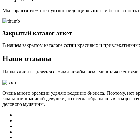
Мы гарантируем полную конфиденциальность и безопасность в
Закрытый каталог анкет
В нашем закрытом каталоге сотни красивых и привлекательных
Наши отзывы
Наши клиенты делятся своими незабываемыми впечатлениями о 
Очень много времени уделяю ведению бизнеса. Поэтому, нет в
компании красивой девушки, то всегда обращаюсь в эскорт аге
делового мужчины.