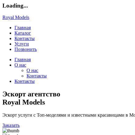
Loading...
Royal Models
Главная
Каталог
Контакты
Услуги
Позвонить
Главная
О нас
О нас
Контакты
Контакты
Эскорт агентство
Royal Models
Эскорт услуги с Топ-моделями и известными красавицами в Мо
Заказать