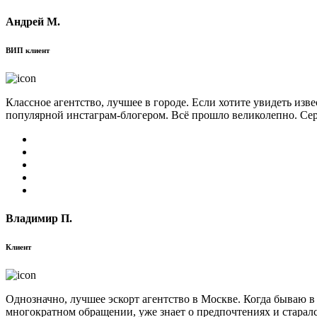
Андрей М.
ВИП клиент
Классное агентство, лучшее в городе. Если хотите увидеть изв
популярной инстаграм-блогером. Всё прошло великолепно. Сер
Владимир П.
Клиент
Однозначно, лучшее эскорт агентство в Москве. Когда бываю в
многократном обращении, уже знает о предпочтениях и старал