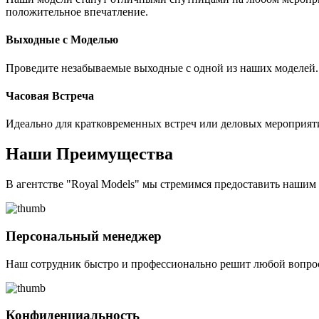
положительное впечатление.
Выходные с Моделью
Проведите незабываемые выходные с одной из наших моделей. 
Часовая Встреча
Идеально для кратковременных встреч или деловых мероприят
Наши Преимущества
В агентстве "Royal Models" мы стремимся предоставить наши
Персональный менеджер
Наш сотрудник быстро и профессионально решит любой вопрос
Конфиденциальность