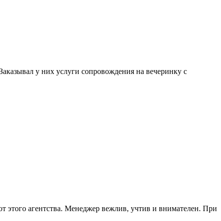
. Заказывал у них услуги сопровождения на вечеринку с
от этого агентства. Менеджер вежлив, учтив и внимателен. При