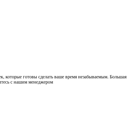
к, которые готовы сделать ваше время незабываемым. Большая
житесь с нашим менеджером