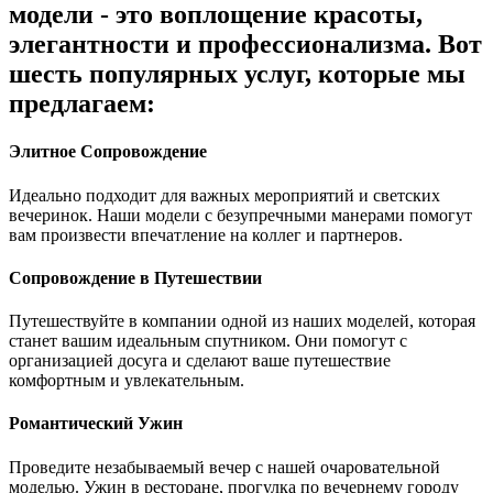
модели - это воплощение красоты,
элегантности и профессионализма. Вот
шесть популярных услуг, которые мы
предлагаем:
Элитное Сопровождение
Идеально подходит для важных мероприятий и светских
вечеринок. Наши модели с безупречными манерами помогут
вам произвести впечатление на коллег и партнеров.
Сопровождение в Путешествии
Путешествуйте в компании одной из наших моделей, которая
станет вашим идеальным спутником. Они помогут с
организацией досуга и сделают ваше путешествие
комфортным и увлекательным.
Романтический Ужин
Проведите незабываемый вечер с нашей очаровательной
моделью. Ужин в ресторане, прогулка по вечернему городу