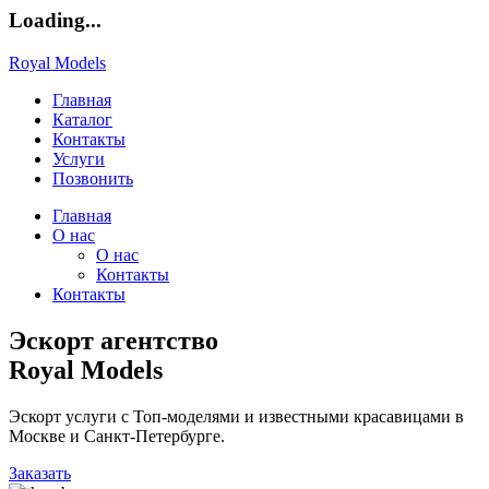
Loading...
Royal Models
Главная
Каталог
Контакты
Услуги
Позвонить
Главная
О нас
О нас
Контакты
Контакты
Эскорт агентство
Royal Models
Эскорт услуги с Топ-моделями и известными красавицами в
Москве и Санкт-Петербурге.
Заказать