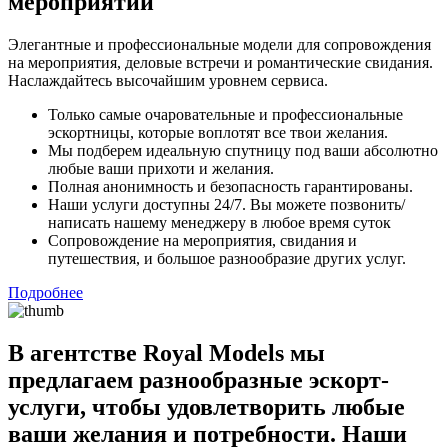
мероприятий
Элегантные и профессиональные модели для сопровождения
на мероприятия, деловые встречи и романтические свидания.
Наслаждайтесь высочайшим уровнем сервиса.
Только самые очаровательные и профессиональные
эскортницы, которые воплотят все твои желания.
Мы подберем идеальную спутницу под ваши абсолютно
любые ваши прихоти и желания.
Полная анонимность и безопасность гарантированы.
Наши услуги доступны 24/7. Вы можете позвонить/
написать нашему менеджеру в любое время суток
Сопровождение на мероприятия, свидания и
путешествия, и большое разнообразие других услуг.
Подробнее
В агентстве Royal Models мы
предлагаем разнообразные эскорт-
услуги, чтобы удовлетворить любые
ваши желания и потребности. Наши