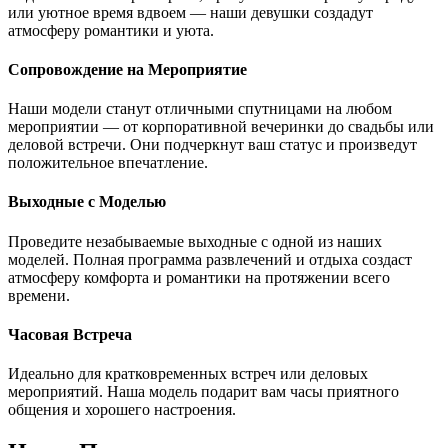
или уютное время вдвоем — наши девушки создадут
атмосферу романтики и уюта.
Сопровождение на Мероприятие
Наши модели станут отличными спутницами на любом
мероприятии — от корпоративной вечеринки до свадьбы или
деловой встречи. Они подчеркнут ваш статус и произведут
положительное впечатление.
Выходные с Моделью
Проведите незабываемые выходные с одной из наших
моделей. Полная программа развлечений и отдыха создаст
атмосферу комфорта и романтики на протяжении всего
времени.
Часовая Встреча
Идеально для кратковременных встреч или деловых
мероприятий. Наша модель подарит вам часы приятного
общения и хорошего настроения.