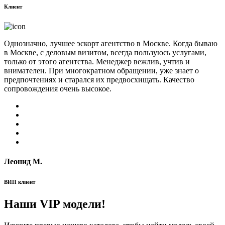
Клиент
Однозначно, лучшее эскорт агентство в Москве. Когда бываю
в Москве, с деловым визитом, всегда пользуюсь услугами,
только от этого агентства. Менеджер вежлив, учтив и
внимателен. При многократном обращении, уже знает о
предпочтениях и старался их предвосхищать. Качество
сопровождения очень высокое.
Леонид М.
ВИП клиент
Наши VIP модели!