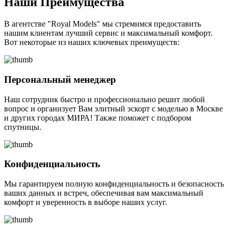
Наши Преимущества
В агентстве "Royal Models" мы стремимся предоставить
нашим клиентам лучший сервис и максимальный комфорт.
Вот некоторые из наших ключевых преимуществ:
Персональный менеджер
Наш сотрудник быстро и профессионально решит любой
вопрос и организует Вам элитный эскорт с моделью в Москве
и других городах МИРА! Также поможет с подбором
спутницы.
Конфиденциальность
Мы гарантируем полную конфиденциальность и безопасность
ваших данных и встреч, обеспечивая вам максимальный
комфорт и уверенность в выборе наших услуг.