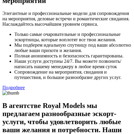
мероприятий
Элегантные и профессиональные модели для сопровождения
на мероприятия, деловые встречи и романтические свидания.
Наслаждайтесь высочайшим уровнем сервиса.
Только самые очаровательные и профессиональные
эскортницы, которые воплотят все твои желания.
Мы подберем идеальную спутницу под ваши абсолютно
любые ваши прихоти и желания.
Полная анонимность и безопасность гарантированы.
Наши услуги доступны 24/7. Вы можете позвонить/
написать нашему менеджеру в любое время суток
Сопровождение на мероприятия, свидания и
путешествия, и большое разнообразие других услуг.
Подробнее
В агентстве Royal Models мы
предлагаем разнообразные эскорт-
услуги, чтобы удовлетворить любые
ваши желания и потребности. Наши