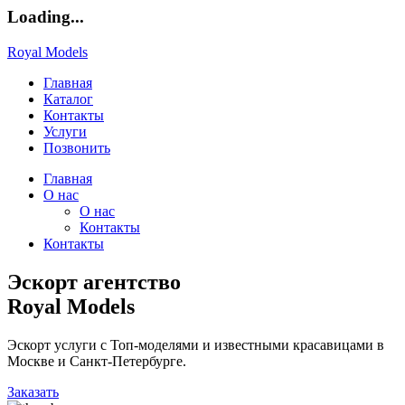
Loading...
Royal Models
Главная
Каталог
Контакты
Услуги
Позвонить
Главная
О нас
О нас
Контакты
Контакты
Эскорт агентство
Royal Models
Эскорт услуги с Топ-моделями и известными красавицами в
Москве и Санкт-Петербурге.
Заказать