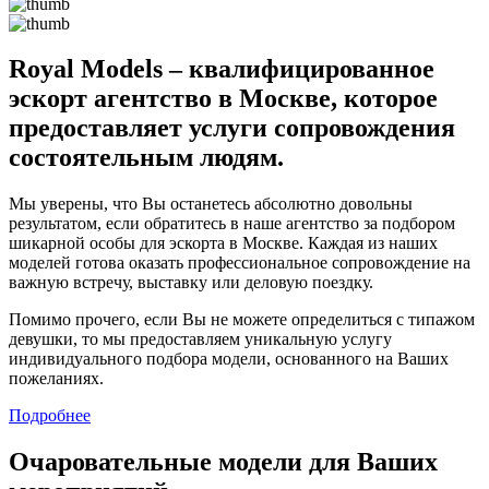
Royal Models – квалифицированное
эскорт агентство в Москве, которое
предоставляет услуги сопровождения
состоятельным людям.
Мы уверены, что Вы останетесь абсолютно довольны
результатом, если обратитесь в наше агентство за подбором
шикарной особы для эскорта в Москве. Каждая из наших
моделей готова оказать профессиональное сопровождение на
важную встречу, выставку или деловую поездку.
Помимо прочего, если Вы не можете определиться с типажом
девушки, то мы предоставляем уникальную услугу
индивидуального подбора модели, основанного на Ваших
пожеланиях.
Подробнее
Очаровательные модели для Ваших