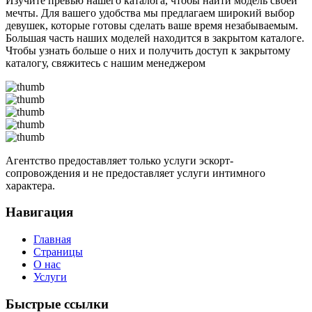
Изучите превью нашего каталога, чтобы найти модель своей
мечты. Для вашего удобства мы предлагаем широкий выбор
девушек, которые готовы сделать ваше время незабываемым.
Большая часть наших моделей находится в закрытом каталоге.
Чтобы узнать больше о них и получить доступ к закрытому
каталогу, свяжитесь с нашим менеджером
Агентство предоставляет только услуги эскорт-
сопровождения и не предоставляет услуги интимного
характера.
Навигация
Главная
Страницы
О нас
Услуги
Быстрые ссылки