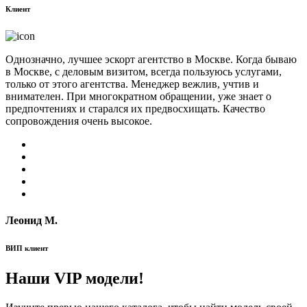
Клиент
Однозначно, лучшее эскорт агентство в Москве. Когда бываю
в Москве, с деловым визитом, всегда пользуюсь услугами,
только от этого агентства. Менеджер вежлив, учтив и
внимателен. При многократном обращении, уже знает о
предпочтениях и старался их предвосхищать. Качество
сопровождения очень высокое.
Леонид М.
ВИП клиент
Наши VIP модели!