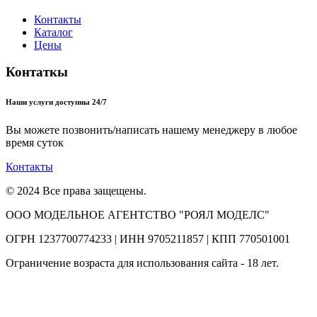
Контакты
Каталог
Цены
Контаткы
Наши услуги доступны 24/7
Вы можете позвонить/написать нашему менеджеру в любое
время суток
Контакты
© 2024 Все права защещены.
ООО МОДЕЛЬНОЕ АГЕНТСТВО "РОЯЛ МОДЕЛС"
ОГРН 1237700774233 | ИНН 9705211857 | КПП 770501001
Ограничение возраста для использования сайта - 18 лет.