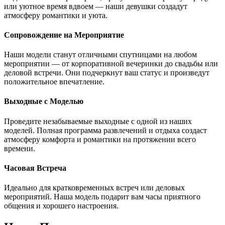
или уютное время вдвоем — наши девушки создадут
атмосферу романтики и уюта.
Сопровождение на Мероприятие
Наши модели станут отличными спутницами на любом
мероприятии — от корпоративной вечеринки до свадьбы или
деловой встречи. Они подчеркнут ваш статус и произведут
положительное впечатление.
Выходные с Моделью
Проведите незабываемые выходные с одной из наших
моделей. Полная программа развлечений и отдыха создаст
атмосферу комфорта и романтики на протяжении всего
времени.
Часовая Встреча
Идеально для кратковременных встреч или деловых
мероприятий. Наша модель подарит вам часы приятного
общения и хорошего настроения.