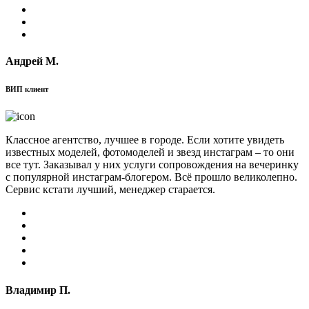
Андрей М.
ВИП клиент
Классное агентство, лучшее в городе. Если хотите увидеть
известных моделей, фотомоделей и звезд инстаграм – то они
все тут. Заказывал у них услуги сопровождения на вечеринку
с популярной инстаграм-блогером. Всё прошло великолепно.
Сервис кстати лучший, менеджер старается.
Владимир П.