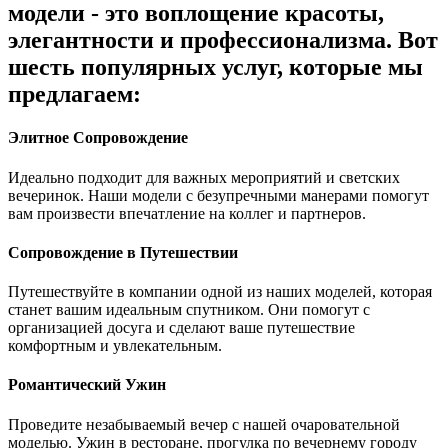
модели - это воплощение красоты,
элегантности и профессионализма. Вот
шесть популярных услуг, которые мы
предлагаем:
Элитное Сопровождение
Идеально подходит для важных мероприятий и светских
вечеринок. Наши модели с безупречными манерами помогут
вам произвести впечатление на коллег и партнеров.
Сопровождение в Путешествии
Путешествуйте в компании одной из наших моделей, которая
станет вашим идеальным спутником. Они помогут с
организацией досуга и сделают ваше путешествие
комфортным и увлекательным.
Романтический Ужин
Проведите незабываемый вечер с нашей очаровательной
моделью. Ужин в ресторане, прогулка по вечернему городу