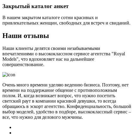
Закрытый каталог анкет
В нашем закрытом каталоге сотни красивых и
привлекательных женщин, свободных для встреч и свиданий.
Наши отзывы
Наши клиенты делятся своими незабываемыми
впечатлениями о высококлассном сервисе агентства "Royal
Models", что вдохновляет нас на дальнейшее
совершенствование.
Очень много времени уделяю ведению бизнеса. Поэтому, нет
времени на поддержание общение с противоположным
полом. И, когда возникает вопрос, что нужно посетить
светский раут в компании красивой девушки, то всегда
обращаюсь в эскорт агентство. Конфиденциальность, большой
выбор моделей, удобство в подборе, высококлассный сервис –
все, что нужно для делового мужчины.