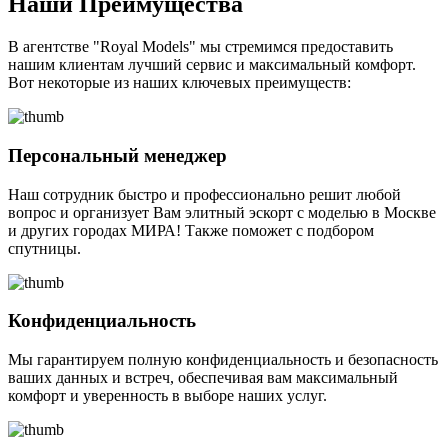
Наши Преимущества
В агентстве "Royal Models" мы стремимся предоставить
нашим клиентам лучший сервис и максимальный комфорт.
Вот некоторые из наших ключевых преимуществ:
Персональный менеджер
Наш сотрудник быстро и профессионально решит любой
вопрос и организует Вам элитный эскорт с моделью в Москве
и других городах МИРА! Также поможет с подбором
спутницы.
Конфиденциальность
Мы гарантируем полную конфиденциальность и безопасность
ваших данных и встреч, обеспечивая вам максимальный
комфорт и уверенность в выборе наших услуг.