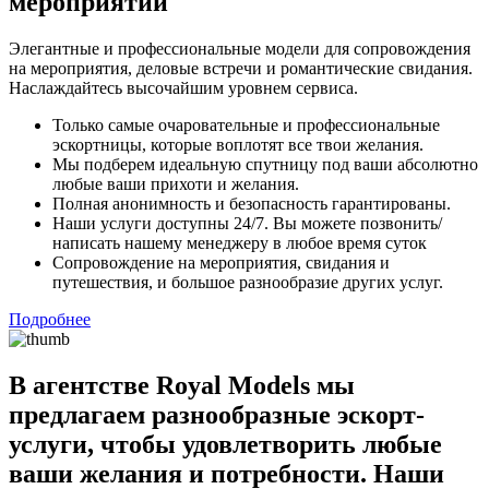
мероприятий
Элегантные и профессиональные модели для сопровождения
на мероприятия, деловые встречи и романтические свидания.
Наслаждайтесь высочайшим уровнем сервиса.
Только самые очаровательные и профессиональные
эскортницы, которые воплотят все твои желания.
Мы подберем идеальную спутницу под ваши абсолютно
любые ваши прихоти и желания.
Полная анонимность и безопасность гарантированы.
Наши услуги доступны 24/7. Вы можете позвонить/
написать нашему менеджеру в любое время суток
Сопровождение на мероприятия, свидания и
путешествия, и большое разнообразие других услуг.
Подробнее
В агентстве Royal Models мы
предлагаем разнообразные эскорт-
услуги, чтобы удовлетворить любые
ваши желания и потребности. Наши