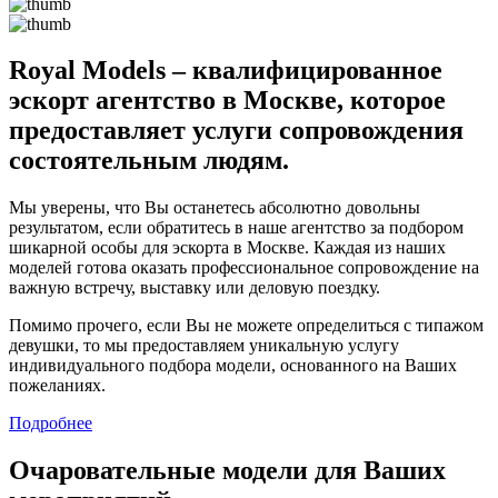
Royal Models – квалифицированное
эскорт агентство в Москве, которое
предоставляет услуги сопровождения
состоятельным людям.
Мы уверены, что Вы останетесь абсолютно довольны
результатом, если обратитесь в наше агентство за подбором
шикарной особы для эскорта в Москве. Каждая из наших
моделей готова оказать профессиональное сопровождение на
важную встречу, выставку или деловую поездку.
Помимо прочего, если Вы не можете определиться с типажом
девушки, то мы предоставляем уникальную услугу
индивидуального подбора модели, основанного на Ваших
пожеланиях.
Подробнее
Очаровательные модели для Ваших