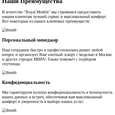
Наши Преимущества
В агентстве "Royal Models" мы стремимся предоставить
нашим клиентам лучший сервис и максимальный комфорт.
Вот некоторые из наших ключевых преимуществ:
Персональный менеджер
Наш сотрудник быстро и профессионально решит любой
вопрос и организует Вам элитный эскорт с моделью в Москве
и других городах МИРА! Также поможет с подбором
спутницы.
Конфиденциальность
Мы гарантируем полную конфиденциальность и безопасность
ваших данных и встреч, обеспечивая вам максимальный
комфорт и уверенность в выборе наших услуг.