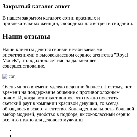
Закрытый каталог анкет
В нашем закрытом каталоге сотни красивых и
привлекательных женщин, свободных для встреч и свиданий.
Наши отзывы
Наши клиенты делятся своими незабываемыми
впечатлениями о высококлассном сервисе агентства "Royal
Models", что вдохновляет нас на дальнейшее
совершенствование.
Очень много времени уделяю ведению бизнеса. Поэтому, нет
времени на поддержание общение с противоположным
полом. И, когда возникает вопрос, что нужно посетить
светский раут в компании красивой девушки, то всегда
обращаюсь в эскорт агентство. Конфиденциальность, большой
выбор моделей, удобство в подборе, высококлассный сервис –
все, что нужно для делового мужчины.