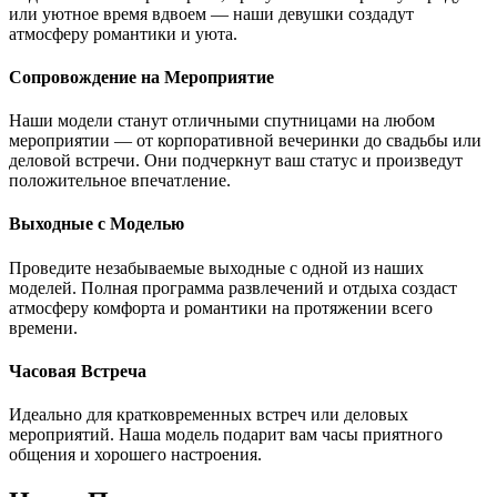
или уютное время вдвоем — наши девушки создадут
атмосферу романтики и уюта.
Сопровождение на Мероприятие
Наши модели станут отличными спутницами на любом
мероприятии — от корпоративной вечеринки до свадьбы или
деловой встречи. Они подчеркнут ваш статус и произведут
положительное впечатление.
Выходные с Моделью
Проведите незабываемые выходные с одной из наших
моделей. Полная программа развлечений и отдыха создаст
атмосферу комфорта и романтики на протяжении всего
времени.
Часовая Встреча
Идеально для кратковременных встреч или деловых
мероприятий. Наша модель подарит вам часы приятного
общения и хорошего настроения.