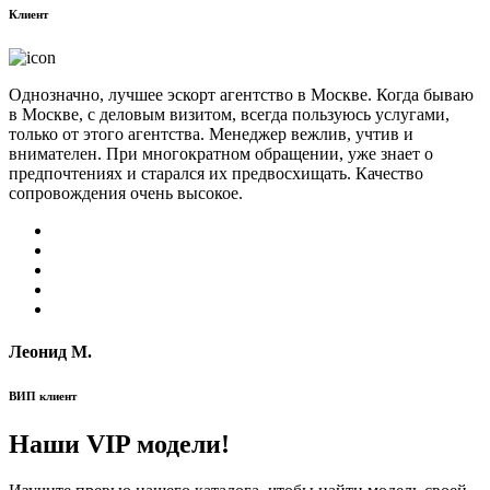
Клиент
Однозначно, лучшее эскорт агентство в Москве. Когда бываю
в Москве, с деловым визитом, всегда пользуюсь услугами,
только от этого агентства. Менеджер вежлив, учтив и
внимателен. При многократном обращении, уже знает о
предпочтениях и старался их предвосхищать. Качество
сопровождения очень высокое.
Леонид М.
ВИП клиент
Наши VIP модели!