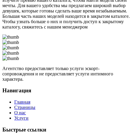
Изучите превью нашего каталога, чтобы найти модель своей
мечты. Для вашего удобства мы предлагаем широкий выбор
девушек, которые готовы сделать ваше время незабываемым.
Большая часть наших моделей находится в закрытом каталоге.
Чтобы узнать больше о них и получить доступ к закрытому
каталогу, свяжитесь с нашим менеджером
Агентство предоставляет только услуги эскорт-
сопровождения и не предоставляет услуги интимного
характера.
Навигация
Главная
Страницы
О нас
Услуги
Быстрые ссылки