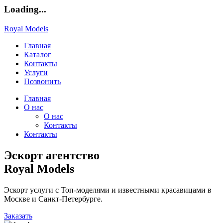
Loading...
Royal Models
Главная
Каталог
Контакты
Услуги
Позвонить
Главная
О нас
О нас
Контакты
Контакты
Эскорт агентство
Royal Models
Эскорт услуги с Топ-моделями и известными красавицами в
Москве и Санкт-Петербурге.
Заказать