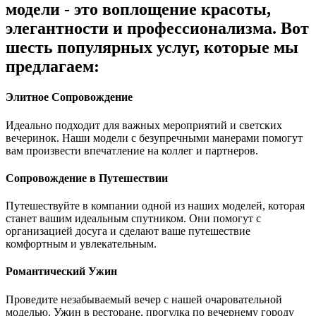
модели - это воплощение красоты,
элегантности и профессионализма. Вот
шесть популярных услуг, которые мы
предлагаем:
Элитное Сопровождение
Идеально подходит для важных мероприятий и светских
вечеринок. Наши модели с безупречными манерами помогут
вам произвести впечатление на коллег и партнеров.
Сопровождение в Путешествии
Путешествуйте в компании одной из наших моделей, которая
станет вашим идеальным спутником. Они помогут с
организацией досуга и сделают ваше путешествие
комфортным и увлекательным.
Романтический Ужин
Проведите незабываемый вечер с нашей очаровательной
моделью. Ужин в ресторане, прогулка по вечернему городу