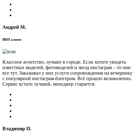
Андрей М.
ВИП клиент
Классное агентство, лучшее в городе. Если хотите увидеть
известных моделей, фотомоделей и звезд инстаграм – то они
все тут. Заказывал у них услуги сопровождения на вечеринку
с популярной инстаграм-блогером. Всё прошло великолепно.
Сервис кстати лучший, менеджер старается.
Владимир П.