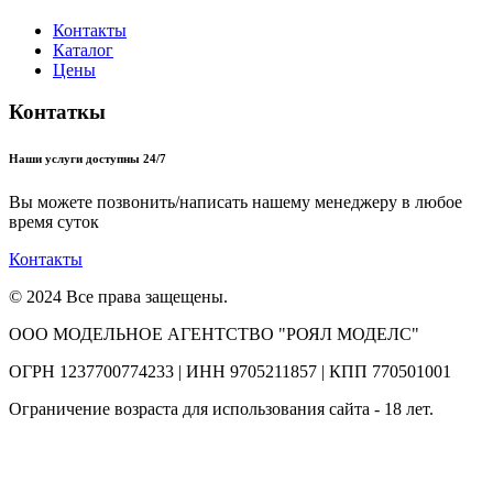
Контакты
Каталог
Цены
Контаткы
Наши услуги доступны 24/7
Вы можете позвонить/написать нашему менеджеру в любое
время суток
Контакты
© 2024 Все права защещены.
ООО МОДЕЛЬНОЕ АГЕНТСТВО "РОЯЛ МОДЕЛС"
ОГРН 1237700774233 | ИНН 9705211857 | КПП 770501001
Ограничение возраста для использования сайта - 18 лет.